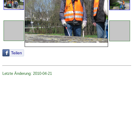
Teilen
Letzte Änderung: 2010-04-21