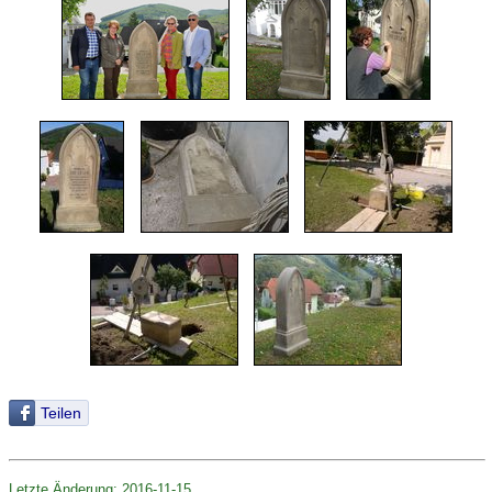
Teilen
Letzte Änderung: 2016-11-15