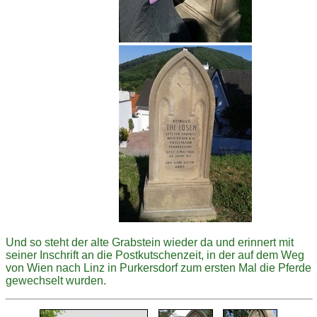
Und so steht der alte Grabstein wieder da und erinnert mit
seiner Inschrift an die Postkutschenzeit, in der auf dem Weg
von Wien nach Linz in Purkersdorf zum ersten Mal die Pferde
gewechselt wurden.