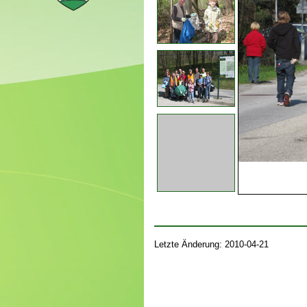
Letzte Änderung: 2010-04-21