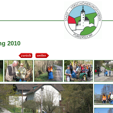
ng 2010