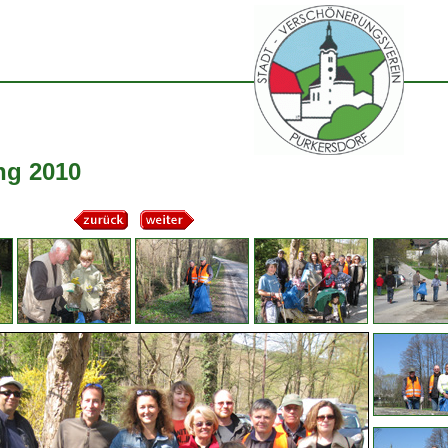
ng 2010