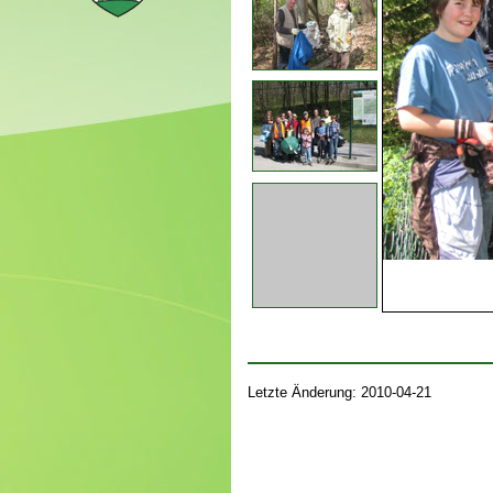
Letzte Änderung: 2010-04-21