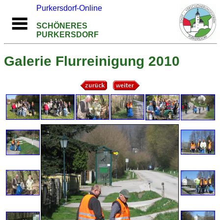
Purkersdorf-Online
SCHÖNERES
PURKERSDORF
Galerie Flurreinigung 2010