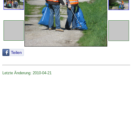
Teilen
Letzte Änderung: 2010-04-21