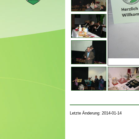
Letzte Änderung: 2014-01-14