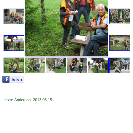
Teilen
Letzte Änderung: 2013-05-15