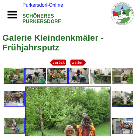
Purkersdorf-Online
SCHÖNERES
PURKERSDORF
Galerie Kleindenkmäler -
Frühjahrsputz