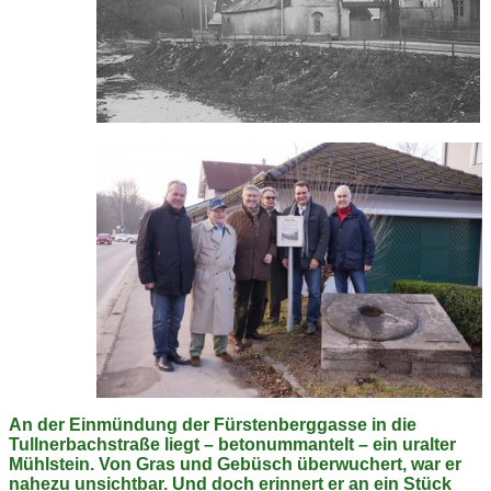
An der Einmündung der Fürstenberggasse in die
Tullnerbachstraße liegt – betonummantelt – ein uralter
Mühlstein. Von Gras und Gebüsch überwuchert, war er
nahezu unsichtbar. Und doch erinnert er an ein Stück