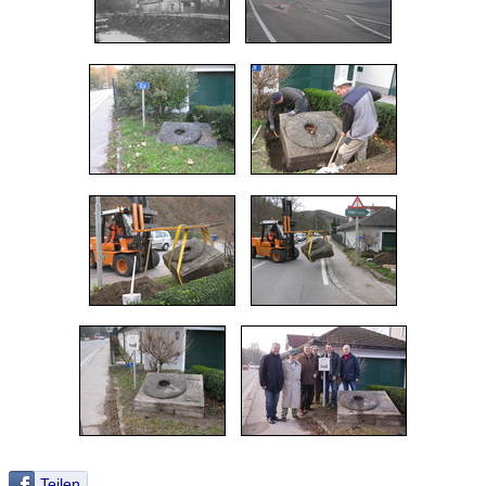
Teilen