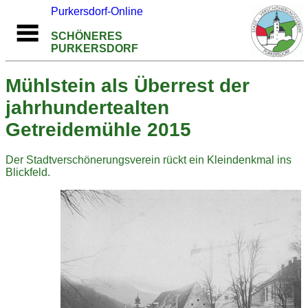
Purkersdorf-Online
SCHÖNERES
PURKERSDORF
Mühlstein als Überrest der
jahrhundertealten
Getreidemühle 2015
Der Stadtverschönerungsverein rückt ein Kleindenkmal ins
Blickfeld.