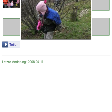
Teilen
Letzte Änderung: 2008-04-11