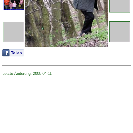
Teilen
Letzte Änderung: 2008-04-11