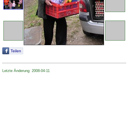
Teilen
Letzte Änderung: 2008-04-11