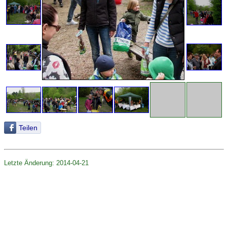
Teilen
Letzte Änderung: 2014-04-21