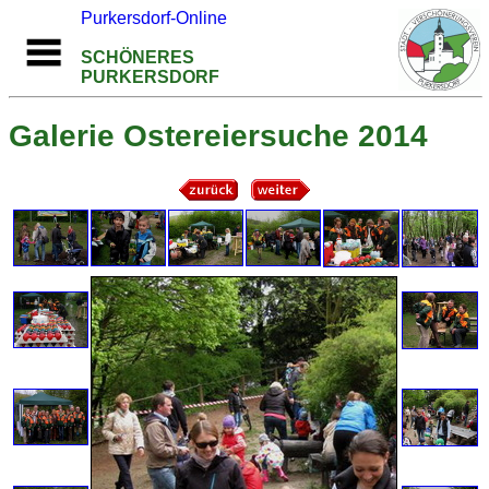
Purkersdorf-Online
SCHÖNERES
PURKERSDORF
Galerie Ostereiersuche 2014