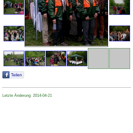
Teilen
Letzte Änderung: 2014-04-21