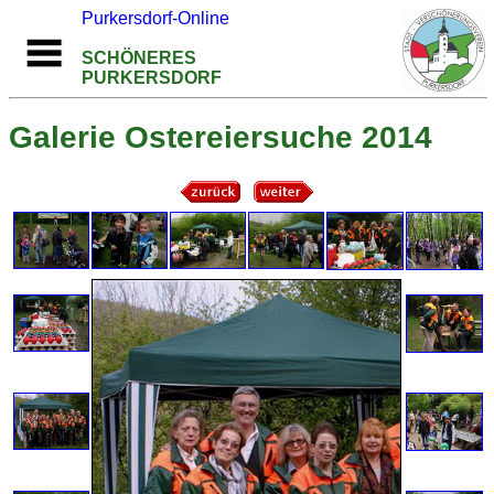
Purkersdorf-Online
SCHÖNERES
PURKERSDORF
Galerie Ostereiersuche 2014