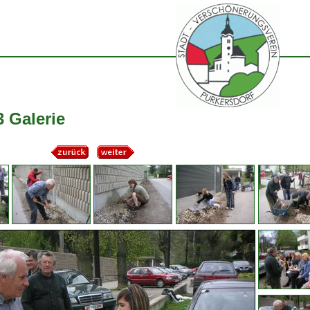
 Galerie