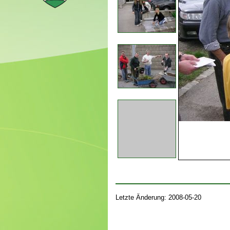
Letzte Änderung: 2008-05-20