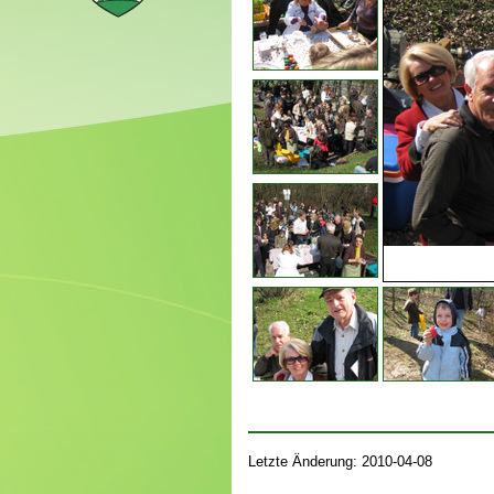
Letzte Änderung: 2010-04-08