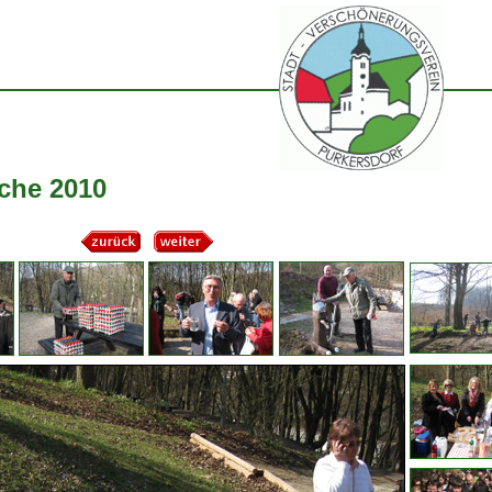
uche 2010