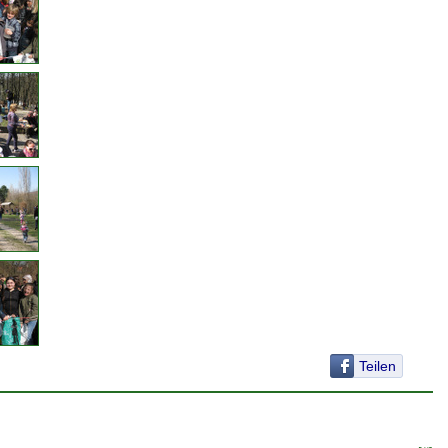
Teilen