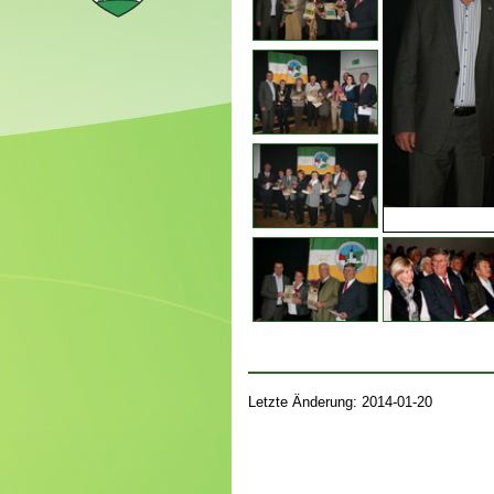
Letzte Änderung: 2014-01-20