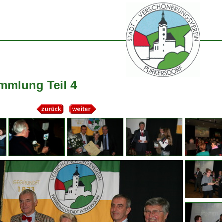
mmlung Teil 4