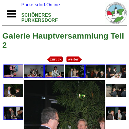
Purkersdorf-Online
SCHÖNERES
PURKERSDORF
Galerie Hauptversammlung Teil
2