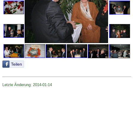
Teilen
Letzte Änderung: 2014-01-14