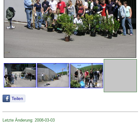
Teilen
Letzte Änderung: 2008-03-03