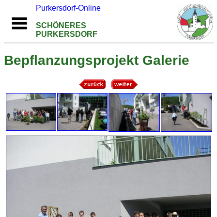
Purkersdorf-Online
SCHÖNERES
PURKERSDORF
Bepflanzungsprojekt Galerie