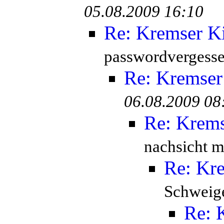
05.08.2009 16:10
Re: Kremser K
passwordvergesse
Re: Kremser
06.08.2009 08
Re: Krem
nachsicht mi
Re: Kr
Schweige
Re: 