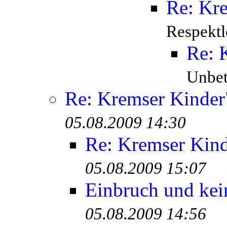
Re: Kr
Respektl
Re: 
Unbete
Re: Kremser Kinde
05.08.2009 14:30
Re: Kremser Kin
05.08.2009 15:07
Einbruch und kei
05.08.2009 14:56