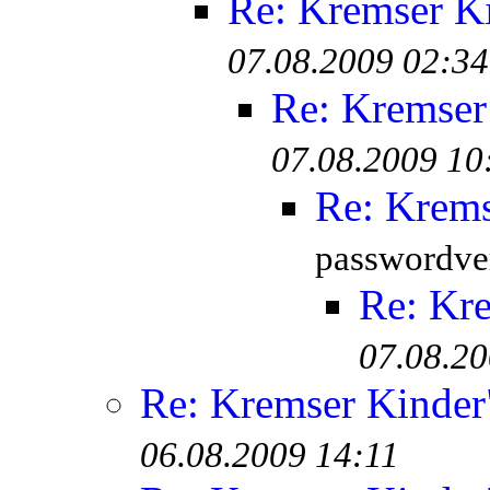
Re: Kremser K
07.08.2009 02:34
Re: Kremser
07.08.2009 10
Re: Krem
passwordver
Re: Kr
07.08.20
Re: Kremser Kinde
06.08.2009 14:11