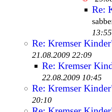
Re: 
sabb
13:55
Re: Kremser Kinde
21.08.2009 22:09
Re: Kremser Kin
22.08.2009 10:45
Re: Kremser Kinde
20:10
Re: Kremser Kinde