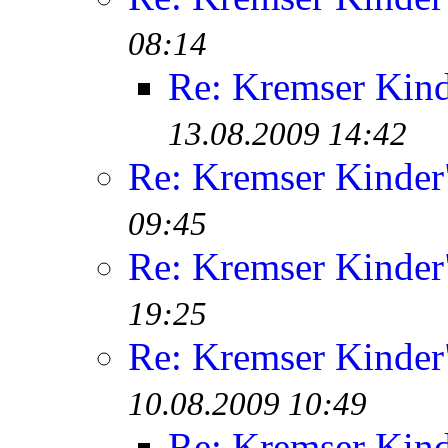
08:14
Re: Kremser Kin
13.08.2009 14:42
Re: Kremser Kinde
09:45
Re: Kremser Kinde
19:25
Re: Kremser Kinde
10.08.2009 10:49
Re: Kremser Kin