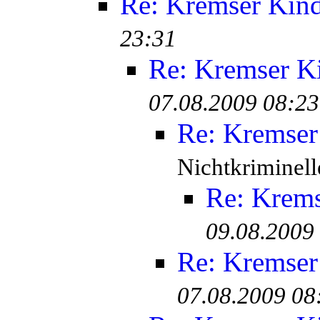
Re: Kremser Kin
23:31
Re: Kremser K
07.08.2009 08:23
Re: Kremser
Nichtkriminell
Re: Krem
09.08.2009
Re: Kremser
07.08.2009 08