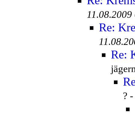
Re: Krem
11.08.2009
Re: Kr
11.08.20
Re: 
jäger
Re
? 