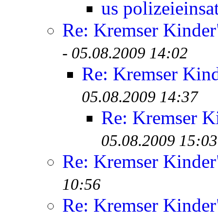
us polizeieinsa
Re: Kremser Kinde
-
05.08.2009 14:02
Re: Kremser Kin
05.08.2009 14:37
Re: Kremser K
05.08.2009 15:03
Re: Kremser Kinde
10:56
Re: Kremser Kinde