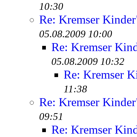
10:30
Re: Kremser Kinde
05.08.2009 10:00
Re: Kremser Kin
05.08.2009 10:32
Re: Kremser K
11:38
Re: Kremser Kinde
09:51
Re: Kremser Kin