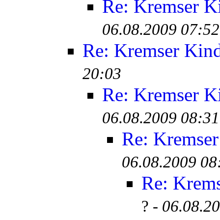
Re: Kremser K
06.08.2009 07:52
Re: Kremser Kin
20:03
Re: Kremser K
06.08.2009 08:31
Re: Kremser
06.08.2009 08
Re: Krem
? -
06.08.2