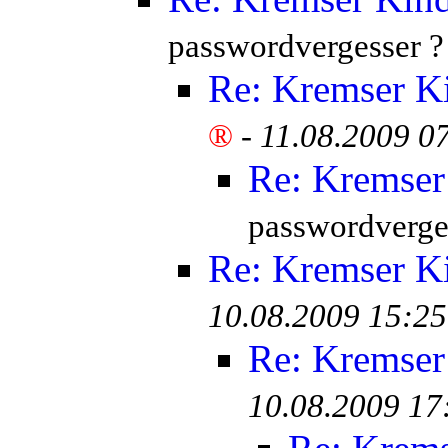
passwordvergesser ?
Re: Kremser K
®
-
11.08.2009 0
Re: Kremser
passwordverge
Re: Kremser K
10.08.2009 15:25
Re: Kremser
10.08.2009 17