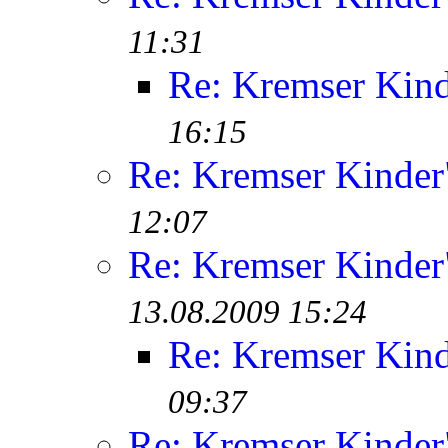
11:31
Re: Kremser Kin
16:15
Re: Kremser Kinde
12:07
Re: Kremser Kinde
13.08.2009 15:24
Re: Kremser Kin
09:37
Re: Kremser Kinde