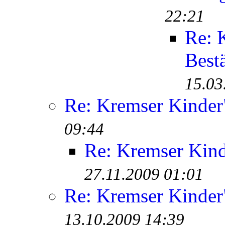
22:21
Re: 
Best
15.03
Re: Kremser Kinde
09:44
Re: Kremser Kin
27.11.2009 01:01
Re: Kremser Kinde
13.10.2009 14:39