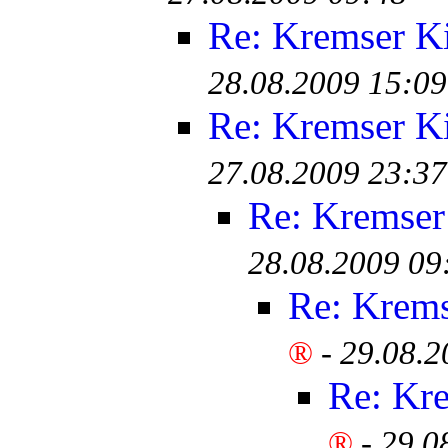
Re: Kremser K
28.08.2009 15:09
Re: Kremser K
27.08.2009 23:37
Re: Kremser
28.08.2009 09
Re: Krem
®
-
29.08.2
Re: Kr
®
-
29.0