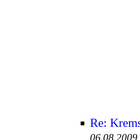
Re: Krem
06.08.2009