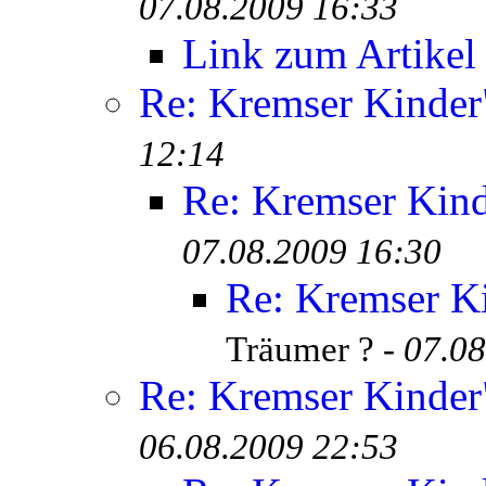
07.08.2009 16:33
Link zum Artikel
Re: Kremser Kinde
12:14
Re: Kremser Kin
07.08.2009 16:30
Re: Kremser K
Träumer ? -
07.08
Re: Kremser Kinde
06.08.2009 22:53