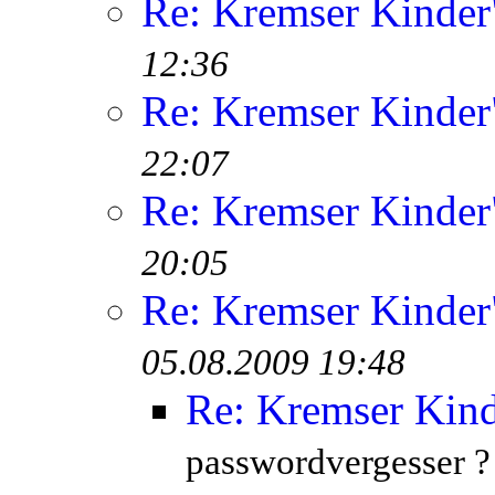
Re: Kremser Kinde
12:36
Re: Kremser Kinde
22:07
Re: Kremser Kinde
20:05
Re: Kremser Kinde
05.08.2009 19:48
Re: Kremser Kin
passwordvergesser ?