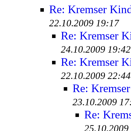
Re: Kremser Kin
22.10.2009 19:17
Re: Kremser K
24.10.2009 19:42
Re: Kremser K
22.10.2009 22:44
Re: Kremser
23.10.2009 17
Re: Krem
25.10.2009