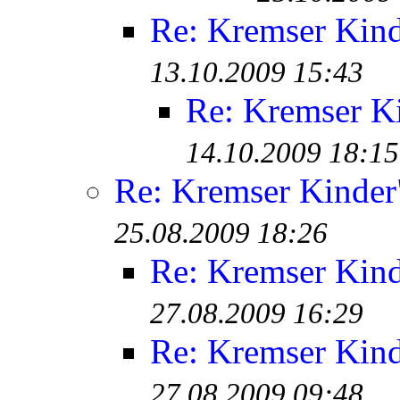
Re: Kremser Kin
13.10.2009 15:43
Re: Kremser K
14.10.2009 18:15
Re: Kremser Kinde
25.08.2009 18:26
Re: Kremser Kin
27.08.2009 16:29
Re: Kremser Kin
27.08.2009 09:48