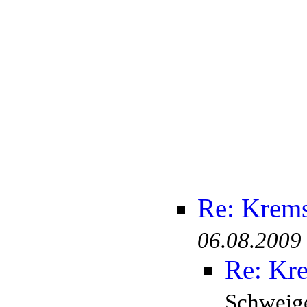
Re: Krem
06.08.2009
Re: Kr
Schweige