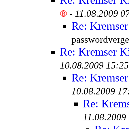
®
-
11.08.2009 0
Re: Kremser
passwordverge
Re: Kremser K
10.08.2009 15:25
Re: Kremser
10.08.2009 17
Re: Krem
11.08.2009