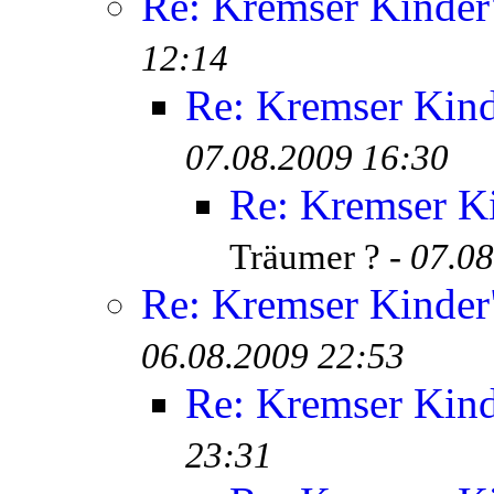
Re: Kremser Kinde
12:14
Re: Kremser Kin
07.08.2009 16:30
Re: Kremser K
Träumer ? -
07.08
Re: Kremser Kinde
06.08.2009 22:53
Re: Kremser Kin
23:31