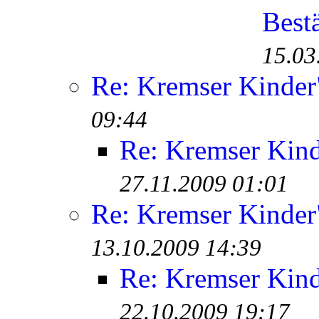
Best
15.03
Re: Kremser Kinde
09:44
Re: Kremser Kin
27.11.2009 01:01
Re: Kremser Kinde
13.10.2009 14:39
Re: Kremser Kin
22.10.2009 19:17