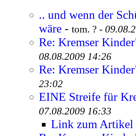
.. und wenn der Sch
wäre
-
tom. ? -
09.08.
Re: Kremser Kinde
08.08.2009 14:26
Re: Kremser Kinde
23:02
EINE Streife für Kr
07.08.2009 16:33
Link zum Artikel