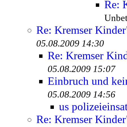
Re: 
Unbete
Re: Kremser Kinde
05.08.2009 14:30
Re: Kremser Kin
05.08.2009 15:07
Einbruch und kei
05.08.2009 14:56
us polizeieinsa
Re: Kremser Kinde