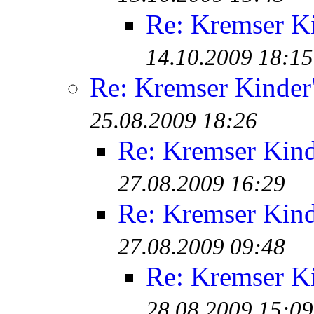
Re: Kremser K
14.10.2009 18:15
Re: Kremser Kinde
25.08.2009 18:26
Re: Kremser Kin
27.08.2009 16:29
Re: Kremser Kin
27.08.2009 09:48
Re: Kremser K
28.08.2009 15:09