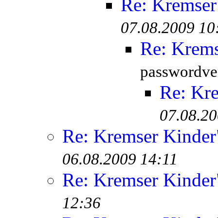
Re: Kremser
07.08.2009 10
Re: Krem
passwordver
Re: Kr
07.08.20
Re: Kremser Kinde
06.08.2009 14:11
Re: Kremser Kinde
12:36