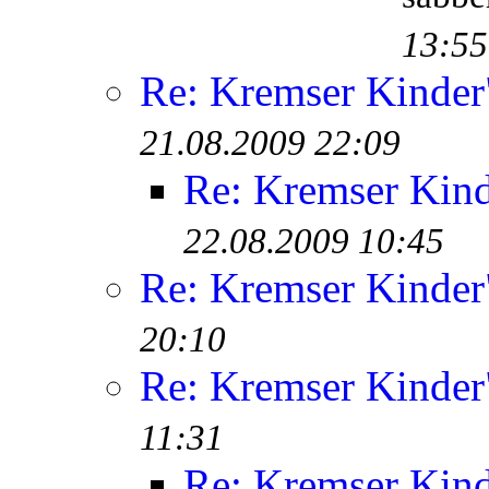
13:55
Re: Kremser Kinde
21.08.2009 22:09
Re: Kremser Kin
22.08.2009 10:45
Re: Kremser Kinde
20:10
Re: Kremser Kinde
11:31
Re: Kremser Kin