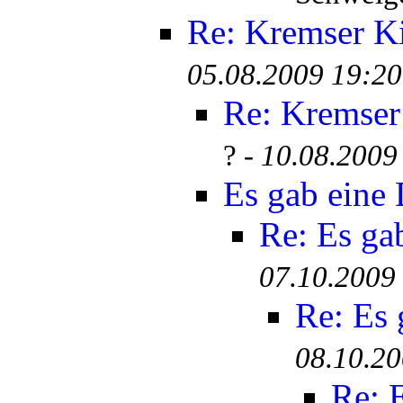
Re: Kremser K
05.08.2009 19:20
Re: Kremser
? -
10.08.2009
Es gab eine
Re: Es ga
07.10.2009
Re: Es
08.10.20
Re: 