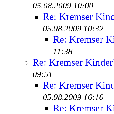
05.08.2009 10:00
Re: Kremser Kin
05.08.2009 10:32
Re: Kremser K
11:38
Re: Kremser Kinde
09:51
Re: Kremser Kin
05.08.2009 16:10
Re: Kremser K