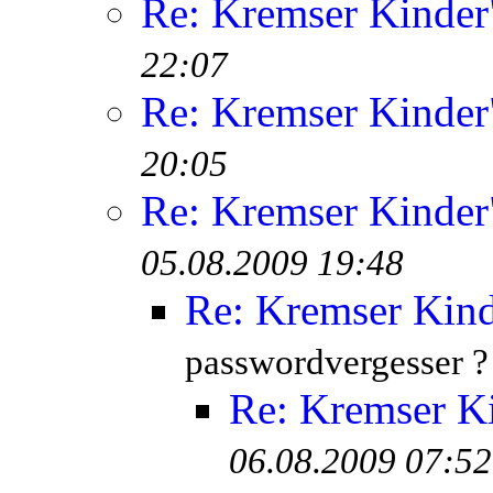
Re: Kremser Kinde
22:07
Re: Kremser Kinde
20:05
Re: Kremser Kinde
05.08.2009 19:48
Re: Kremser Kin
passwordvergesser ?
Re: Kremser K
06.08.2009 07:52