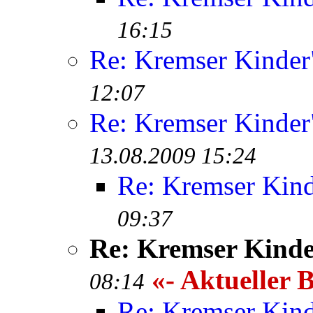
16:15
Re: Kremser Kinde
12:07
Re: Kremser Kinde
13.08.2009 15:24
Re: Kremser Kin
09:37
Re: Kremser Kind
«- Aktueller B
08:14
Re: Kremser Kin