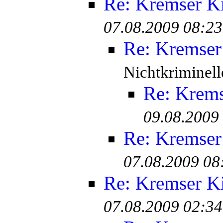
Re: Kremser K
07.08.2009 08:23
Re: Kremser
Nichtkriminell
Re: Krem
09.08.2009
Re: Kremser
07.08.2009 08
Re: Kremser K
07.08.2009 02:34