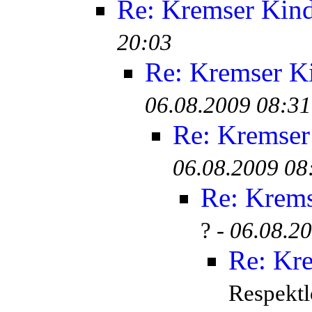
Re: Kremser Kin
20:03
Re: Kremser K
06.08.2009 08:31
Re: Kremser
06.08.2009 08
Re: Krem
? -
06.08.2
Re: Kr
Respektl