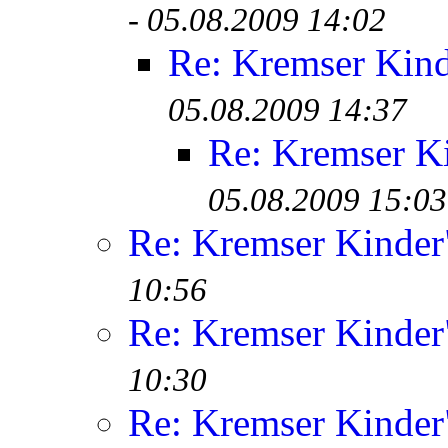
-
05.08.2009 14:02
Re: Kremser Kin
05.08.2009 14:37
Re: Kremser K
05.08.2009 15:03
Re: Kremser Kinde
10:56
Re: Kremser Kinde
10:30
Re: Kremser Kinde