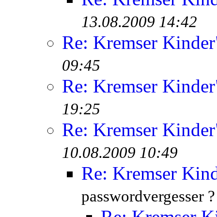
13.08.2009 14:42
Re: Kremser Kinde
09:45
Re: Kremser Kinde
19:25
Re: Kremser Kinde
10.08.2009 10:49
Re: Kremser Kin
passwordvergesser ?
Re: Kremser K