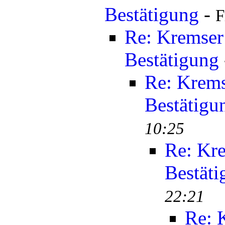
Bestätigung
-
F
Re: Kremser
Bestätigung
Re: Krems
Bestätigu
10:25
Re: Kr
Bestäti
22:21
Re: 