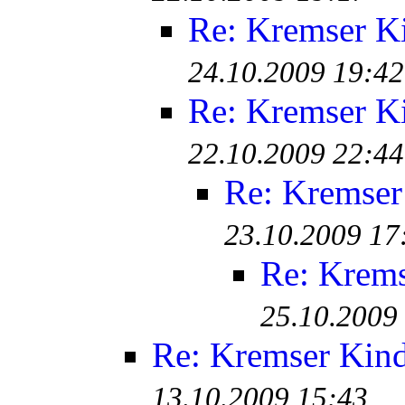
Re: Kremser K
24.10.2009 19:42
Re: Kremser K
22.10.2009 22:44
Re: Kremser
23.10.2009 17
Re: Krem
25.10.2009
Re: Kremser Kin
13.10.2009 15:43