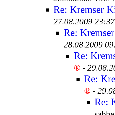
Re: Kremser K
27.08.2009 23:37
Re: Kremser
28.08.2009 09
Re: Krem
®
-
29.08.2
Re: Kr
®
-
29.0
Re: 
sabb