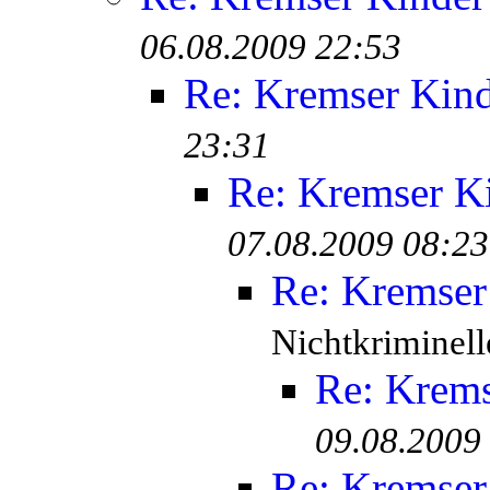
06.08.2009 22:53
Re: Kremser Kin
23:31
Re: Kremser K
07.08.2009 08:23
Re: Kremser
Nichtkriminell
Re: Krem
09.08.2009
Re: Kremser