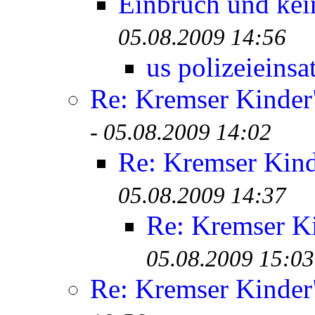
Einbruch und kei
05.08.2009 14:56
us polizeieinsa
Re: Kremser Kinde
-
05.08.2009 14:02
Re: Kremser Kin
05.08.2009 14:37
Re: Kremser K
05.08.2009 15:03
Re: Kremser Kinde