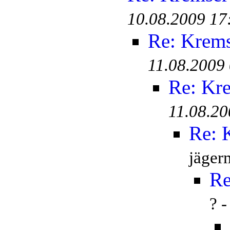
10.08.2009 17
Re: Krem
11.08.2009
Re: Kr
11.08.20
Re: 
jäger
Re
? 