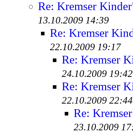
Re: Kremser Kinde
13.10.2009 14:39
Re: Kremser Kin
22.10.2009 19:17
Re: Kremser K
24.10.2009 19:42
Re: Kremser K
22.10.2009 22:44
Re: Kremser
23.10.2009 17