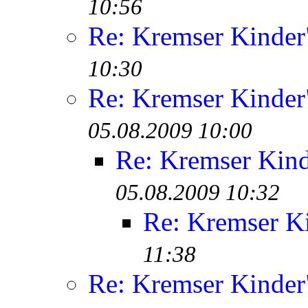
10:56
Re: Kremser Kinde
10:30
Re: Kremser Kinde
05.08.2009 10:00
Re: Kremser Kin
05.08.2009 10:32
Re: Kremser K
11:38
Re: Kremser Kinde