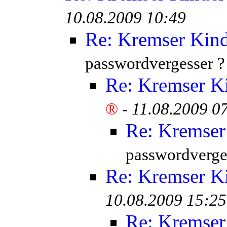
10.08.2009 10:49
Re: Kremser Kin
passwordvergesser ?
Re: Kremser K
®
-
11.08.2009 0
Re: Kremser
passwordverge
Re: Kremser K
10.08.2009 15:25
Re: Kremser