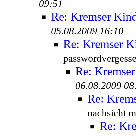
09:51
Re: Kremser Kin
05.08.2009 16:10
Re: Kremser K
passwordvergesse
Re: Kremser
06.08.2009 08
Re: Krem
nachsicht mi
Re: Kr