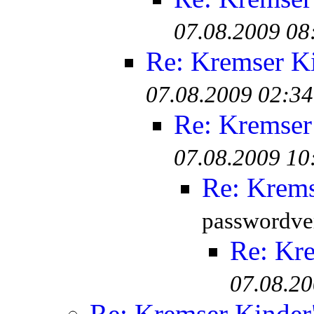
07.08.2009 08
Re: Kremser K
07.08.2009 02:34
Re: Kremser
07.08.2009 10
Re: Krem
passwordver
Re: Kr
07.08.20
Re: Kremser Kinde