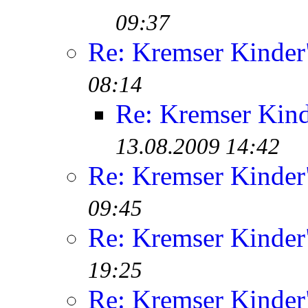
09:37
Re: Kremser Kinde
08:14
Re: Kremser Kin
13.08.2009 14:42
Re: Kremser Kinde
09:45
Re: Kremser Kinde
19:25
Re: Kremser Kinde