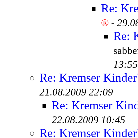
Re: Kr
®
-
29.0
Re: 
sabb
13:55
Re: Kremser Kinde
21.08.2009 22:09
Re: Kremser Kin
22.08.2009 10:45
Re: Kremser Kinde