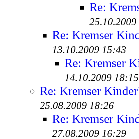
Re: Krem
25.10.2009
Re: Kremser Kin
13.10.2009 15:43
Re: Kremser K
14.10.2009 18:15
Re: Kremser Kinde
25.08.2009 18:26
Re: Kremser Kin
27.08.2009 16:29