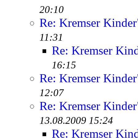
20:10
Re: Kremser Kinde
11:31
Re: Kremser Kin
16:15
Re: Kremser Kinde
12:07
Re: Kremser Kinde
13.08.2009 15:24
Re: Kremser Kin