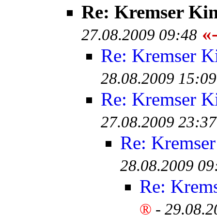
Re: Kremser Ki
«-
27.08.2009 09:48
Re: Kremser K
28.08.2009 15:09
Re: Kremser K
27.08.2009 23:37
Re: Kremser
28.08.2009 09
Re: Krem
®
-
29.08.2