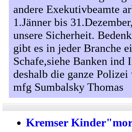
andere Exekutivbeamte ar
1.Jänner bis 31.Dezember
unsere Sicherheit. Bedenk
gibt es in jeder Branche 
Schafe,siehe Banken ind 
deshalb die ganze Polizei 
mfg Sumbalsky Thomas
Kremser Kinder"mo