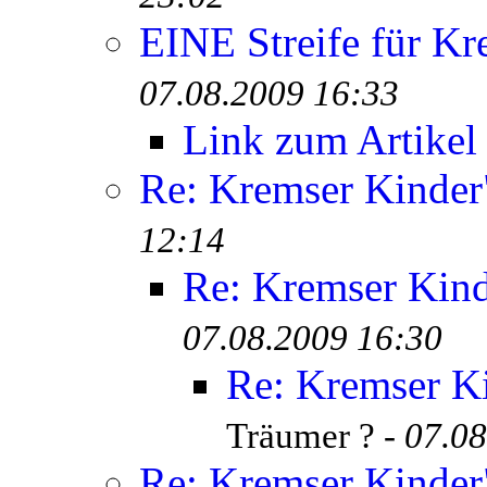
EINE Streife für Kr
07.08.2009 16:33
Link zum Artikel
Re: Kremser Kinde
12:14
Re: Kremser Kin
07.08.2009 16:30
Re: Kremser K
Träumer ? -
07.08
Re: Kremser Kinde