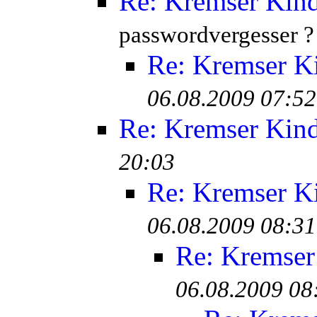
Re: Kremser Kin
passwordvergesser ?
Re: Kremser K
06.08.2009 07:52
Re: Kremser Kin
20:03
Re: Kremser K
06.08.2009 08:31
Re: Kremser
06.08.2009 08