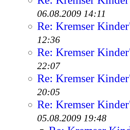
06.08.2009 14:11
Re: Kremser Kinde
12:36
Re: Kremser Kinde
22:07
Re: Kremser Kinde
20:05
Re: Kremser Kinde
05.08.2009 19:48