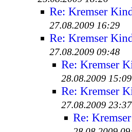
Re: Kremser Kin
27.08.2009 16:29
Re: Kremser Kin
27.08.2009 09:48
Re: Kremser K
28.08.2009 15:09
Re: Kremser K
27.08.2009 23:37
Re: Kremser
28.08.2009 09