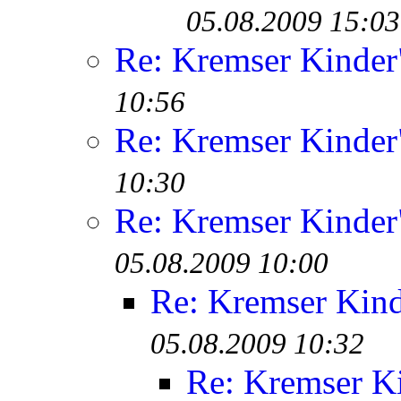
05.08.2009 15:03
Re: Kremser Kinde
10:56
Re: Kremser Kinde
10:30
Re: Kremser Kinde
05.08.2009 10:00
Re: Kremser Kin
05.08.2009 10:32
Re: Kremser K