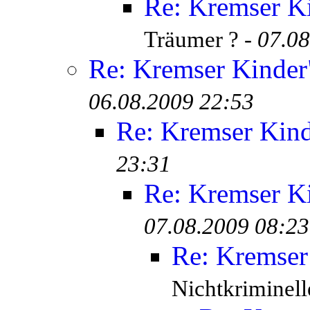
Re: Kremser K
Träumer ? -
07.08
Re: Kremser Kinde
06.08.2009 22:53
Re: Kremser Kin
23:31
Re: Kremser K
07.08.2009 08:23
Re: Kremser
Nichtkriminell