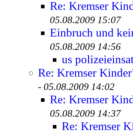
Re: Kremser Kin
05.08.2009 15:07
Einbruch und kei
05.08.2009 14:56
us polizeieinsa
Re: Kremser Kinde
-
05.08.2009 14:02
Re: Kremser Kin
05.08.2009 14:37
Re: Kremser K