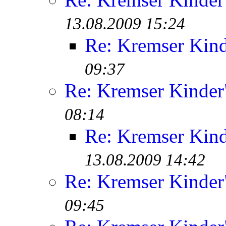
13.08.2009 15:24
Re: Kremser Kin
09:37
Re: Kremser Kinde
08:14
Re: Kremser Kin
13.08.2009 14:42
Re: Kremser Kinde
09:45