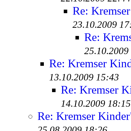
Re: Kremser
23.10.2009 17
Re: Krem
25.10.2009
Re: Kremser Kin
13.10.2009 15:43
Re: Kremser K
14.10.2009 18:15
Re: Kremser Kinde
25.08.2009 18:26