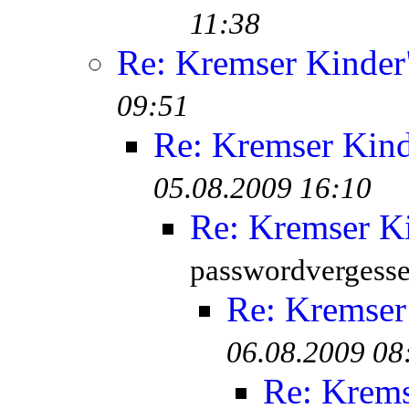
11:38
Re: Kremser Kinde
09:51
Re: Kremser Kin
05.08.2009 16:10
Re: Kremser K
passwordvergesse
Re: Kremser
06.08.2009 08
Re: Krem