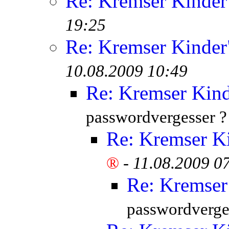
Re: Kremser Kinde
19:25
Re: Kremser Kinde
10.08.2009 10:49
Re: Kremser Kin
passwordvergesser ?
Re: Kremser K
®
-
11.08.2009 0
Re: Kremser
passwordverge