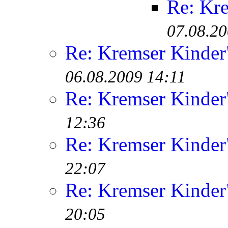
Re: Kr
07.08.20
Re: Kremser Kinde
06.08.2009 14:11
Re: Kremser Kinde
12:36
Re: Kremser Kinde
22:07
Re: Kremser Kinde
20:05