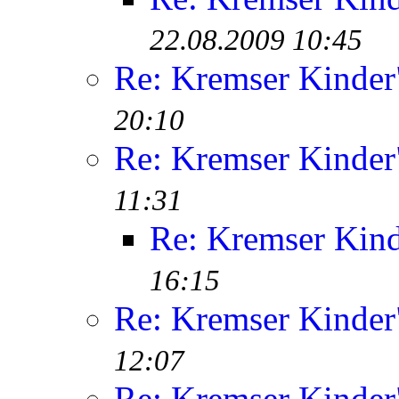
22.08.2009 10:45
Re: Kremser Kinde
20:10
Re: Kremser Kinde
11:31
Re: Kremser Kin
16:15
Re: Kremser Kinde
12:07
Re: Kremser Kinde