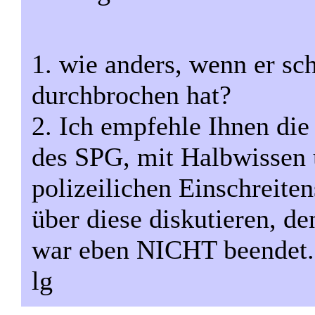
1. wie anders, wenn er sc
durchbrochen hat?
2. Ich empfehle Ihnen die
des SPG, mit Halbwissen 
polizeilichen Einschreiten
über diese diskutieren, de
war eben NICHT beendet.
lg