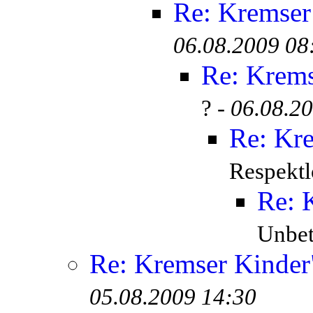
Re: Kremser
06.08.2009 08
Re: Krem
? -
06.08.2
Re: Kr
Respektl
Re: 
Unbete
Re: Kremser Kinde
05.08.2009 14:30