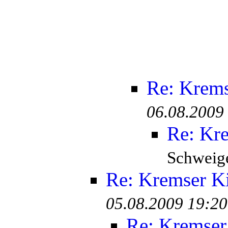
Re: Krem
06.08.2009
Re: Kr
Schweige
Re: Kremser K
05.08.2009 19:20
Re: Kremser