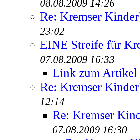
08.08.2009 14:26
Re: Kremser Kinde
23:02
EINE Streife für Kr
07.08.2009 16:33
Link zum Artikel
Re: Kremser Kinde
12:14
Re: Kremser Kin
07.08.2009 16:30