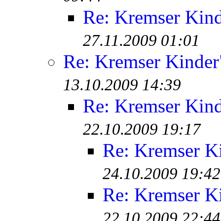
Re: Kremser Kin
27.11.2009 01:01
Re: Kremser Kinde
13.10.2009 14:39
Re: Kremser Kin
22.10.2009 19:17
Re: Kremser K
24.10.2009 19:42
Re: Kremser K
22.10.2009 22:44