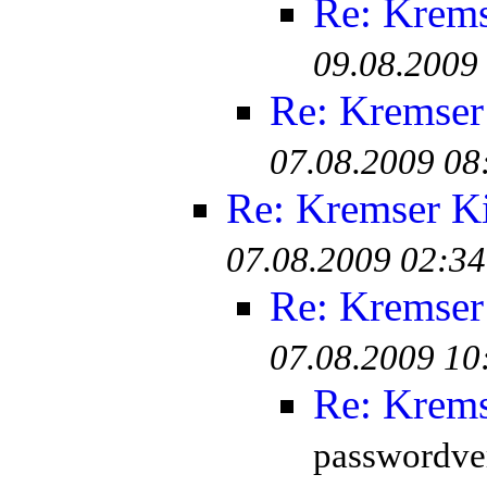
Re: Krem
09.08.2009
Re: Kremser
07.08.2009 08
Re: Kremser K
07.08.2009 02:34
Re: Kremser
07.08.2009 10
Re: Krem
passwordver