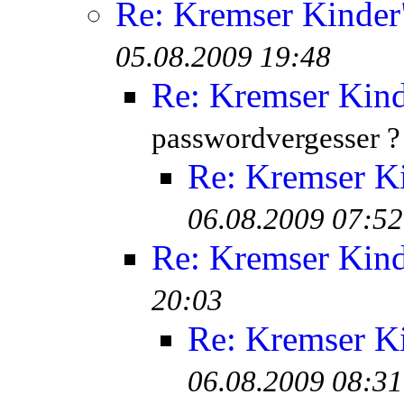
Re: Kremser Kinde
05.08.2009 19:48
Re: Kremser Kin
passwordvergesser ?
Re: Kremser K
06.08.2009 07:52
Re: Kremser Kin
20:03
Re: Kremser K
06.08.2009 08:31