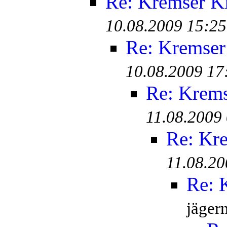
Re: Kremser K
10.08.2009 15:25
Re: Kremser
10.08.2009 17
Re: Krem
11.08.2009
Re: Kr
11.08.20
Re: 
jäger