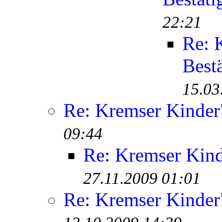
22:21
Re: 
Best
15.03
Re: Kremser Kinde
09:44
Re: Kremser Kin
27.11.2009 01:01
Re: Kremser Kinde