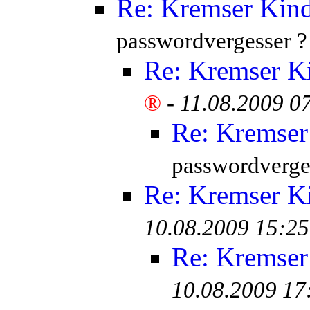
Re: Kremser Kin
passwordvergesser ?
Re: Kremser K
®
-
11.08.2009 0
Re: Kremser
passwordverge
Re: Kremser K
10.08.2009 15:25
Re: Kremser
10.08.2009 17