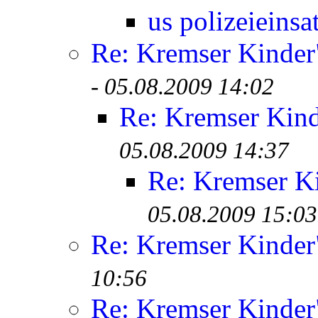
us polizeieinsa
Re: Kremser Kinde
-
05.08.2009 14:02
Re: Kremser Kin
05.08.2009 14:37
Re: Kremser K
05.08.2009 15:03
Re: Kremser Kinde
10:56
Re: Kremser Kinde