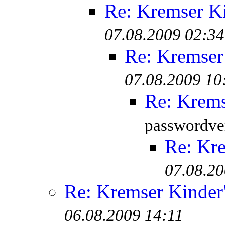
Re: Kremser K
07.08.2009 02:34
Re: Kremser
07.08.2009 10
Re: Krem
passwordver
Re: Kr
07.08.20
Re: Kremser Kinde
06.08.2009 14:11