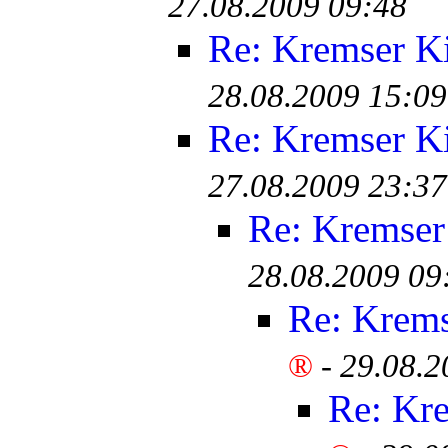
27.08.2009 09:48
Re: Kremser K
28.08.2009 15:09
Re: Kremser K
27.08.2009 23:37
Re: Kremser
28.08.2009 09
Re: Krem
®
-
29.08.2
Re: Kr