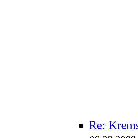
Re: Krem