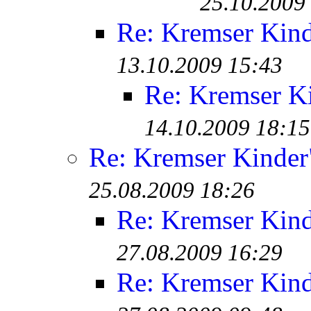
25.10.2009
Re: Kremser Kin
13.10.2009 15:43
Re: Kremser K
14.10.2009 18:15
Re: Kremser Kinde
25.08.2009 18:26
Re: Kremser Kin
27.08.2009 16:29
Re: Kremser Kin