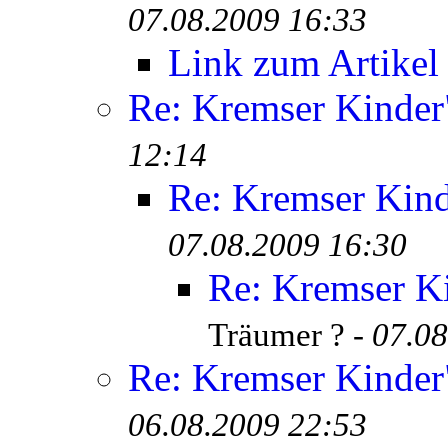
07.08.2009 16:33
Link zum Artikel
Re: Kremser Kinde
12:14
Re: Kremser Kin
07.08.2009 16:30
Re: Kremser K
Träumer ? -
07.08
Re: Kremser Kinde
06.08.2009 22:53