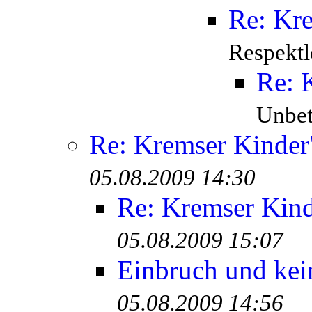
Re: Kr
Respektl
Re: 
Unbete
Re: Kremser Kinde
05.08.2009 14:30
Re: Kremser Kin
05.08.2009 15:07
Einbruch und kei
05.08.2009 14:56