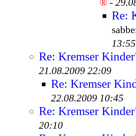
®
-
29.0
Re: 
sabb
13:55
Re: Kremser Kinde
21.08.2009 22:09
Re: Kremser Kin
22.08.2009 10:45
Re: Kremser Kinde
20:10