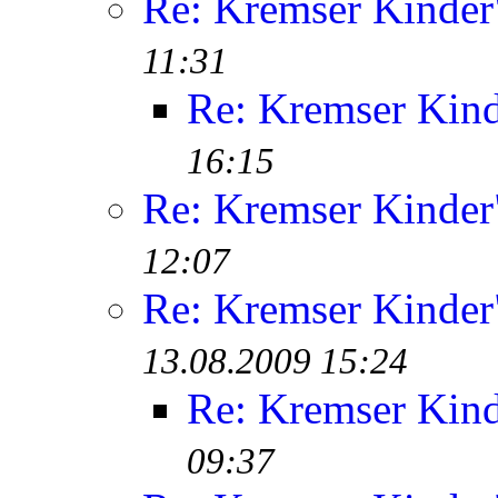
Re: Kremser Kinde
11:31
Re: Kremser Kin
16:15
Re: Kremser Kinde
12:07
Re: Kremser Kinde
13.08.2009 15:24
Re: Kremser Kin
09:37