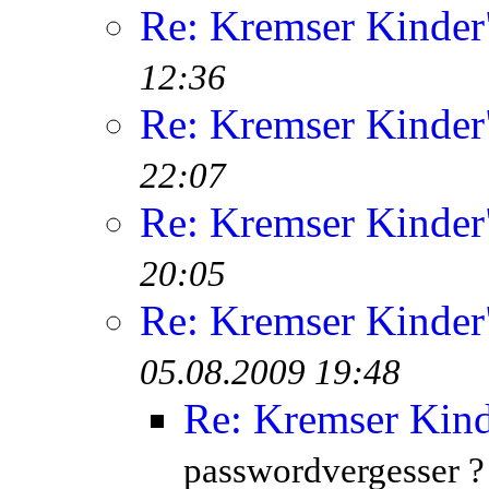
Re: Kremser Kinde
12:36
Re: Kremser Kinde
22:07
Re: Kremser Kinde
20:05
Re: Kremser Kinde
05.08.2009 19:48
Re: Kremser Kin
passwordvergesser ?