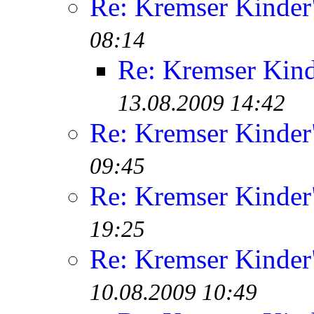
Re: Kremser Kinde
08:14
Re: Kremser Kin
13.08.2009 14:42
Re: Kremser Kinde
09:45
Re: Kremser Kinde
19:25
Re: Kremser Kinde
10.08.2009 10:49