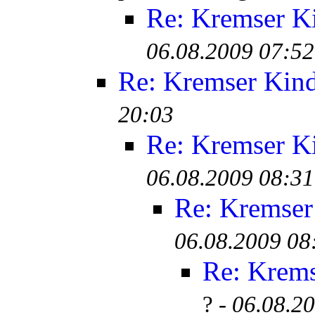
Re: Kremser K
06.08.2009 07:52
Re: Kremser Kin
20:03
Re: Kremser K
06.08.2009 08:31
Re: Kremser
06.08.2009 08
Re: Krem
? -
06.08.2