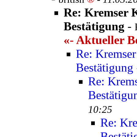
Re: Kremser 
Bestätigung
-
«- Aktueller B
Re: Kremser
Bestätigung
Re: Krems
Bestätigu
10:25
Re: Kr
Bestäti