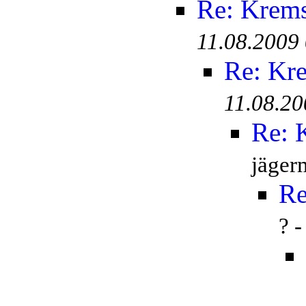
Re: Krem
11.08.2009
Re: Kr
11.08.20
Re: 
jäger
Re
? 