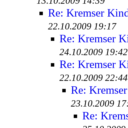
13.10.2009 14:39
Re: Kremser Kin
22.10.2009 19:17
Re: Kremser K
24.10.2009 19:42
Re: Kremser K
22.10.2009 22:44
Re: Kremser
23.10.2009 17
Re: Krem