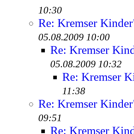
10:30
Re: Kremser Kinde
05.08.2009 10:00
Re: Kremser Kin
05.08.2009 10:32
Re: Kremser K
11:38
Re: Kremser Kinde
09:51
Re: Kremser Kin