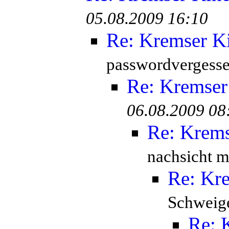
05.08.2009 16:10
Re: Kremser K
passwordvergesse
Re: Kremser
06.08.2009 08
Re: Krem
nachsicht mi
Re: Kr
Schweige
Re: 