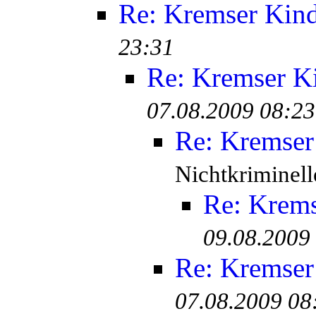
Re: Kremser Kin
23:31
Re: Kremser K
07.08.2009 08:23
Re: Kremser
Nichtkriminell
Re: Krem
09.08.2009
Re: Kremser
07.08.2009 08