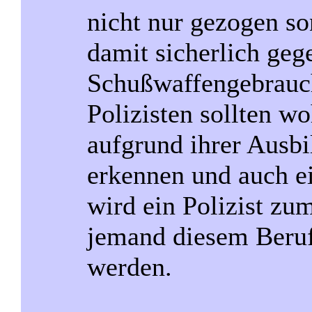
nicht nur gezogen so
damit sicherlich geg
Schußwaffengebrauc
Polizisten sollten wo
aufgrund ihrer Ausbi
erkennen und auch e
wird ein Polizist zu
jemand diesem Beruf
werden.