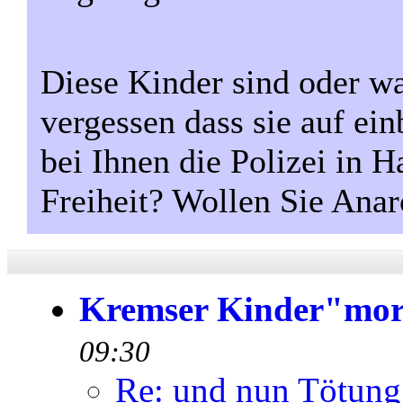
Diese Kinder sind oder w
vergessen dass sie auf ei
bei Ihnen die Polizei in H
Freiheit? Wollen Sie Anar
Kremser Kinder"mo
09:30
Re: und nun Tötung 