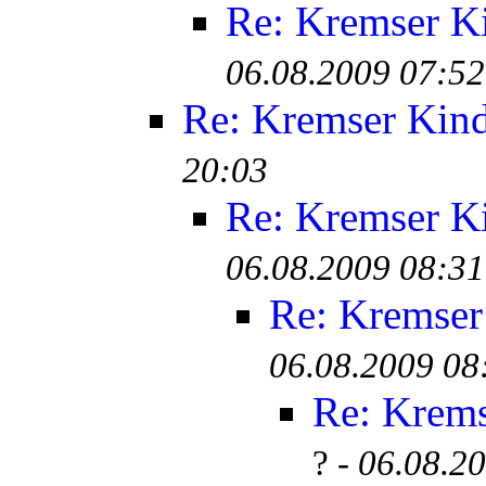
Re: Kremser K
06.08.2009 07:52
Re: Kremser Kin
20:03
Re: Kremser K
06.08.2009 08:31
Re: Kremser
06.08.2009 08
Re: Krem
? -
06.08.2