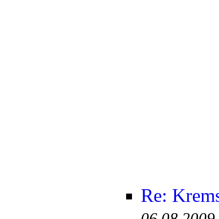
Re: Krem
06.08.2009