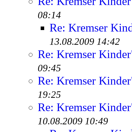
Re: Kremser Kinde
08:14
Re: Kremser Kin
13.08.2009 14:42
Re: Kremser Kinde
09:45
Re: Kremser Kinde
19:25
Re: Kremser Kinde
10.08.2009 10:49