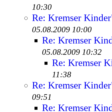
10:30
Re: Kremser Kinde
05.08.2009 10:00
Re: Kremser Kin
05.08.2009 10:32
Re: Kremser K
11:38
Re: Kremser Kinde
09:51
Re: Kremser Kin