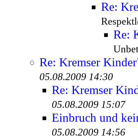
Re: Kr
Respektl
Re: 
Unbete
Re: Kremser Kinde
05.08.2009 14:30
Re: Kremser Kin
05.08.2009 15:07
Einbruch und kei
05.08.2009 14:56