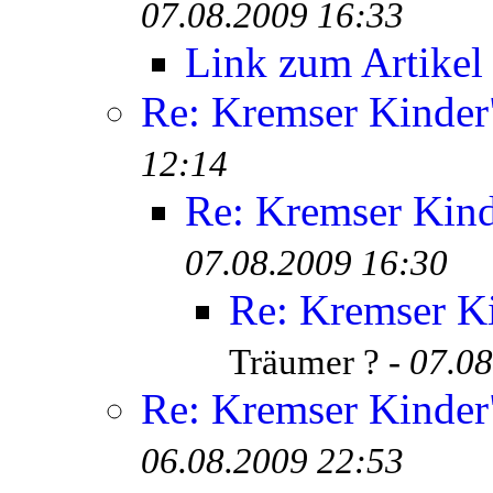
07.08.2009 16:33
Link zum Artikel
Re: Kremser Kinde
12:14
Re: Kremser Kin
07.08.2009 16:30
Re: Kremser K
Träumer ? -
07.08
Re: Kremser Kinde
06.08.2009 22:53