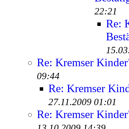
22:21
Re: 
Best
15.03
Re: Kremser Kinde
09:44
Re: Kremser Kin
27.11.2009 01:01
Re: Kremser Kinde
13.10.2009 14:39