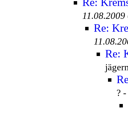
Re: Krem
11.08.2009
Re: Kr
11.08.20
Re: 
jäger
Re
? 