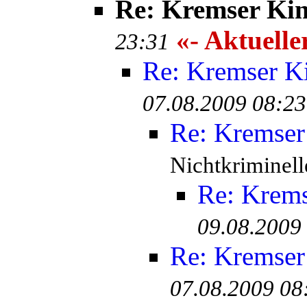
Re: Kremser Ki
«- Aktuelle
23:31
Re: Kremser K
07.08.2009 08:23
Re: Kremser
Nichtkriminell
Re: Krem
09.08.2009
Re: Kremser
07.08.2009 08