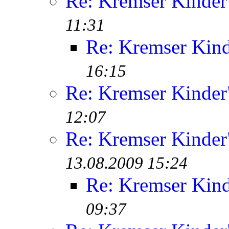
Re: Kremser Kinde
11:31
Re: Kremser Kin
16:15
Re: Kremser Kinde
12:07
Re: Kremser Kinde
13.08.2009 15:24
Re: Kremser Kin
09:37