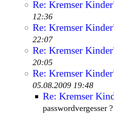
Re: Kremser Kinde
12:36
Re: Kremser Kinde
22:07
Re: Kremser Kinde
20:05
Re: Kremser Kinde
05.08.2009 19:48
Re: Kremser Kin
passwordvergesser ?