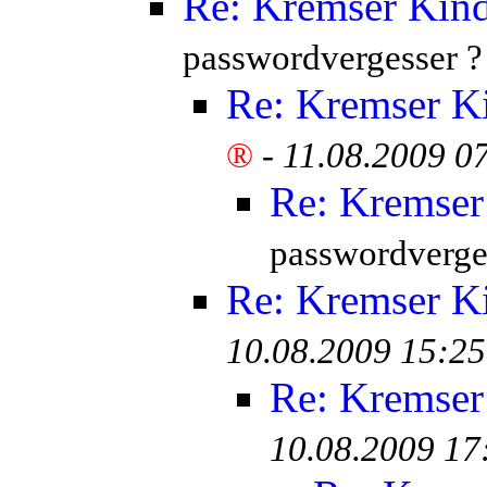
Re: Kremser Kin
passwordvergesser ?
Re: Kremser K
®
-
11.08.2009 0
Re: Kremser
passwordverge
Re: Kremser K
10.08.2009 15:25
Re: Kremser
10.08.2009 17