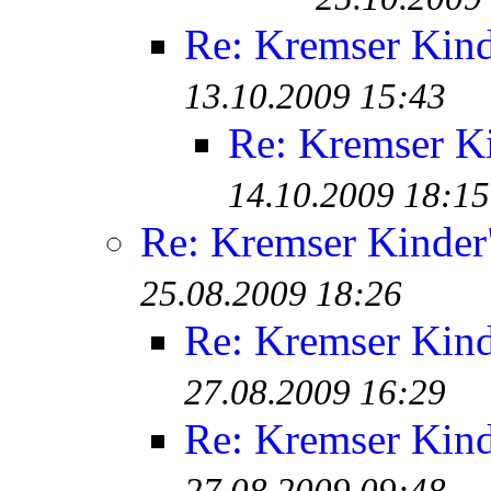
Re: Kremser Kin
13.10.2009 15:43
Re: Kremser K
14.10.2009 18:15
Re: Kremser Kinde
25.08.2009 18:26
Re: Kremser Kin
27.08.2009 16:29
Re: Kremser Kin