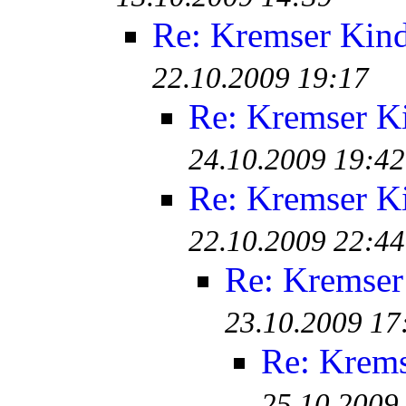
Re: Kremser Kin
22.10.2009 19:17
Re: Kremser K
24.10.2009 19:42
Re: Kremser K
22.10.2009 22:44
Re: Kremser
23.10.2009 17
Re: Krem
25.10.2009