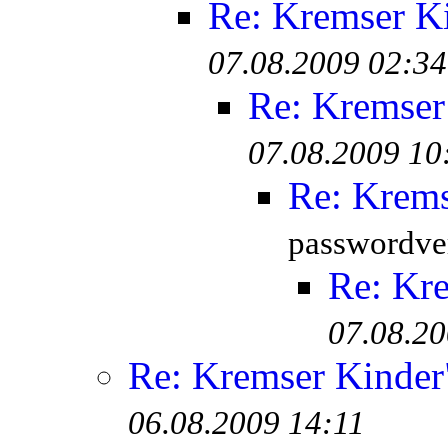
Re: Kremser K
07.08.2009 02:34
Re: Kremser
07.08.2009 10
Re: Krem
passwordver
Re: Kr
07.08.20
Re: Kremser Kinde
06.08.2009 14:11