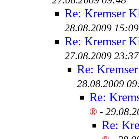
27.08.2009 09:48
Re: Kremser K
28.08.2009 15:09
Re: Kremser K
27.08.2009 23:37
Re: Kremser
28.08.2009 09
Re: Krem
®
-
29.08.2
Re: Kr