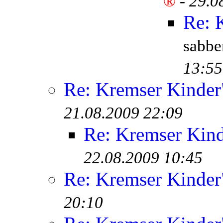
®
-
29.0
Re: 
sabb
13:55
Re: Kremser Kinde
21.08.2009 22:09
Re: Kremser Kin
22.08.2009 10:45
Re: Kremser Kinde
20:10