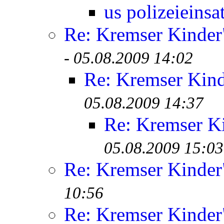
us polizeieinsa
Re: Kremser Kinde
-
05.08.2009 14:02
Re: Kremser Kin
05.08.2009 14:37
Re: Kremser K
05.08.2009 15:03
Re: Kremser Kinde
10:56
Re: Kremser Kinde