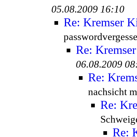
05.08.2009 16:10
Re: Kremser K
passwordvergesse
Re: Kremser
06.08.2009 08
Re: Krem
nachsicht mi
Re: Kr
Schweige
Re: 