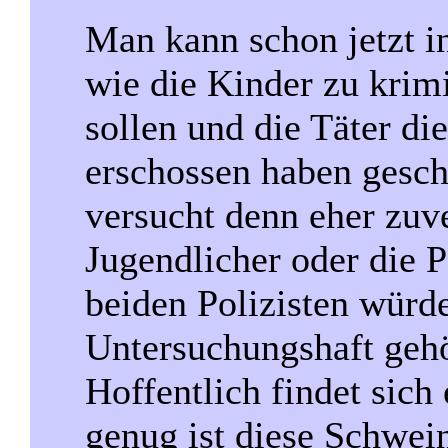
Man kann schon jetzt i
wie die Kinder zu krim
sollen und die Täter di
erschossen haben gesch
versucht denn eher zuv
Jugendlicher oder die P
beiden Polizisten würde
Untersuchungshaft gehö
Hoffentlich findet sic
genug ist diese Schwei