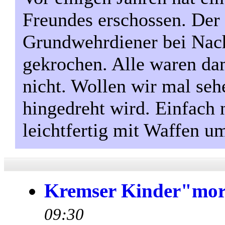
Freundes erschossen. Der 
Grundwehrdiener bei Nac
gekrochen. Alle waren dam
nicht. Wollen wir mal seh
hingedreht wird. Einfach 
leichtfertig mit Waffen 
Kremser Kinder"mo
09:30