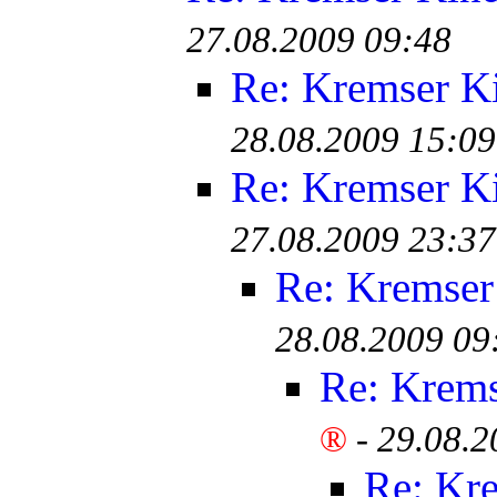
27.08.2009 09:48
Re: Kremser K
28.08.2009 15:09
Re: Kremser K
27.08.2009 23:37
Re: Kremser
28.08.2009 09
Re: Krem
®
-
29.08.2
Re: Kr