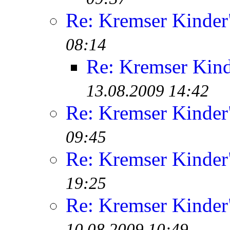
Re: Kremser Kinde
08:14
Re: Kremser Kin
13.08.2009 14:42
Re: Kremser Kinde
09:45
Re: Kremser Kinde
19:25
Re: Kremser Kinde
10.08.2009 10:49