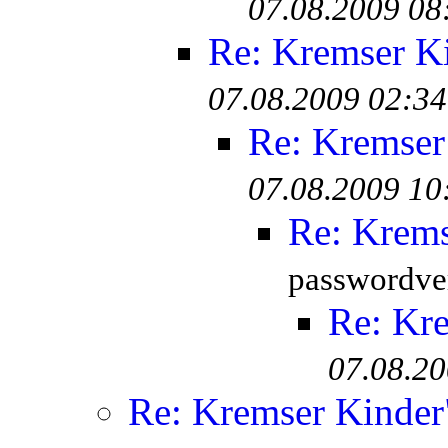
07.08.2009 08
Re: Kremser K
07.08.2009 02:34
Re: Kremser
07.08.2009 10
Re: Krem
passwordver
Re: Kr
07.08.20
Re: Kremser Kinde