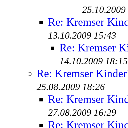
25.10.2009
Re: Kremser Kin
13.10.2009 15:43
Re: Kremser K
14.10.2009 18:15
Re: Kremser Kinde
25.08.2009 18:26
Re: Kremser Kin
27.08.2009 16:29
Re: Kremser Kin