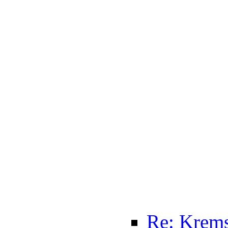
Re: Krem