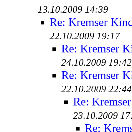
13.10.2009 14:39
Re: Kremser Kin
22.10.2009 19:17
Re: Kremser K
24.10.2009 19:42
Re: Kremser K
22.10.2009 22:44
Re: Kremser
23.10.2009 17
Re: Krem