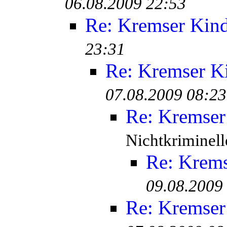
06.08.2009 22:53
Re: Kremser Kin
23:31
Re: Kremser K
07.08.2009 08:23
Re: Kremser
Nichtkriminell
Re: Krem
09.08.2009
Re: Kremser