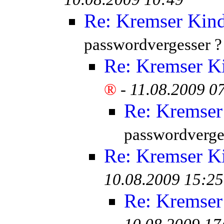
Re: Kremser Kin
passwordvergesser ?
Re: Kremser K
®
-
11.08.2009 0
Re: Kremser
passwordverge
Re: Kremser K
10.08.2009 15:25
Re: Kremser