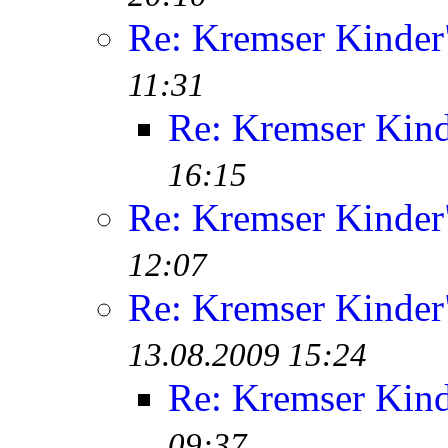
Re: Kremser Kinde
11:31
Re: Kremser Kin
16:15
Re: Kremser Kinde
12:07
Re: Kremser Kinde
13.08.2009 15:24
Re: Kremser Kin
09:37