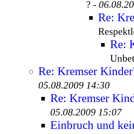
? -
06.08.2
Re: Kr
Respektl
Re: 
Unbete
Re: Kremser Kinde
05.08.2009 14:30
Re: Kremser Kin
05.08.2009 15:07
Einbruch und kei