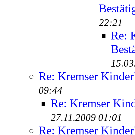
Bestäti
22:21
Re: 
Best
15.03
Re: Kremser Kinde
09:44
Re: Kremser Kin
27.11.2009 01:01
Re: Kremser Kinde