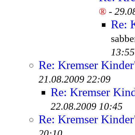
®
-
29.0
Re: 
sabb
13:55
Re: Kremser Kinde
21.08.2009 22:09
Re: Kremser Kin
22.08.2009 10:45
Re: Kremser Kinde
20:10