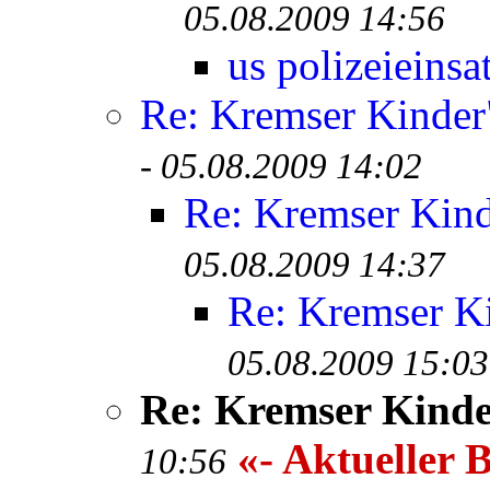
05.08.2009 14:56
us polizeieinsa
Re: Kremser Kinde
-
05.08.2009 14:02
Re: Kremser Kin
05.08.2009 14:37
Re: Kremser K
05.08.2009 15:03
Re: Kremser Kind
«- Aktueller B
10:56