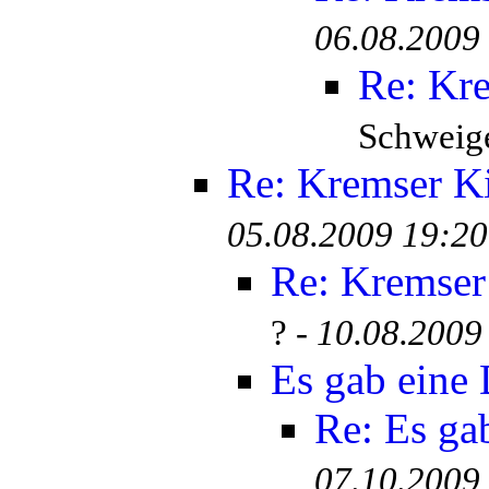
06.08.2009
Re: Kr
Schweige
Re: Kremser K
05.08.2009 19:20
Re: Kremser
? -
10.08.2009
Es gab eine
Re: Es ga
07.10.2009