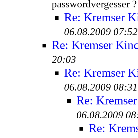
passwordvergesser ?
Re: Kremser K
06.08.2009 07:52
Re: Kremser Kin
20:03
Re: Kremser K
06.08.2009 08:31
Re: Kremser
06.08.2009 08
Re: Krem