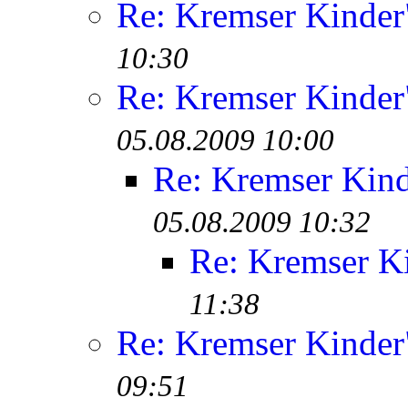
Re: Kremser Kinde
10:30
Re: Kremser Kinde
05.08.2009 10:00
Re: Kremser Kin
05.08.2009 10:32
Re: Kremser K
11:38
Re: Kremser Kinde
09:51