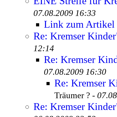
EINE Streife für Kr
07.08.2009 16:33
Link zum Artikel
Re: Kremser Kinde
12:14
Re: Kremser Kin
07.08.2009 16:30
Re: Kremser K
Träumer ? -
07.08
Re: Kremser Kinde