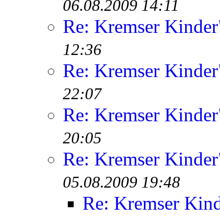
06.08.2009 14:11
Re: Kremser Kinde
12:36
Re: Kremser Kinde
22:07
Re: Kremser Kinde
20:05
Re: Kremser Kinde
05.08.2009 19:48
Re: Kremser Kin