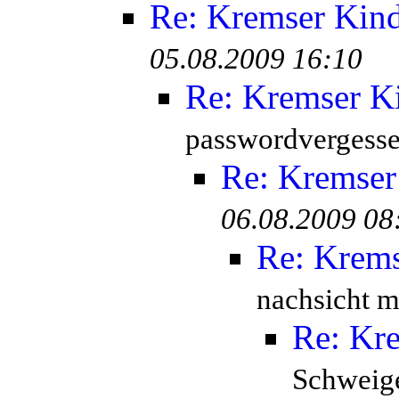
Re: Kremser Kin
05.08.2009 16:10
Re: Kremser K
passwordvergesse
Re: Kremser
06.08.2009 08
Re: Krem
nachsicht mi
Re: Kr
Schweige