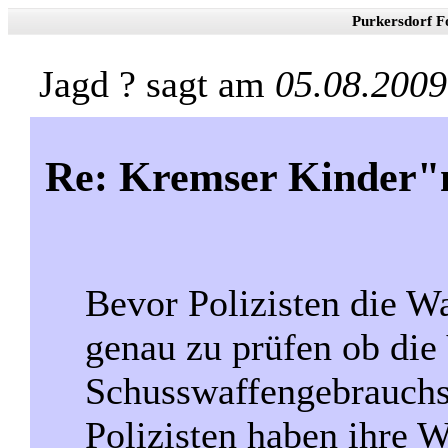
Purkersdorf F
Jagd ? sagt am
05.08.2009
Re: Kremser Kinder
Bevor Polizisten die Wa
genau zu prüfen ob die
Schusswaffengebrauchs
Polizisten haben ihre W