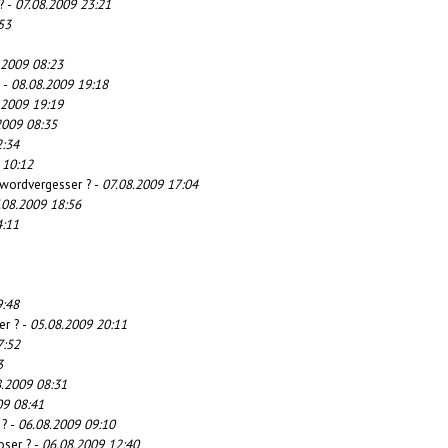
? -
07.08.2009 23:21
53
.2009 08:23
? -
08.08.2009 19:18
.2009 19:19
2009 08:35
2:34
 10:12
swordvergesser ? -
07.08.2009 17:04
.08.2009 18:56
4:11
9:48
er ? -
05.08.2009 20:11
7:52
3
8.2009 08:31
09 08:41
 ? -
06.08.2009 09:10
oser ? -
06.08.2009 12:40