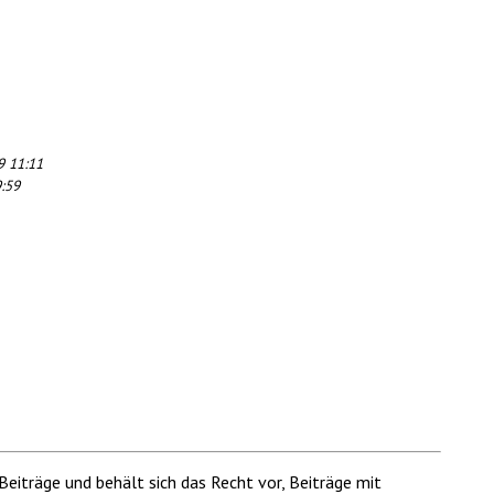
9 11:11
:59
Beiträge und behält sich das Recht vor, Beiträge mit