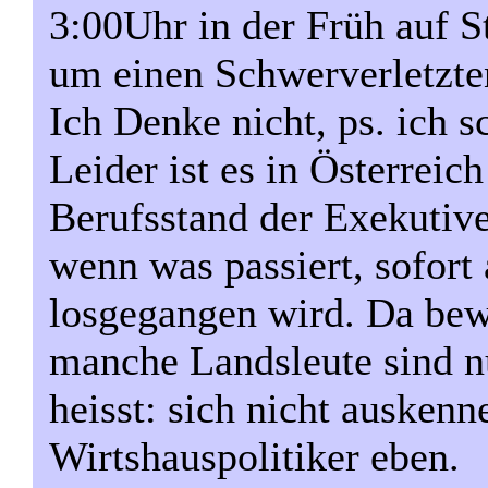
3:00Uhr in der Früh auf S
um einen Schwerverletzte
Ich Denke nicht, ps. ich s
Leider ist es in Österreich
Berufsstand der Exekutive
wenn was passiert, sofort 
losgegangen wird. Da bewa
manche Landsleute sind
heisst: sich nicht auskenn
Wirtshauspolitiker eben.