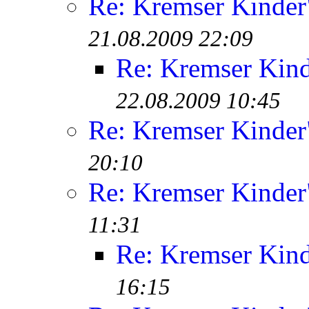
Re: Kremser Kinde
21.08.2009 22:09
Re: Kremser Kin
22.08.2009 10:45
Re: Kremser Kinde
20:10
Re: Kremser Kinde
11:31
Re: Kremser Kin
16:15