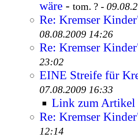
wäre
-
tom. ? -
09.08.
Re: Kremser Kinde
08.08.2009 14:26
Re: Kremser Kinde
23:02
EINE Streife für Kr
07.08.2009 16:33
Link zum Artikel
Re: Kremser Kinde
12:14