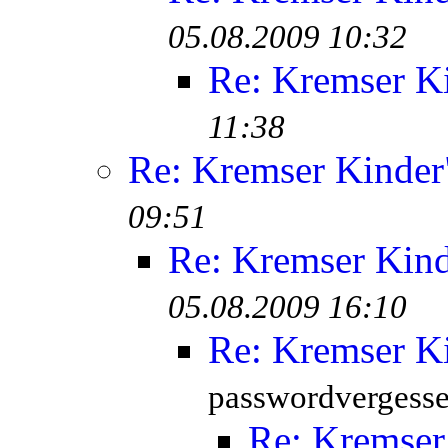
05.08.2009 10:32
Re: Kremser K
11:38
Re: Kremser Kinde
09:51
Re: Kremser Kin
05.08.2009 16:10
Re: Kremser K
passwordvergesse
Re: Kremser