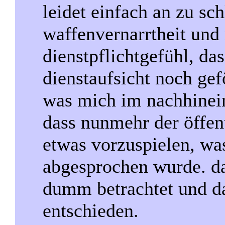
leidet einfach an zu sc
waffenvernarrtheit un
dienstpflichtgefühl, da
dienstaufsicht noch gef
was mich im nachhinein 
dass nunmehr der öffen
etwas vorzuspielen, wa
abgesprochen wurde. da
dumm betrachtet und d
entschieden.