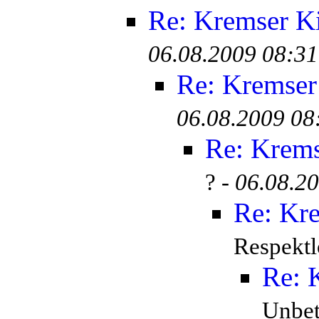
Re: Kremser K
06.08.2009 08:31
Re: Kremser
06.08.2009 08
Re: Krem
? -
06.08.2
Re: Kr
Respektl
Re: 
Unbete