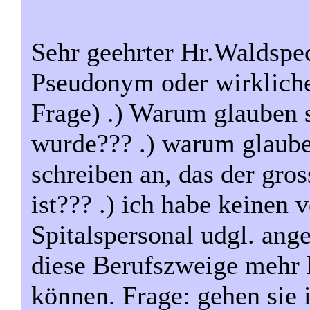
Sehr geehrter Hr.Waldspe
Pseudonym oder wirkliche
Frage) .) Warum glauben 
wurde??? .) warum glauben
schreiben an, das der gros
ist??? .) ich habe keinen 
Spitalspersonal udgl. ange
diese Berufszweige mehr le
können. Frage: gehen sie