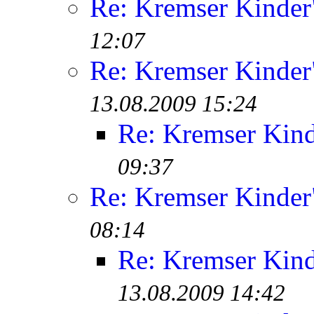
Re: Kremser Kinde
12:07
Re: Kremser Kinde
13.08.2009 15:24
Re: Kremser Kin
09:37
Re: Kremser Kinde
08:14
Re: Kremser Kin
13.08.2009 14:42