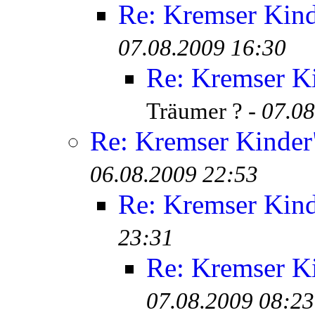
Re: Kremser Kin
07.08.2009 16:30
Re: Kremser K
Träumer ? -
07.08
Re: Kremser Kinde
06.08.2009 22:53
Re: Kremser Kin
23:31
Re: Kremser K
07.08.2009 08:23