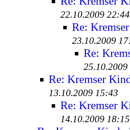
Re: Kremser K
22.10.2009 22:44
Re: Kremser
23.10.2009 17
Re: Krem
25.10.2009
Re: Kremser Kin
13.10.2009 15:43
Re: Kremser K
14.10.2009 18:15