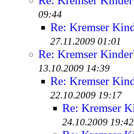
Re: Kremser Kinde
09:44
Re: Kremser Kin
27.11.2009 01:01
Re: Kremser Kinde
13.10.2009 14:39
Re: Kremser Kin
22.10.2009 19:17
Re: Kremser K
24.10.2009 19:42