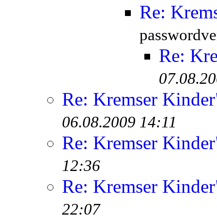
Re: Krem
passwordver
Re: Kr
07.08.20
Re: Kremser Kinde
06.08.2009 14:11
Re: Kremser Kinde
12:36
Re: Kremser Kinde
22:07