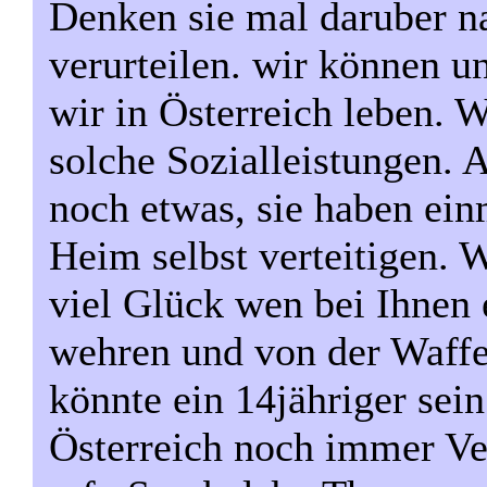
Denken sie mal daruber na
verurteilen. wir können un
wir in Österreich leben. 
solche Sozialleistungen. 
noch etwas, sie haben ein
Heim selbst verteitigen. 
viel Glück wen bei Ihnen e
wehren und von der Waff
könnte ein 14jähriger sein.
Österreich noch immer Ve