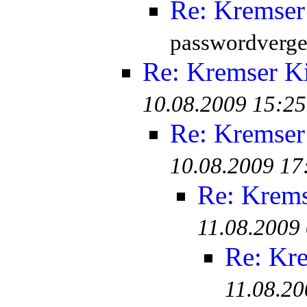
Re: Kremser
passwordverge
Re: Kremser K
10.08.2009 15:25
Re: Kremser
10.08.2009 17
Re: Krem
11.08.2009
Re: Kr
11.08.20