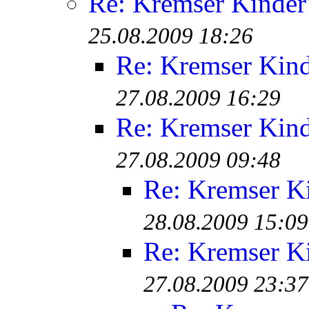
Re: Kremser Kinde
25.08.2009 18:26
Re: Kremser Kin
27.08.2009 16:29
Re: Kremser Kin
27.08.2009 09:48
Re: Kremser K
28.08.2009 15:09
Re: Kremser K
27.08.2009 23:37