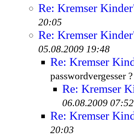
Re: Kremser Kinde
20:05
Re: Kremser Kinde
05.08.2009 19:48
Re: Kremser Kin
passwordvergesser ?
Re: Kremser K
06.08.2009 07:52
Re: Kremser Kin
20:03