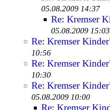
05.08.2009 14:37
Re: Kremser K
05.08.2009 15:03
Re: Kremser Kinde
10:56
Re: Kremser Kinde
10:30
Re: Kremser Kinde
05.08.2009 10:00
Re: Kremser Kin