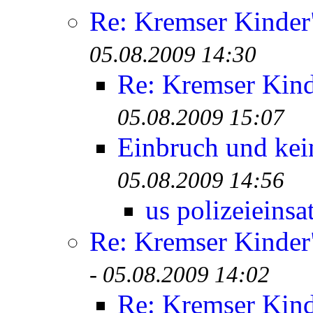
Re: Kremser Kinde
05.08.2009 14:30
Re: Kremser Kin
05.08.2009 15:07
Einbruch und kei
05.08.2009 14:56
us polizeieinsa
Re: Kremser Kinde
-
05.08.2009 14:02
Re: Kremser Kin