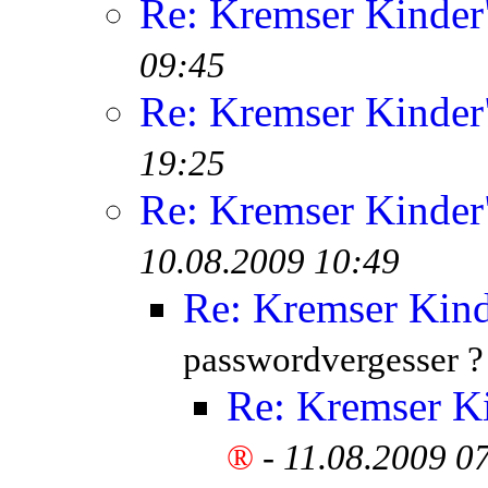
Re: Kremser Kinde
09:45
Re: Kremser Kinde
19:25
Re: Kremser Kinde
10.08.2009 10:49
Re: Kremser Kin
passwordvergesser ?
Re: Kremser K
®
-
11.08.2009 0