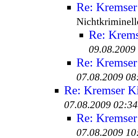
Re: Kremser
Nichtkriminell
Re: Krem
09.08.2009
Re: Kremser
07.08.2009 08
Re: Kremser K
07.08.2009 02:34
Re: Kremser
07.08.2009 10