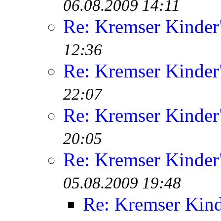
06.08.2009 14:11
Re: Kremser Kinde
12:36
Re: Kremser Kinde
22:07
Re: Kremser Kinde
20:05
Re: Kremser Kinde
05.08.2009 19:48
Re: Kremser Kin