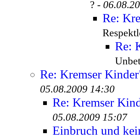
? -
06.08.2
Re: Kr
Respektl
Re: 
Unbete
Re: Kremser Kinde
05.08.2009 14:30
Re: Kremser Kin
05.08.2009 15:07
Einbruch und kei