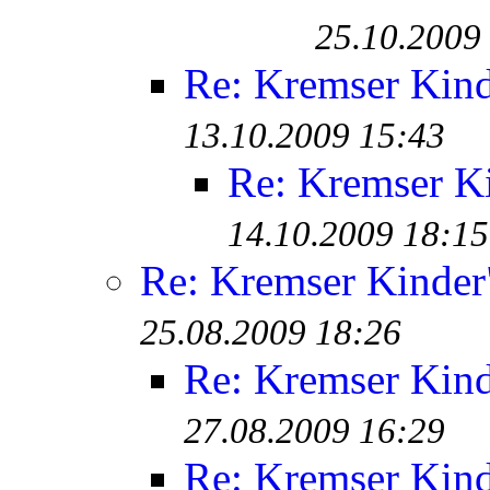
25.10.2009
Re: Kremser Kin
13.10.2009 15:43
Re: Kremser K
14.10.2009 18:15
Re: Kremser Kinde
25.08.2009 18:26
Re: Kremser Kin
27.08.2009 16:29
Re: Kremser Kin