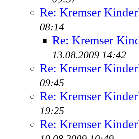
Re: Kremser Kinde
08:14
Re: Kremser Kin
13.08.2009 14:42
Re: Kremser Kinde
09:45
Re: Kremser Kinde
19:25
Re: Kremser Kinde
10.08.2009 10:49