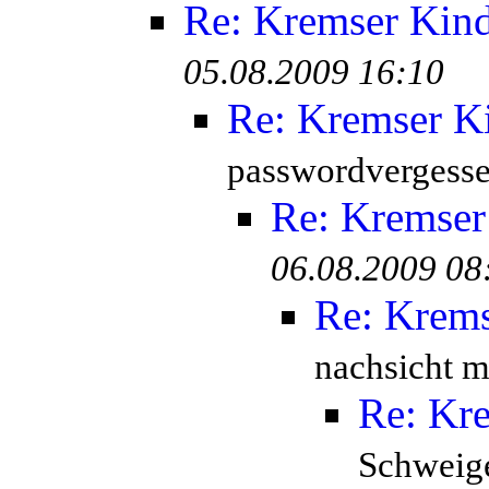
Re: Kremser Kin
05.08.2009 16:10
Re: Kremser K
passwordvergesse
Re: Kremser
06.08.2009 08
Re: Krem
nachsicht mi
Re: Kr
Schweige