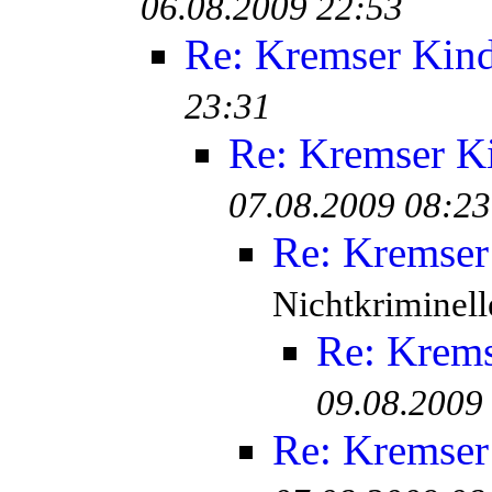
06.08.2009 22:53
Re: Kremser Kin
23:31
Re: Kremser K
07.08.2009 08:23
Re: Kremser
Nichtkriminell
Re: Krem
09.08.2009
Re: Kremser