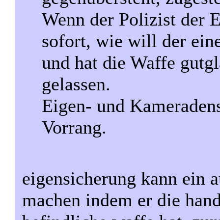
Wenn der Polizist der 
sofort, wie will der ei
und hat die Waffe gutg
gelassen.
Eigen- und Kameradens
Vorrang.
eigensicherung kann ein a
machen indem er die hand 