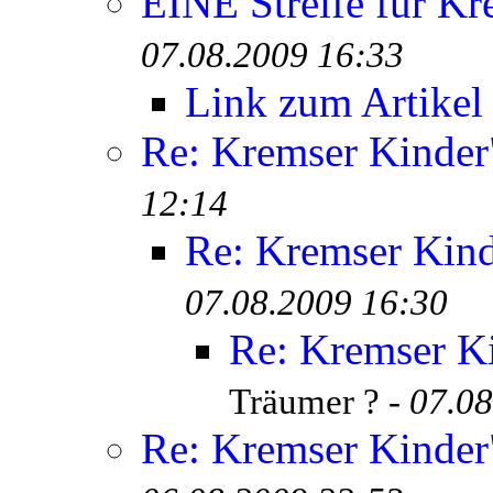
EINE Streife für Kr
07.08.2009 16:33
Link zum Artikel
Re: Kremser Kinde
12:14
Re: Kremser Kin
07.08.2009 16:30
Re: Kremser K
Träumer ? -
07.08
Re: Kremser Kinde