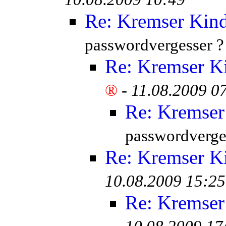
Re: Kremser Kin
passwordvergesser ?
Re: Kremser K
®
-
11.08.2009 0
Re: Kremser
passwordverge
Re: Kremser K
10.08.2009 15:25
Re: Kremser