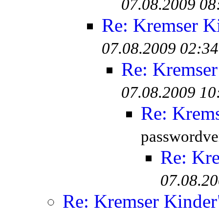
07.08.2009 08
Re: Kremser K
07.08.2009 02:34
Re: Kremser
07.08.2009 10
Re: Krem
passwordver
Re: Kr
07.08.20
Re: Kremser Kinde