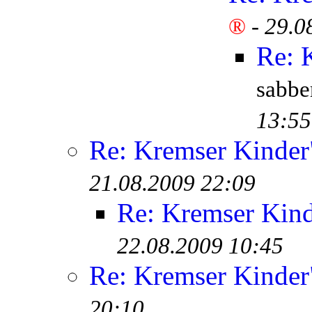
®
-
29.0
Re: 
sabb
13:55
Re: Kremser Kinde
21.08.2009 22:09
Re: Kremser Kin
22.08.2009 10:45
Re: Kremser Kinde
20:10