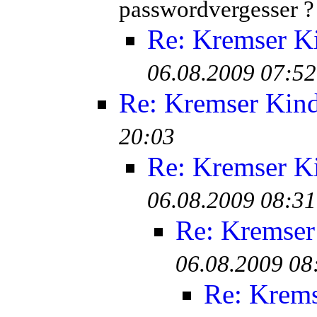
passwordvergesser ?
Re: Kremser K
06.08.2009 07:52
Re: Kremser Kin
20:03
Re: Kremser K
06.08.2009 08:31
Re: Kremser
06.08.2009 08
Re: Krem