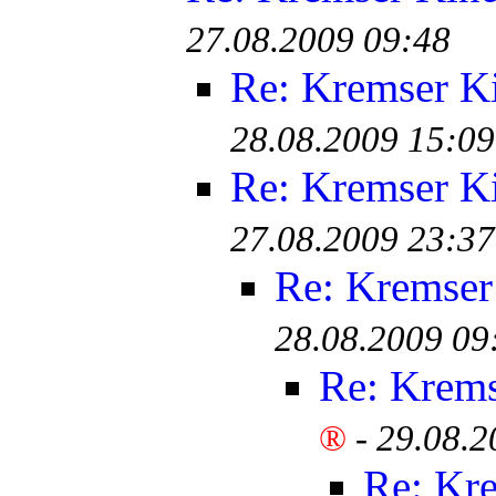
27.08.2009 09:48
Re: Kremser K
28.08.2009 15:09
Re: Kremser K
27.08.2009 23:37
Re: Kremser
28.08.2009 09
Re: Krem
®
-
29.08.2
Re: Kr