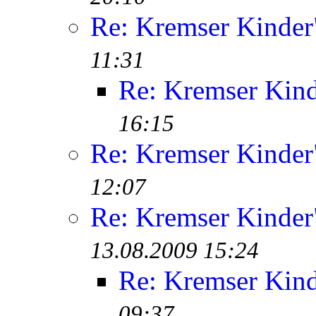
Re: Kremser Kinde
11:31
Re: Kremser Kin
16:15
Re: Kremser Kinde
12:07
Re: Kremser Kinde
13.08.2009 15:24
Re: Kremser Kin
09:37