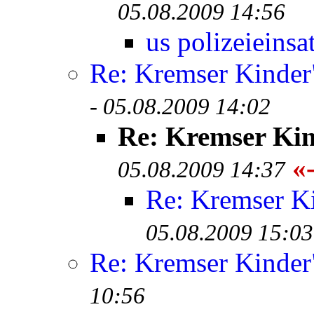
05.08.2009 14:56
us polizeieinsa
Re: Kremser Kinde
-
05.08.2009 14:02
Re: Kremser Ki
«-
05.08.2009 14:37
Re: Kremser K
05.08.2009 15:03
Re: Kremser Kinde
10:56