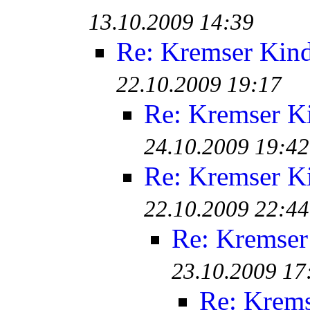
13.10.2009 14:39
Re: Kremser Kin
22.10.2009 19:17
Re: Kremser K
24.10.2009 19:42
Re: Kremser K
22.10.2009 22:44
Re: Kremser
23.10.2009 17
Re: Krem