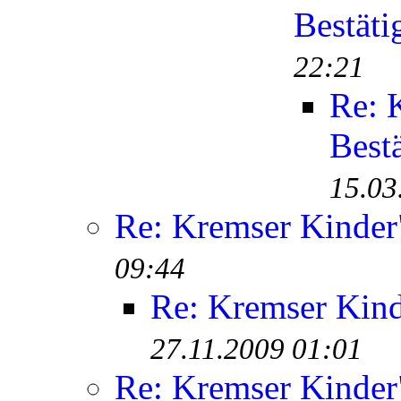
Bestäti
22:21
Re: 
Best
15.03
Re: Kremser Kinde
09:44
Re: Kremser Kin
27.11.2009 01:01
Re: Kremser Kinde