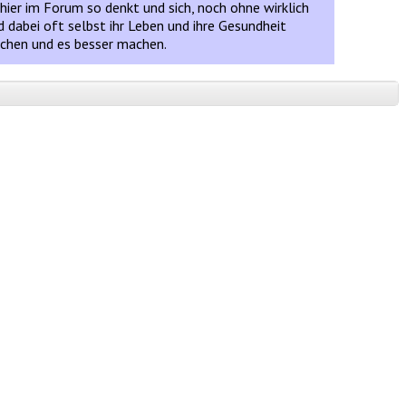
hier im Forum so denkt und sich, noch ohne wirklich
d dabei oft selbst ihr Leben und ihre Gesundheit
suchen und es besser machen.