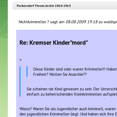
Purkersdorf Forum Archiv 2010-2013
Nichtkrimineller ? sagt am
08.08.2009 19:18
zu waldsp
Re: Kremser Kinder"mord"
>
Diese Kinder sind oder waren Kriminelle!!! Haben
Freiheit? Wollen Sie Anarchie??
Sie scheinen nie Kind gewesen zu sein. Der Unterschi
einfach zu beherrschenden Kleinkriminellen aufspiel
Wieso? Waren Sie als Jugendlicher auch kriminell, ware
den jugendlichen Kriminellen liegt. Und haben sich Ihr