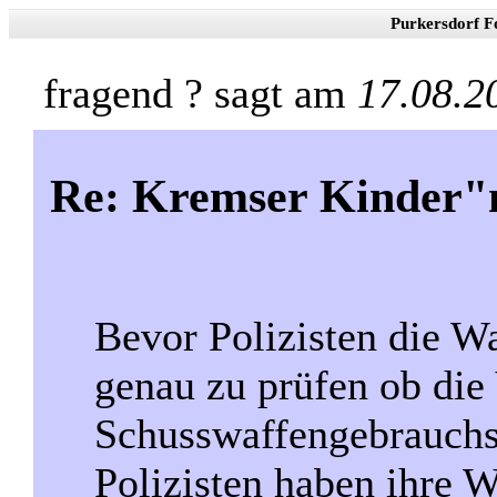
Purkersdorf F
fragend ? sagt am
17.08.2
Re: Kremser Kinder
Bevor Polizisten die Wa
genau zu prüfen ob die
Schusswaffengebrauchs
Polizisten haben ihre W