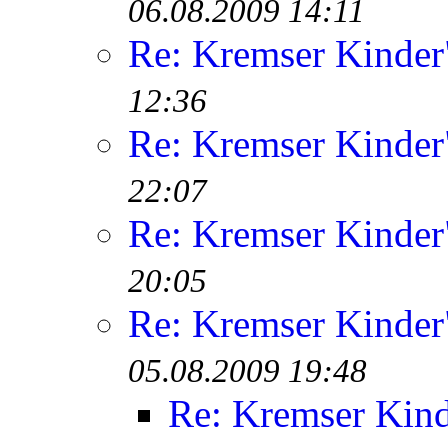
06.08.2009 14:11
Re: Kremser Kinde
12:36
Re: Kremser Kinde
22:07
Re: Kremser Kinde
20:05
Re: Kremser Kinde
05.08.2009 19:48
Re: Kremser Kin