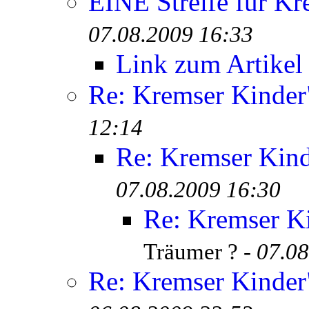
EINE Streife für Kr
07.08.2009 16:33
Link zum Artikel
Re: Kremser Kinde
12:14
Re: Kremser Kin
07.08.2009 16:30
Re: Kremser K
Träumer ? -
07.08
Re: Kremser Kinde