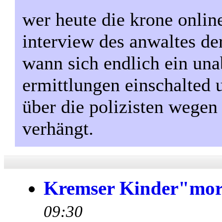
wer heute die krone online
interview des anwaltes der
wann sich endlich ein una
ermittlungen einschalted 
über die polizisten wege
verhängt.
Kremser Kinder"mo
09:30