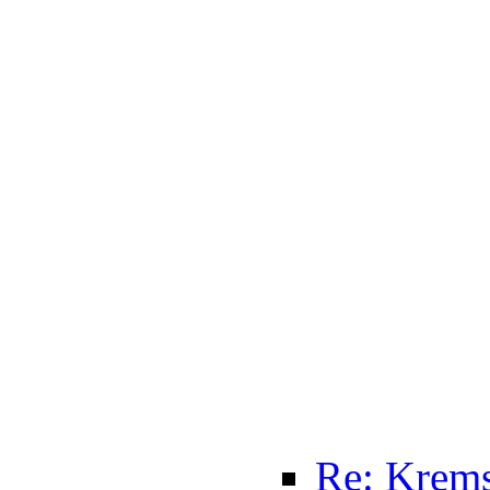
Re: Krem