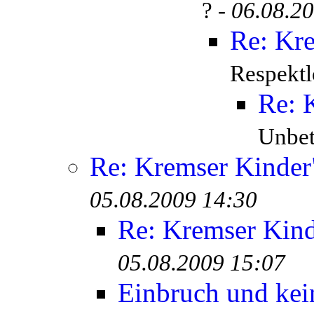
? -
06.08.2
Re: Kr
Respektl
Re: 
Unbete
Re: Kremser Kinde
05.08.2009 14:30
Re: Kremser Kin
05.08.2009 15:07
Einbruch und kei