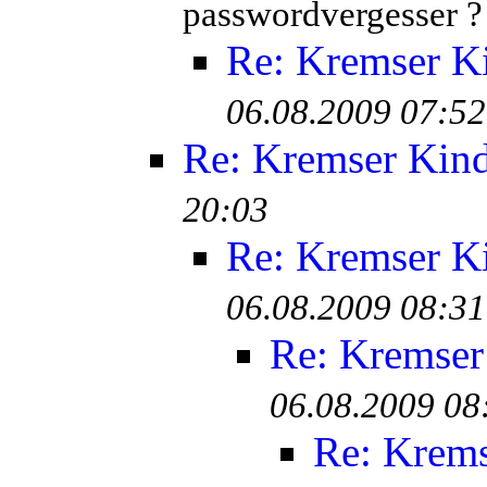
passwordvergesser ?
Re: Kremser K
06.08.2009 07:52
Re: Kremser Kin
20:03
Re: Kremser K
06.08.2009 08:31
Re: Kremser
06.08.2009 08
Re: Krem