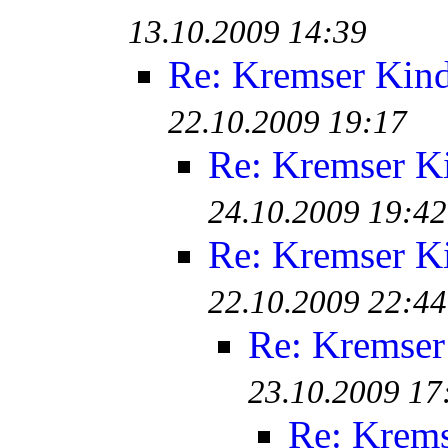
13.10.2009 14:39
Re: Kremser Kin
22.10.2009 19:17
Re: Kremser K
24.10.2009 19:42
Re: Kremser K
22.10.2009 22:44
Re: Kremser
23.10.2009 17
Re: Krem