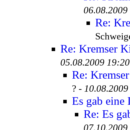
06.08.2009
Re: Kr
Schweige
Re: Kremser K
05.08.2009 19:20
Re: Kremser
? -
10.08.2009
Es gab eine
Re: Es ga
07.10.2009