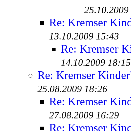
25.10.2009
Re: Kremser Kin
13.10.2009 15:43
Re: Kremser K
14.10.2009 18:15
Re: Kremser Kinde
25.08.2009 18:26
Re: Kremser Kin
27.08.2009 16:29
Re: Kremser Kin