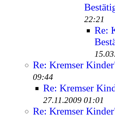
Bestäti
22:21
Re: 
Best
15.03
Re: Kremser Kinde
09:44
Re: Kremser Kin
27.11.2009 01:01
Re: Kremser Kinde