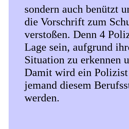
sondern auch benützt u
die Vorschrift zum Sc
verstoßen. Denn 4 Poliz
Lage sein, aufgrund ih
Situation zu erkennen 
Damit wird ein Polizis
jemand diesem Berufsst
werden.