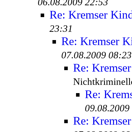
06.08.2009 22:53
Re: Kremser Kin
23:31
Re: Kremser K
07.08.2009 08:23
Re: Kremser
Nichtkriminell
Re: Krem
09.08.2009
Re: Kremser