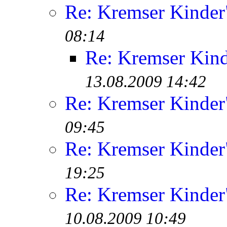
Re: Kremser Kinde
08:14
Re: Kremser Kin
13.08.2009 14:42
Re: Kremser Kinde
09:45
Re: Kremser Kinde
19:25
Re: Kremser Kinde
10.08.2009 10:49