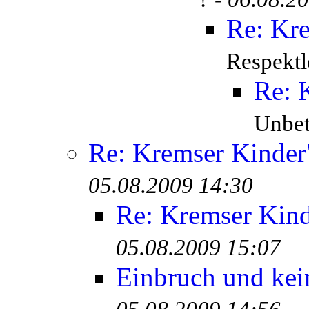
Re: Kr
Respektl
Re: 
Unbete
Re: Kremser Kinde
05.08.2009 14:30
Re: Kremser Kin
05.08.2009 15:07
Einbruch und kei