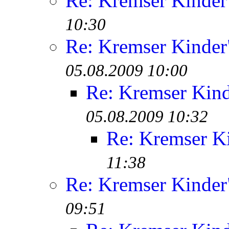
Re: Kremser Kinde
10:30
Re: Kremser Kinde
05.08.2009 10:00
Re: Kremser Kin
05.08.2009 10:32
Re: Kremser K
11:38
Re: Kremser Kinde
09:51