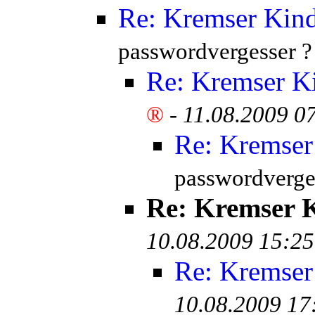
Re: Kremser Kin
passwordvergesser ?
Re: Kremser K
®
-
11.08.2009 0
Re: Kremser
passwordverge
Re: Kremser 
10.08.2009 15:25
Re: Kremser
10.08.2009 17