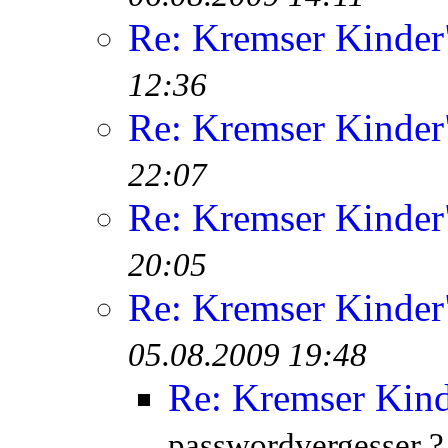
Re: Kremser Kinde
12:36
Re: Kremser Kinde
22:07
Re: Kremser Kinde
20:05
Re: Kremser Kinde
05.08.2009 19:48
Re: Kremser Kin
passwordvergesser ?