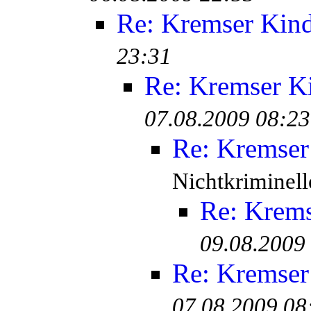
Re: Kremser Kin
23:31
Re: Kremser K
07.08.2009 08:23
Re: Kremser
Nichtkriminell
Re: Krem
09.08.2009
Re: Kremser
07.08.2009 08