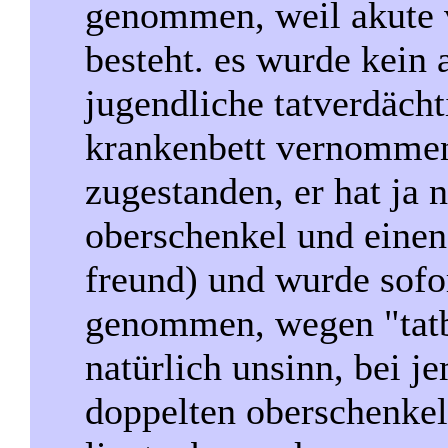
genommen, weil akute 
besteht. es wurde kein
jugendliche tatverdäch
krankenbett vernommen
zugestanden, er hat ja 
oberschenkel und einen
freund) und wurde sofo
genommen, wegen "tatb
natürlich unsinn, bei 
doppelten oberschenkel