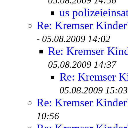
05.08.2009 14:56
us polizeieinsa
Re: Kremser Kinde
-
05.08.2009 14:02
Re: Kremser Kin
05.08.2009 14:37
Re: Kremser K
05.08.2009 15:03
Re: Kremser Kinde
10:56