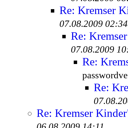
Re: Kremser K
07.08.2009 02:34
Re: Kremser
07.08.2009 10
Re: Krem
passwordver
Re: Kr
07.08.20
Re: Kremser Kinde
06.08.2009 14:11