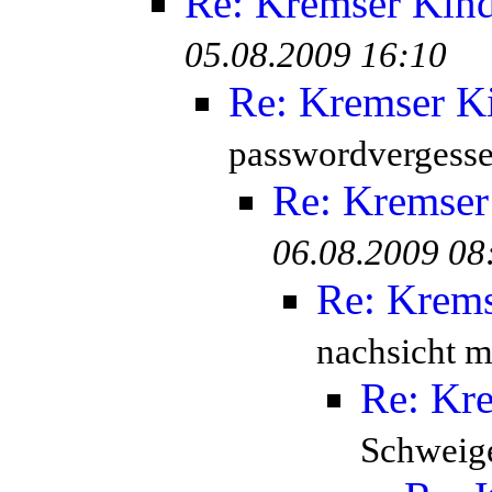
Re: Kremser Kin
05.08.2009 16:10
Re: Kremser K
passwordvergesse
Re: Kremser
06.08.2009 08
Re: Krem
nachsicht mi
Re: Kr
Schweige