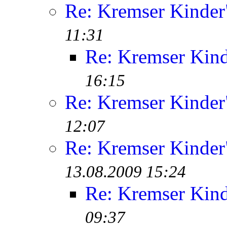
Re: Kremser Kinde
11:31
Re: Kremser Kin
16:15
Re: Kremser Kinde
12:07
Re: Kremser Kinde
13.08.2009 15:24
Re: Kremser Kin
09:37