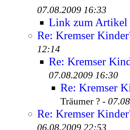
07.08.2009 16:33
Link zum Artikel
Re: Kremser Kinde
12:14
Re: Kremser Kin
07.08.2009 16:30
Re: Kremser K
Träumer ? -
07.08
Re: Kremser Kinde
06.08.2009 22:53