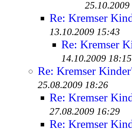
25.10.2009
Re: Kremser Kin
13.10.2009 15:43
Re: Kremser K
14.10.2009 18:15
Re: Kremser Kinde
25.08.2009 18:26
Re: Kremser Kin
27.08.2009 16:29
Re: Kremser Kin