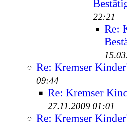
Bestäti
22:21
Re: 
Best
15.03
Re: Kremser Kinde
09:44
Re: Kremser Kin
27.11.2009 01:01
Re: Kremser Kinde