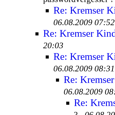
Re: Kremser K
06.08.2009 07:52
Re: Kremser Kin
20:03
Re: Kremser K
06.08.2009 08:31
Re: Kremser
06.08.2009 08
Re: Krem
? -
06.08.2