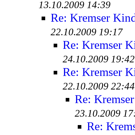
13.10.2009 14:39
Re: Kremser Kin
22.10.2009 19:17
Re: Kremser K
24.10.2009 19:42
Re: Kremser K
22.10.2009 22:44
Re: Kremser
23.10.2009 17
Re: Krem