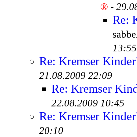
®
-
29.0
Re: 
sabb
13:55
Re: Kremser Kinde
21.08.2009 22:09
Re: Kremser Kin
22.08.2009 10:45
Re: Kremser Kinde
20:10