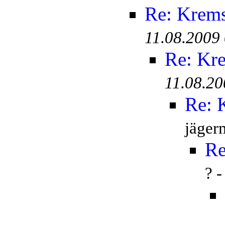
Re: Krem
11.08.2009
Re: Kr
11.08.20
Re: 
jäger
Re
? 