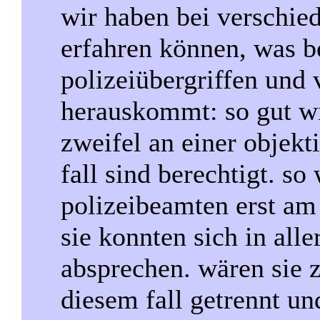
wir haben bei verschie
erfahren können, was b
polizeiübergriffen und
herauskommt: so gut wi
zweifel an einer objekt
fall sind berechtigt. so
polizeibeamten erst am
sie konnten sich in alle
absprechen. wären sie z
diesem fall getrennt un