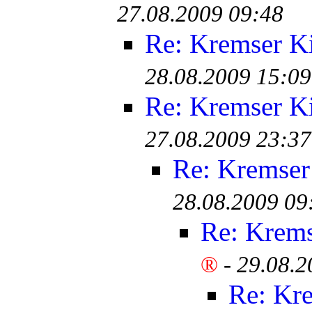
27.08.2009 09:48
Re: Kremser K
28.08.2009 15:09
Re: Kremser K
27.08.2009 23:37
Re: Kremser
28.08.2009 09
Re: Krem
®
-
29.08.2
Re: Kr