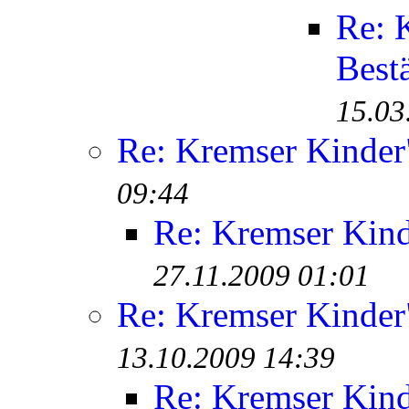
Re: 
Best
15.03
Re: Kremser Kinde
09:44
Re: Kremser Kin
27.11.2009 01:01
Re: Kremser Kinde
13.10.2009 14:39
Re: Kremser Kin