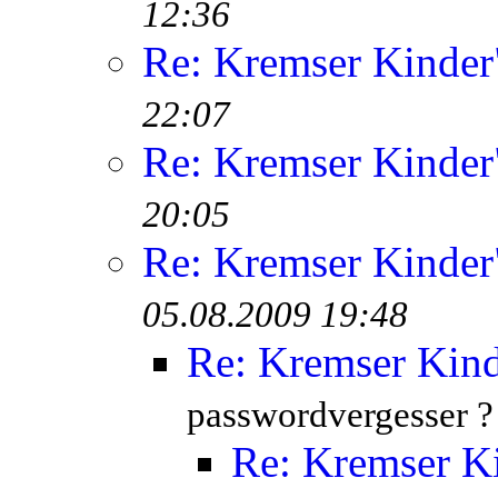
12:36
Re: Kremser Kinde
22:07
Re: Kremser Kinde
20:05
Re: Kremser Kinde
05.08.2009 19:48
Re: Kremser Kin
passwordvergesser ?
Re: Kremser K