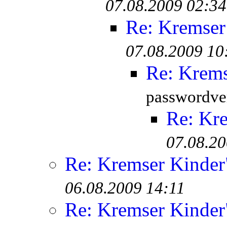
07.08.2009 02:34
Re: Kremser
07.08.2009 10
Re: Krem
passwordver
Re: Kr
07.08.20
Re: Kremser Kinde
06.08.2009 14:11
Re: Kremser Kinde