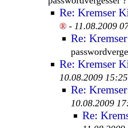
passwordvergesser ?
Re: Kremser K
®
-
11.08.2009 0
Re: Kremser
passwordverge
Re: Kremser K
10.08.2009 15:25
Re: Kremser
10.08.2009 17
Re: Krem