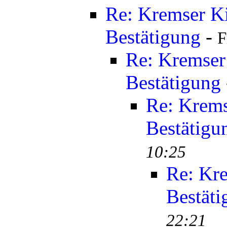
Re: Kremser K
Bestätigung
-
F
Re: Kremser
Bestätigung
Re: Krems
Bestätigu
10:25
Re: Kr
Bestäti
22:21