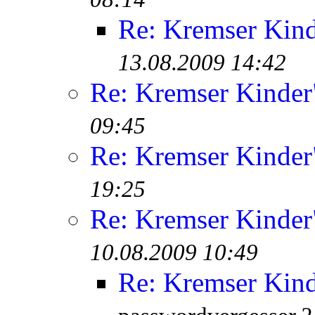
Re: Kremser Kin
13.08.2009 14:42
Re: Kremser Kinde
09:45
Re: Kremser Kinde
19:25
Re: Kremser Kinde
10.08.2009 10:49
Re: Kremser Kin