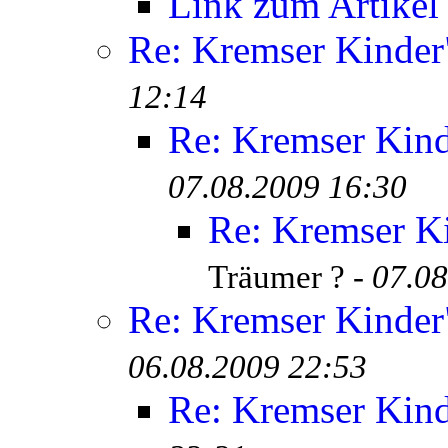
Link zum Artikel
Re: Kremser Kinde
12:14
Re: Kremser Kin
07.08.2009 16:30
Re: Kremser K
Träumer ? -
07.08
Re: Kremser Kinde
06.08.2009 22:53
Re: Kremser Kin