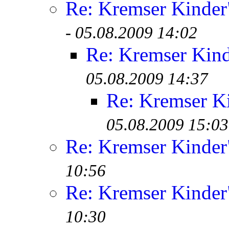
Re: Kremser Kinde
-
05.08.2009 14:02
Re: Kremser Kin
05.08.2009 14:37
Re: Kremser K
05.08.2009 15:03
Re: Kremser Kinde
10:56
Re: Kremser Kinde
10:30