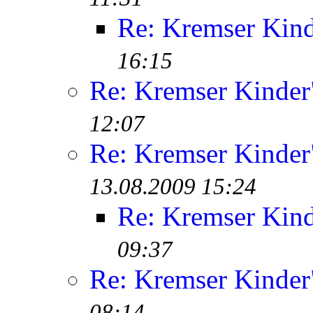
Re: Kremser Kin
16:15
Re: Kremser Kinde
12:07
Re: Kremser Kinde
13.08.2009 15:24
Re: Kremser Kin
09:37
Re: Kremser Kinde
08:14