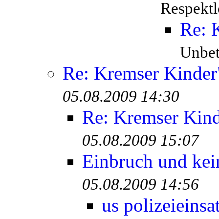
Respektl
Re: 
Unbete
Re: Kremser Kinde
05.08.2009 14:30
Re: Kremser Kin
05.08.2009 15:07
Einbruch und kei
05.08.2009 14:56
us polizeieinsa