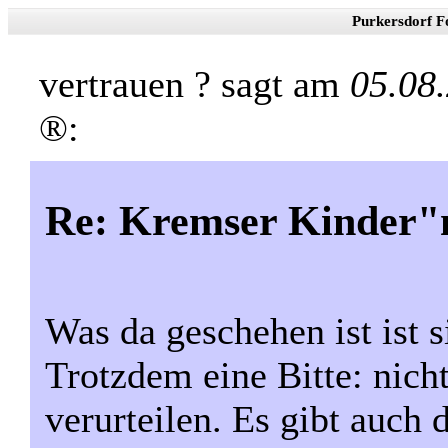
Purkersdorf F
vertrauen ? sagt am
05.08
®:
Re: Kremser Kinder
Was da geschehen ist ist s
Trotzdem eine Bitte: nicht
verurteilen. Es gibt auch 