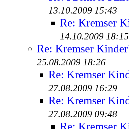
13.10.2009 15:43
Re: Kremser K
14.10.2009 18:15
Re: Kremser Kinde
25.08.2009 18:26
Re: Kremser Kin
27.08.2009 16:29
Re: Kremser Kin
27.08.2009 09:48
Re: Kremser K