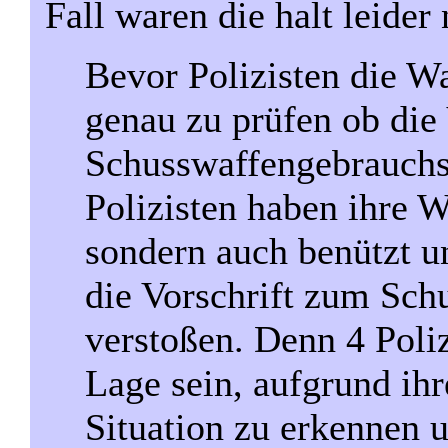
Fall waren die halt leider 
Bevor Polizisten die Wa
genau zu prüfen ob die
Schusswaffengebrauchs
Polizisten haben ihre W
sondern auch benützt u
die Vorschrift zum Sc
verstoßen. Denn 4 Poliz
Lage sein, aufgrund ih
Situation zu erkennen 