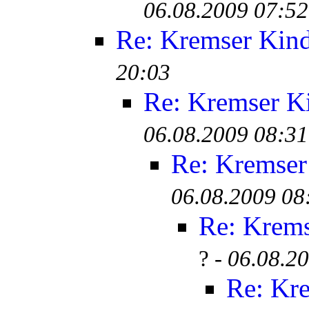
06.08.2009 07:52
Re: Kremser Kin
20:03
Re: Kremser K
06.08.2009 08:31
Re: Kremser
06.08.2009 08
Re: Krem
? -
06.08.2
Re: Kr