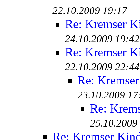
22.10.2009 19:17
Re: Kremser K
24.10.2009 19:42
Re: Kremser K
22.10.2009 22:44
Re: Kremser
23.10.2009 17
Re: Krem
25.10.2009
Re: Kremser Kin