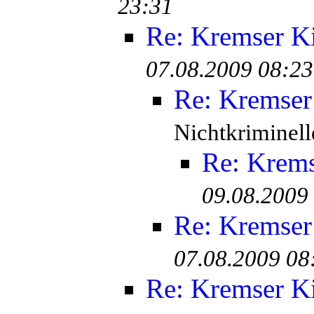
23:31
Re: Kremser K
07.08.2009 08:23
Re: Kremser
Nichtkriminell
Re: Krem
09.08.2009
Re: Kremser
07.08.2009 08
Re: Kremser K