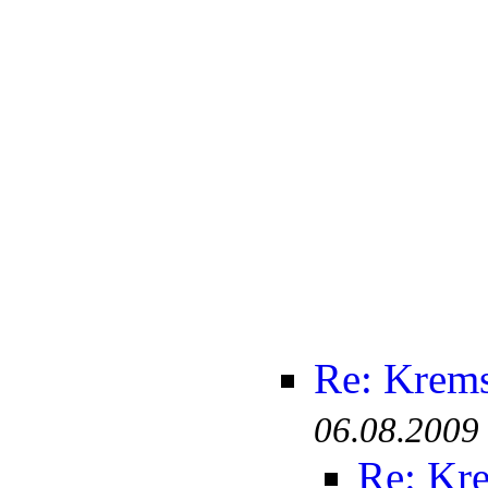
Re: Krem
06.08.2009
Re: Kr