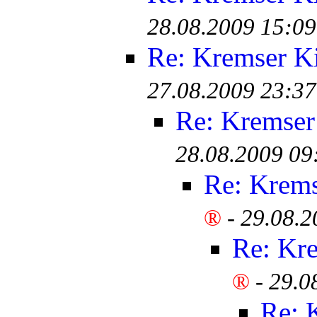
28.08.2009 15:09
Re: Kremser K
27.08.2009 23:37
Re: Kremser
28.08.2009 09
Re: Krem
®
-
29.08.2
Re: Kr
®
-
29.0
Re: 