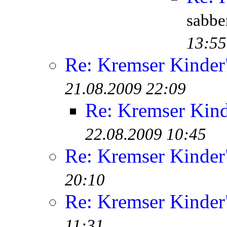
sabb
13:55
Re: Kremser Kinde
21.08.2009 22:09
Re: Kremser Kin
22.08.2009 10:45
Re: Kremser Kinde
20:10
Re: Kremser Kinde
11:31