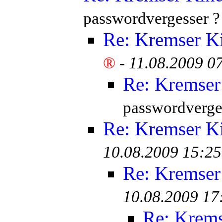
passwordvergesser ?
Re: Kremser K
®
-
11.08.2009 0
Re: Kremser
passwordverge
Re: Kremser K
10.08.2009 15:25
Re: Kremser
10.08.2009 17
Re: Krem