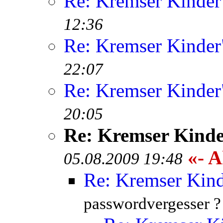
Re: Kremser Kinde
12:36
Re: Kremser Kinde
22:07
Re: Kremser Kinde
20:05
Re: Kremser Kind
«- A
05.08.2009 19:48
Re: Kremser Kin
passwordvergesser ?