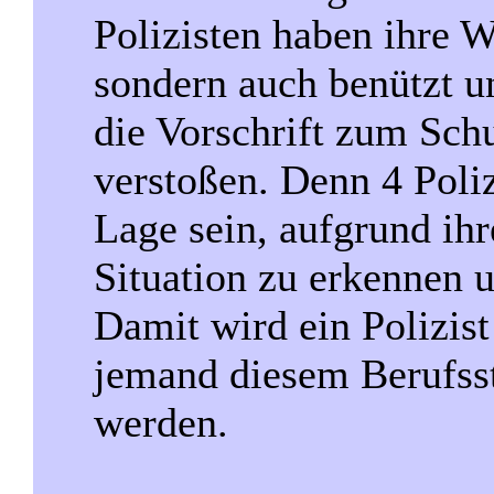
Polizisten haben ihre W
sondern auch benützt u
die Vorschrift zum Sc
verstoßen. Denn 4 Poliz
Lage sein, aufgrund ih
Situation zu erkennen 
Damit wird ein Polizis
jemand diesem Berufsst
werden.