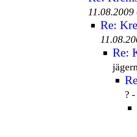
11.08.2009
Re: Kr
11.08.20
Re: 
jäger
Re
? 