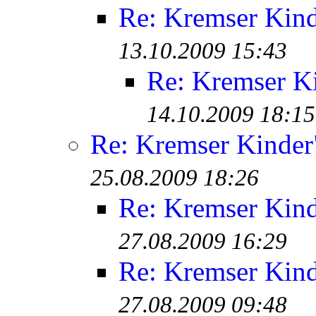
Re: Kremser Kin
13.10.2009 15:43
Re: Kremser K
14.10.2009 18:15
Re: Kremser Kinde
25.08.2009 18:26
Re: Kremser Kin
27.08.2009 16:29
Re: Kremser Kin
27.08.2009 09:48