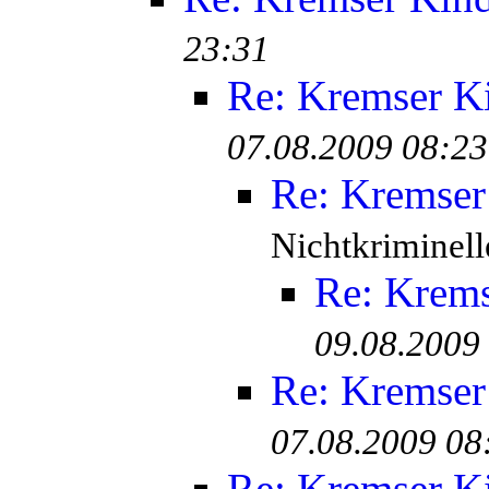
23:31
Re: Kremser K
07.08.2009 08:23
Re: Kremser
Nichtkriminell
Re: Krem
09.08.2009
Re: Kremser
07.08.2009 08
Re: Kremser K