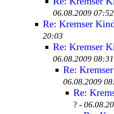
Re: Kremser K
06.08.2009 07:52
Re: Kremser Kin
20:03
Re: Kremser K
06.08.2009 08:31
Re: Kremser
06.08.2009 08
Re: Krem
? -
06.08.2