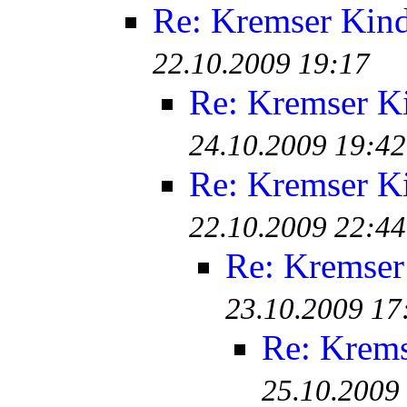
Re: Kremser Kin
22.10.2009 19:17
Re: Kremser K
24.10.2009 19:42
Re: Kremser K
22.10.2009 22:44
Re: Kremser
23.10.2009 17
Re: Krem
25.10.2009