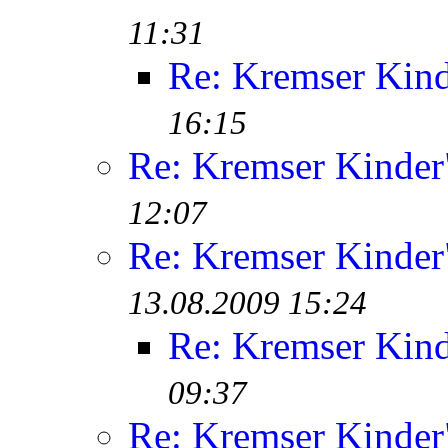
11:31
Re: Kremser Kin
16:15
Re: Kremser Kinde
12:07
Re: Kremser Kinde
13.08.2009 15:24
Re: Kremser Kin
09:37
Re: Kremser Kinde