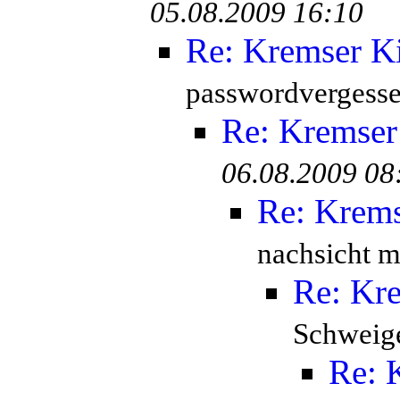
05.08.2009 16:10
Re: Kremser K
passwordvergesse
Re: Kremser
06.08.2009 08
Re: Krem
nachsicht mi
Re: Kr
Schweige
Re: 