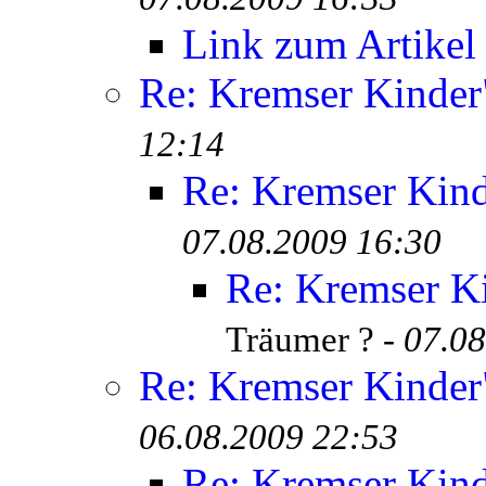
Link zum Artikel
Re: Kremser Kinde
12:14
Re: Kremser Kin
07.08.2009 16:30
Re: Kremser K
Träumer ? -
07.08
Re: Kremser Kinde
06.08.2009 22:53
Re: Kremser Kin