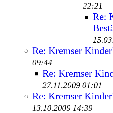
22:21
Re: 
Best
15.03
Re: Kremser Kinde
09:44
Re: Kremser Kin
27.11.2009 01:01
Re: Kremser Kinde
13.10.2009 14:39