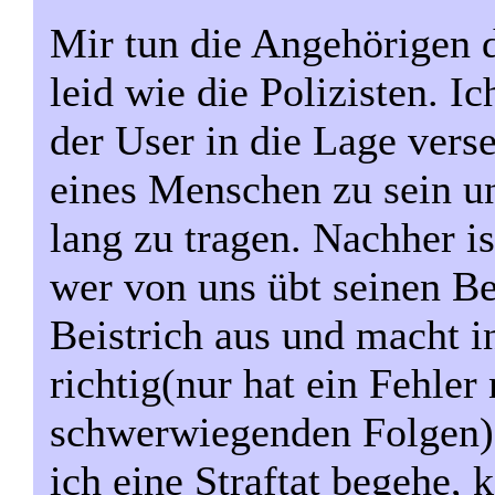
Mir tun die Angehörigen 
leid wie die Polizisten. Ic
der User in die Lage vers
eines Menschen zu sein u
lang zu tragen. Nachher i
wer von uns übt seinen B
Beistrich aus und macht in
richtig(nur hat ein Fehler 
schwerwiegenden Folgen)?
ich eine Straftat begehe,