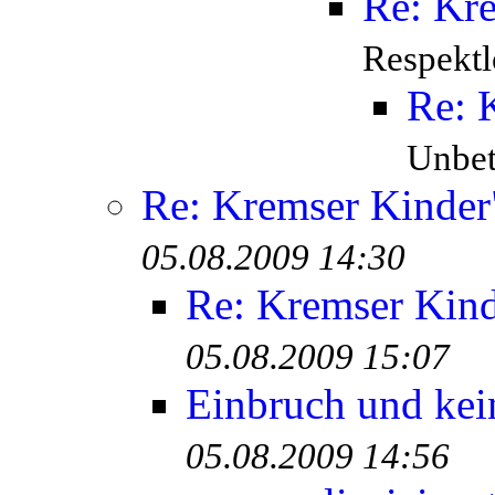
Re: Kr
Respektl
Re: 
Unbete
Re: Kremser Kinde
05.08.2009 14:30
Re: Kremser Kin
05.08.2009 15:07
Einbruch und kei
05.08.2009 14:56