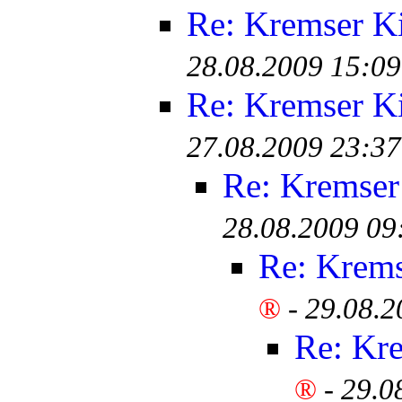
Re: Kremser K
28.08.2009 15:09
Re: Kremser K
27.08.2009 23:37
Re: Kremser
28.08.2009 09
Re: Krem
®
-
29.08.2
Re: Kr
®
-
29.0