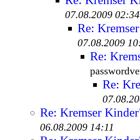
07.08.2009 02:34
Re: Kremser
07.08.2009 10
Re: Krem
passwordver
Re: Kr
07.08.20
Re: Kremser Kinde
06.08.2009 14:11