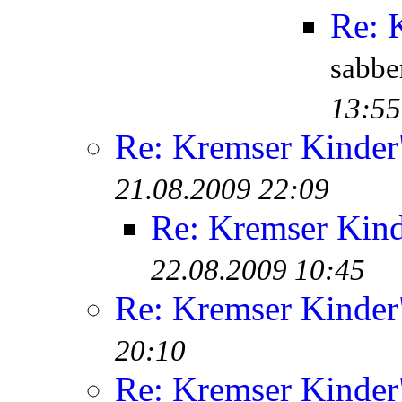
Re: 
sabb
13:55
Re: Kremser Kinde
21.08.2009 22:09
Re: Kremser Kin
22.08.2009 10:45
Re: Kremser Kinde
20:10
Re: Kremser Kinde