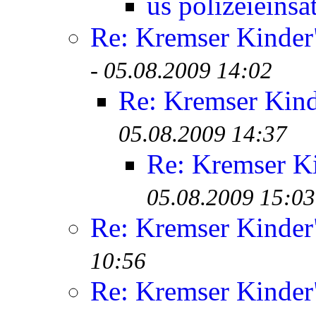
us polizeieinsa
Re: Kremser Kinde
-
05.08.2009 14:02
Re: Kremser Kin
05.08.2009 14:37
Re: Kremser K
05.08.2009 15:03
Re: Kremser Kinde
10:56
Re: Kremser Kinde