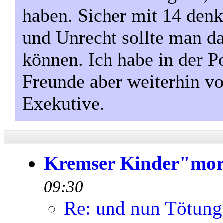
haben. Sicher mit 14 denk
und Unrecht sollte man d
können. Ich habe in der P
Freunde aber weiterhin vo
Exekutive.
Kremser Kinder"mo
09:30
Re: und nun Tötung 