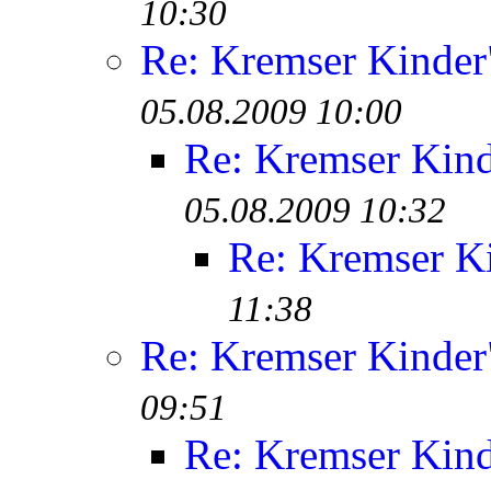
10:30
Re: Kremser Kinde
05.08.2009 10:00
Re: Kremser Kin
05.08.2009 10:32
Re: Kremser K
11:38
Re: Kremser Kinde
09:51
Re: Kremser Kin