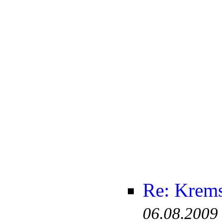
Re: Krem
06.08.2009