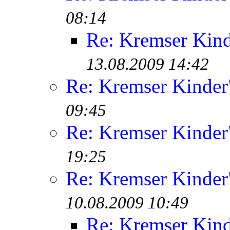
08:14
Re: Kremser Kin
13.08.2009 14:42
Re: Kremser Kinde
09:45
Re: Kremser Kinde
19:25
Re: Kremser Kinde
10.08.2009 10:49
Re: Kremser Kin