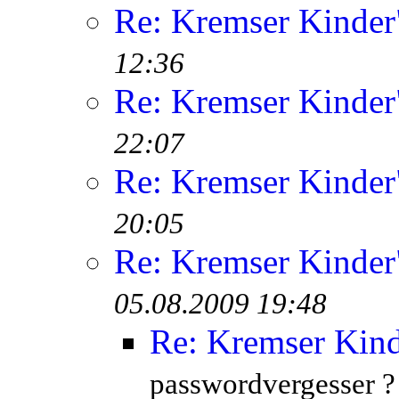
Re: Kremser Kinde
12:36
Re: Kremser Kinde
22:07
Re: Kremser Kinde
20:05
Re: Kremser Kinde
05.08.2009 19:48
Re: Kremser Kin
passwordvergesser ?