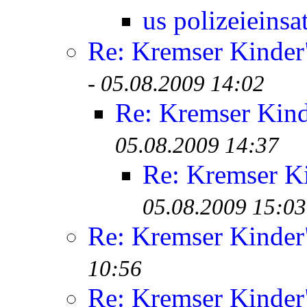
us polizeieinsa
Re: Kremser Kinde
-
05.08.2009 14:02
Re: Kremser Kin
05.08.2009 14:37
Re: Kremser K
05.08.2009 15:03
Re: Kremser Kinde
10:56
Re: Kremser Kinde