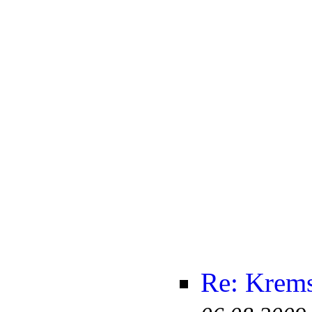
Re: Krem