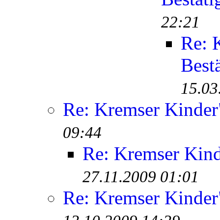
22:21
Re: 
Best
15.03
Re: Kremser Kinde
09:44
Re: Kremser Kin
27.11.2009 01:01
Re: Kremser Kinde