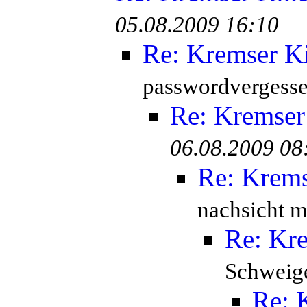
05.08.2009 16:10
Re: Kremser K
passwordvergesse
Re: Kremser
06.08.2009 08
Re: Krem
nachsicht mi
Re: Kr
Schweige
Re: 