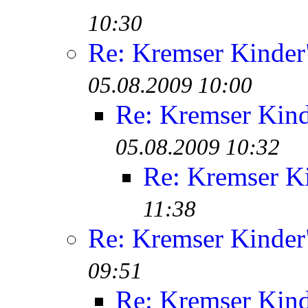
10:30
Re: Kremser Kinde
05.08.2009 10:00
Re: Kremser Kin
05.08.2009 10:32
Re: Kremser K
11:38
Re: Kremser Kinde
09:51
Re: Kremser Kin