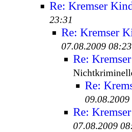
Re: Kremser Kin
23:31
Re: Kremser K
07.08.2009 08:23
Re: Kremser
Nichtkriminell
Re: Krem
09.08.2009
Re: Kremser
07.08.2009 08