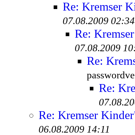
Re: Kremser K
07.08.2009 02:34
Re: Kremser
07.08.2009 10
Re: Krem
passwordver
Re: Kr
07.08.20
Re: Kremser Kinde
06.08.2009 14:11