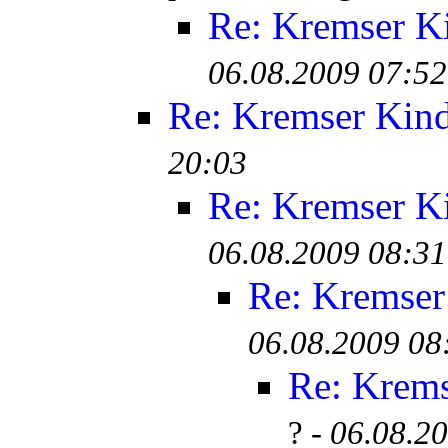
Re: Kremser K
06.08.2009 07:52
Re: Kremser Kin
20:03
Re: Kremser K
06.08.2009 08:31
Re: Kremser
06.08.2009 08
Re: Krem
? -
06.08.2