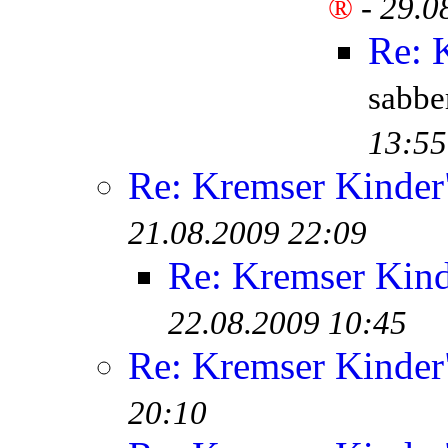
®
-
29.0
Re: 
sabb
13:55
Re: Kremser Kinde
21.08.2009 22:09
Re: Kremser Kin
22.08.2009 10:45
Re: Kremser Kinde
20:10