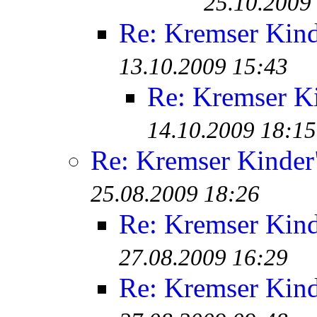
25.10.2009
Re: Kremser Kin
13.10.2009 15:43
Re: Kremser K
14.10.2009 18:15
Re: Kremser Kinde
25.08.2009 18:26
Re: Kremser Kin
27.08.2009 16:29
Re: Kremser Kin