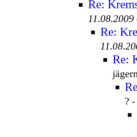
Re: Krem
11.08.2009
Re: Kr
11.08.20
Re: 
jäger
Re
? 