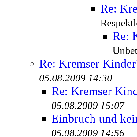
Re: Kr
Respektl
Re: 
Unbete
Re: Kremser Kinde
05.08.2009 14:30
Re: Kremser Kin
05.08.2009 15:07
Einbruch und kei
05.08.2009 14:56