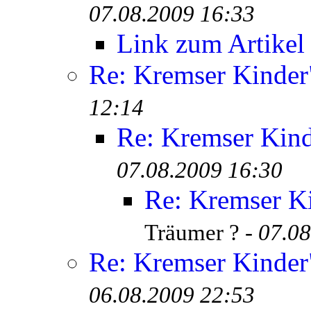
07.08.2009 16:33
Link zum Artikel
Re: Kremser Kinde
12:14
Re: Kremser Kin
07.08.2009 16:30
Re: Kremser K
Träumer ? -
07.08
Re: Kremser Kinde
06.08.2009 22:53