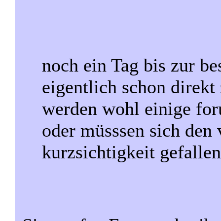
noch ein Tag bis zur be
eigentlich schon direkt
werden wohl einige for
oder müsssen sich den 
kurzsichtigkeit gefallen