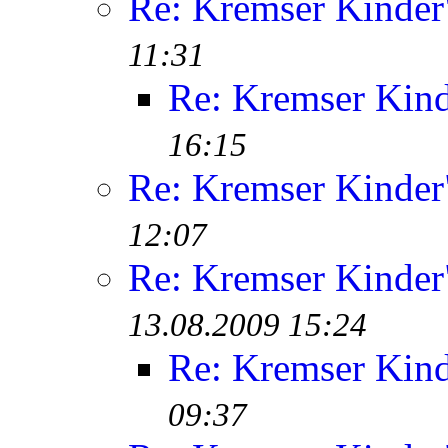
Re: Kremser Kinde
11:31
Re: Kremser Kin
16:15
Re: Kremser Kinde
12:07
Re: Kremser Kinde
13.08.2009 15:24
Re: Kremser Kin
09:37