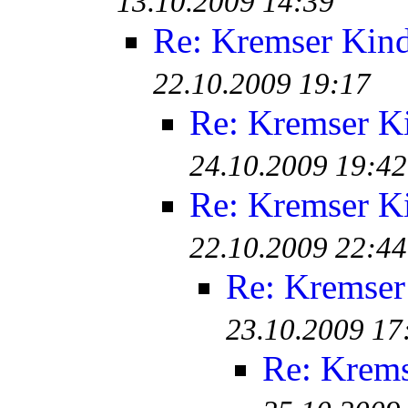
13.10.2009 14:39
Re: Kremser Kin
22.10.2009 19:17
Re: Kremser K
24.10.2009 19:42
Re: Kremser K
22.10.2009 22:44
Re: Kremser
23.10.2009 17
Re: Krem