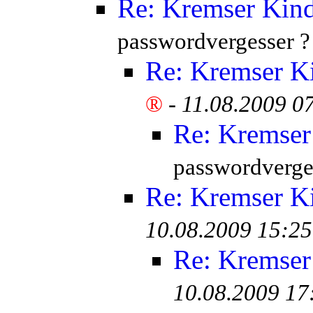
Re: Kremser Kin
passwordvergesser ?
Re: Kremser K
®
-
11.08.2009 0
Re: Kremser
passwordverge
Re: Kremser K
10.08.2009 15:25
Re: Kremser
10.08.2009 17