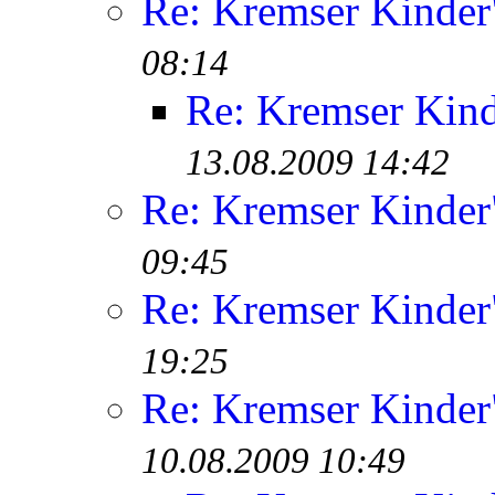
Re: Kremser Kinde
08:14
Re: Kremser Kin
13.08.2009 14:42
Re: Kremser Kinde
09:45
Re: Kremser Kinde
19:25
Re: Kremser Kinde
10.08.2009 10:49