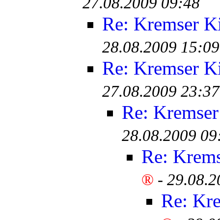
27.08.2009 09:48
Re: Kremser K
28.08.2009 15:09
Re: Kremser K
27.08.2009 23:37
Re: Kremser
28.08.2009 09
Re: Krem
®
-
29.08.2
Re: Kr