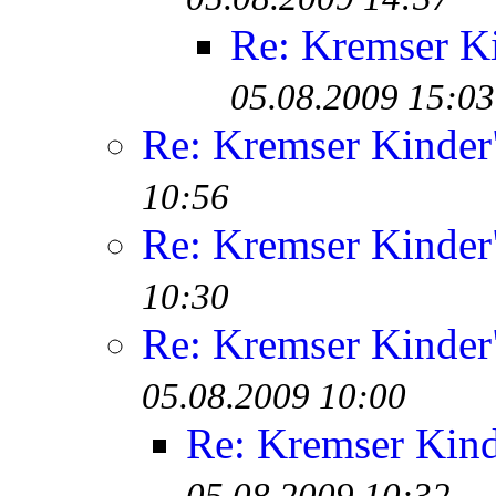
Re: Kremser K
05.08.2009 15:03
Re: Kremser Kinde
10:56
Re: Kremser Kinde
10:30
Re: Kremser Kinde
05.08.2009 10:00
Re: Kremser Kin