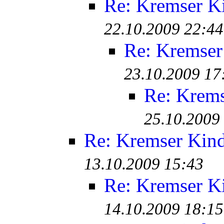
Re: Kremser K
22.10.2009 22:44
Re: Kremser
23.10.2009 17
Re: Krem
25.10.2009
Re: Kremser Kin
13.10.2009 15:43
Re: Kremser K
14.10.2009 18:15