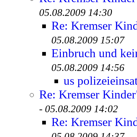
05.08.2009 14:30
Re: Kremser Kin
05.08.2009 15:07
Einbruch und kei
05.08.2009 14:56
us polizeieinsa
Re: Kremser Kinde
-
05.08.2009 14:02
Re: Kremser Kin
05.08.2009 14:37