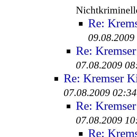
Nichtkriminell
Re: Krem
09.08.2009
Re: Kremser
07.08.2009 08
Re: Kremser K
07.08.2009 02:34
Re: Kremser
07.08.2009 10
Re: Krem