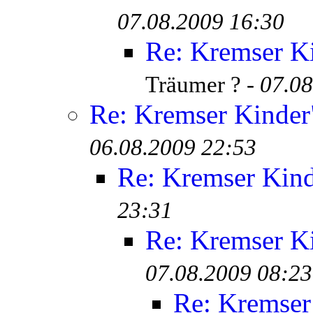
07.08.2009 16:30
Re: Kremser K
Träumer ? -
07.08
Re: Kremser Kinde
06.08.2009 22:53
Re: Kremser Kin
23:31
Re: Kremser K
07.08.2009 08:23
Re: Kremser