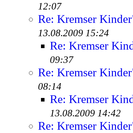
12:07
Re: Kremser Kinde
13.08.2009 15:24
Re: Kremser Kin
09:37
Re: Kremser Kinde
08:14
Re: Kremser Kin
13.08.2009 14:42
Re: Kremser Kinde