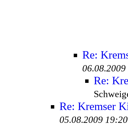
Re: Krem
06.08.2009
Re: Kr
Schweige
Re: Kremser K
05.08.2009 19:20