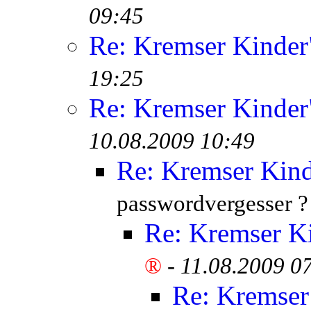
09:45
Re: Kremser Kinde
19:25
Re: Kremser Kinde
10.08.2009 10:49
Re: Kremser Kin
passwordvergesser ?
Re: Kremser K
®
-
11.08.2009 0
Re: Kremser