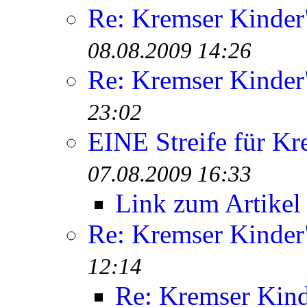
Re: Kremser Kinde
08.08.2009 14:26
Re: Kremser Kinde
23:02
EINE Streife für Kr
07.08.2009 16:33
Link zum Artikel
Re: Kremser Kinde
12:14
Re: Kremser Kin