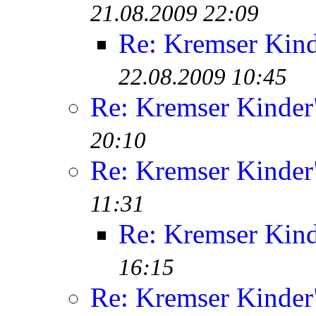
21.08.2009 22:09
Re: Kremser Kin
22.08.2009 10:45
Re: Kremser Kinde
20:10
Re: Kremser Kinde
11:31
Re: Kremser Kin
16:15
Re: Kremser Kinde