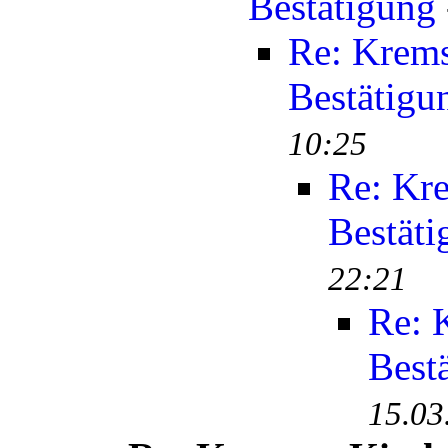
Bestätigung
Re: Krems
Bestätigu
10:25
Re: Kr
Bestäti
22:21
Re: 
Best
15.03