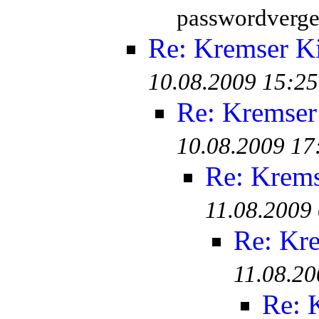
passwordverge
Re: Kremser K
10.08.2009 15:25
Re: Kremser
10.08.2009 17
Re: Krem
11.08.2009
Re: Kr
11.08.20
Re: 