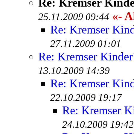
Re: Kremser Kind
«- A
25.11.2009 09:44
Re: Kremser Kin
27.11.2009 01:01
Re: Kremser Kinde
13.10.2009 14:39
Re: Kremser Kin
22.10.2009 19:17
Re: Kremser K
24.10.2009 19:42