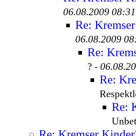
06.08.2009 08:31
Re: Kremser
06.08.2009 08
Re: Krem
? -
06.08.2
Re: Kr
Respektl
Re: 
Unbete
Re: Kremser Kinde