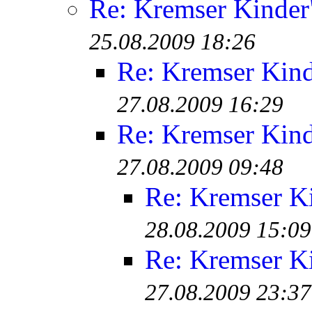
Re: Kremser Kinde
25.08.2009 18:26
Re: Kremser Kin
27.08.2009 16:29
Re: Kremser Kin
27.08.2009 09:48
Re: Kremser K
28.08.2009 15:09
Re: Kremser K
27.08.2009 23:37