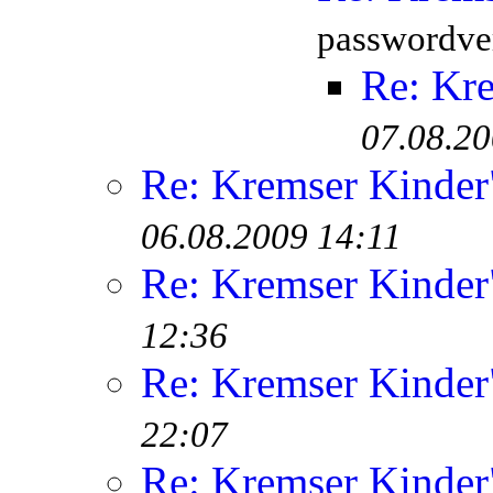
passwordver
Re: Kr
07.08.20
Re: Kremser Kinde
06.08.2009 14:11
Re: Kremser Kinde
12:36
Re: Kremser Kinde
22:07
Re: Kremser Kinde