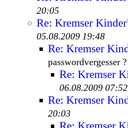
20:05
Re: Kremser Kinde
05.08.2009 19:48
Re: Kremser Kin
passwordvergesser ?
Re: Kremser K
06.08.2009 07:52
Re: Kremser Kin
20:03
Re: Kremser K