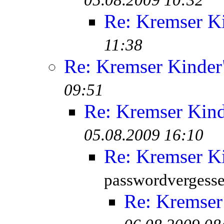
05.08.2009 10:32
Re: Kremser K
11:38
Re: Kremser Kinde
09:51
Re: Kremser Kin
05.08.2009 16:10
Re: Kremser K
passwordvergesse
Re: Kremser