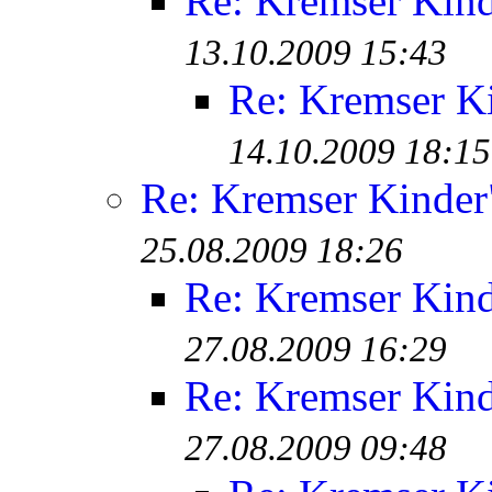
Re: Kremser Kin
13.10.2009 15:43
Re: Kremser K
14.10.2009 18:15
Re: Kremser Kinde
25.08.2009 18:26
Re: Kremser Kin
27.08.2009 16:29
Re: Kremser Kin
27.08.2009 09:48