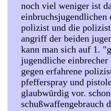
noch viel weniger ist d
einbruchsjugendlichen d
polizist und die polizi
angriff der beiden juge
kann man sich auf 1. "
jugendliche einbrecher
gegen erfahrene polizis
pfefferspray und pistol
glaubwürdig vor. schon 
schußwaffengebrauch d