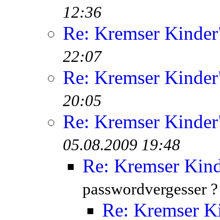
12:36
Re: Kremser Kinde
22:07
Re: Kremser Kinde
20:05
Re: Kremser Kinde
05.08.2009 19:48
Re: Kremser Kin
passwordvergesser ?
Re: Kremser K