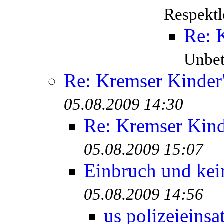
Respektl
Re: 
Unbete
Re: Kremser Kinde
05.08.2009 14:30
Re: Kremser Kin
05.08.2009 15:07
Einbruch und kei
05.08.2009 14:56
us polizeieinsa