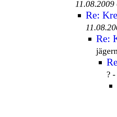
11.08.2009
Re: Kr
11.08.20
Re: 
jäger
Re
? 