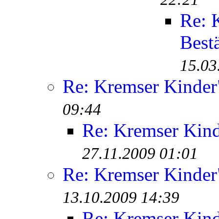
Re: 
Best
15.03
Re: Kremser Kinde
09:44
Re: Kremser Kin
27.11.2009 01:01
Re: Kremser Kinde
13.10.2009 14:39
Re: Kremser Kin