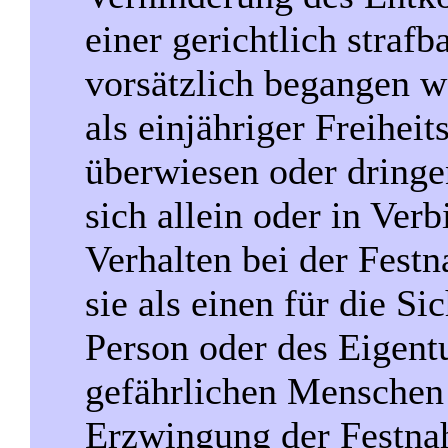
einer gerichtlich straf
vorsätzlich begangen 
als einjähriger Freiheits
überwiesen oder dringen
sich allein oder in Ver
Verhalten bei der Fes
sie als einen für die Si
Person oder des Eigen
gefährlichen Menschen 
Erzwingung der Festna