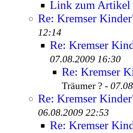
Link zum Artikel
Re: Kremser Kinde
12:14
Re: Kremser Kin
07.08.2009 16:30
Re: Kremser K
Träumer ? -
07.08
Re: Kremser Kinde
06.08.2009 22:53
Re: Kremser Kin