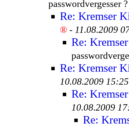
passwordvergesser ?
Re: Kremser K
®
-
11.08.2009 0
Re: Kremser
passwordverge
Re: Kremser K
10.08.2009 15:25
Re: Kremser
10.08.2009 17
Re: Krem