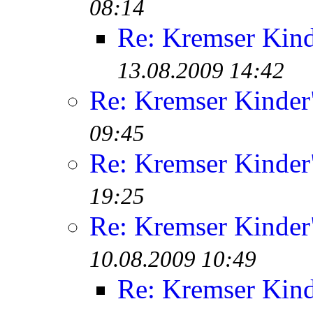
08:14
Re: Kremser Kin
13.08.2009 14:42
Re: Kremser Kinde
09:45
Re: Kremser Kinde
19:25
Re: Kremser Kinde
10.08.2009 10:49
Re: Kremser Kin