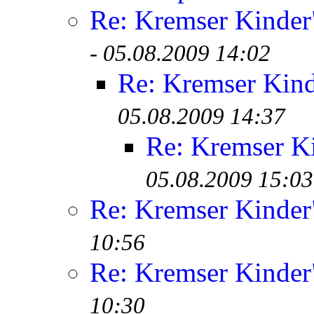
Re: Kremser Kinde
-
05.08.2009 14:02
Re: Kremser Kin
05.08.2009 14:37
Re: Kremser K
05.08.2009 15:03
Re: Kremser Kinde
10:56
Re: Kremser Kinde
10:30