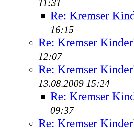
11:31
Re: Kremser Kin
16:15
Re: Kremser Kinde
12:07
Re: Kremser Kinde
13.08.2009 15:24
Re: Kremser Kin
09:37
Re: Kremser Kinde