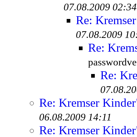
07.08.2009 02:34
Re: Kremser
07.08.2009 10
Re: Krem
passwordver
Re: Kr
07.08.20
Re: Kremser Kinde
06.08.2009 14:11
Re: Kremser Kinde