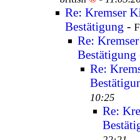
Re: Kremser K
Bestätigung
-
F
Re: Kremser
Bestätigung
Re: Krems
Bestätigu
10:25
Re: Kr
Bestäti
22:21