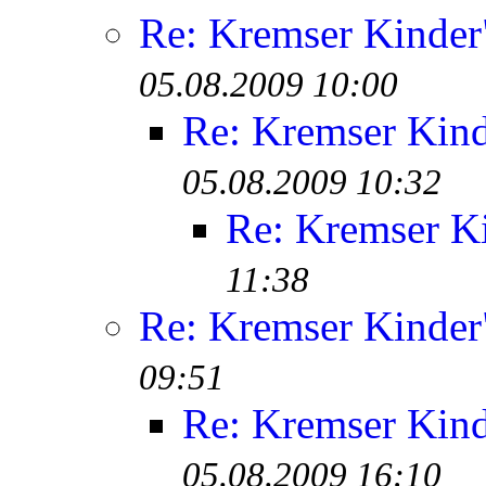
Re: Kremser Kinde
05.08.2009 10:00
Re: Kremser Kin
05.08.2009 10:32
Re: Kremser K
11:38
Re: Kremser Kinde
09:51
Re: Kremser Kin
05.08.2009 16:10