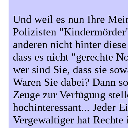
Und weil es nun Ihre Mein
Polizisten "Kindermörder" 
anderen nicht hinter diese
dass es nicht "gerechte N
wer sind Sie, dass sie so
Waren Sie dabei? Dann sol
Zeuge zur Verfügung stell
hochinteressant... Jeder E
Vergewaltiger hat Rechte