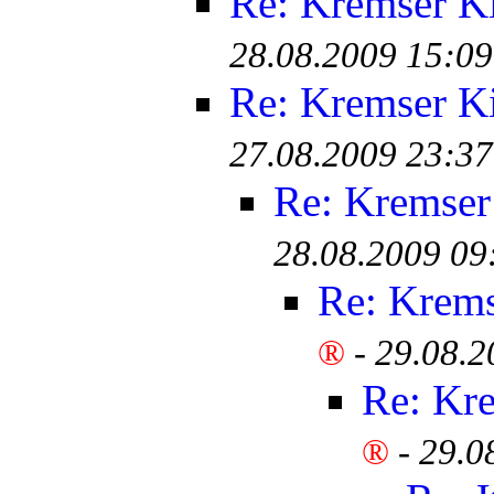
Re: Kremser K
28.08.2009 15:09
Re: Kremser K
27.08.2009 23:37
Re: Kremser
28.08.2009 09
Re: Krem
®
-
29.08.2
Re: Kr
®
-
29.0