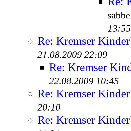
Re: 
sabb
13:55
Re: Kremser Kinde
21.08.2009 22:09
Re: Kremser Kin
22.08.2009 10:45
Re: Kremser Kinde
20:10
Re: Kremser Kinde