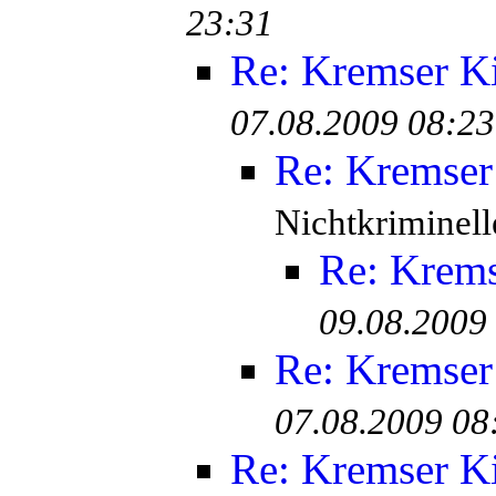
23:31
Re: Kremser K
07.08.2009 08:23
Re: Kremser
Nichtkriminell
Re: Krem
09.08.2009
Re: Kremser
07.08.2009 08
Re: Kremser K