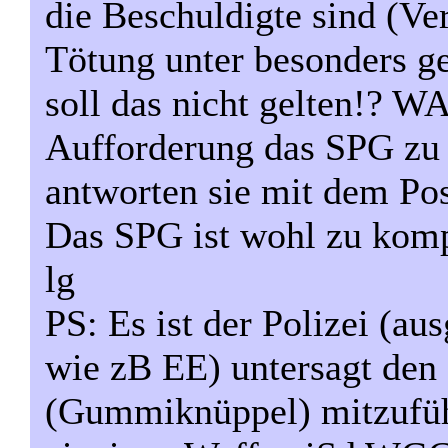
die Beschuldigte sind (Ve
Tötung unter besonders ge
soll das nicht gelten!?
Aufforderung das SPG zu 
antworten sie mit dem Pos
Das SPG ist wohl zu kompl
lg
PS: Es ist der Polizei (
wie zB EE) untersagt den
(Gummiknüppel) mitzufüh