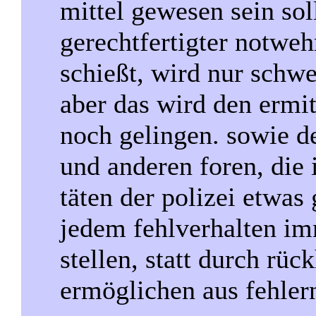
mittel gewesen sein sol
gerechtfertigter notwe
schießt, wird nur schwe
aber das wird den ermi
noch gelingen. sowie 
und anderen foren, die 
täten der polizei etwas 
jedem fehlverhalten imm
stellen, statt durch rüc
ermöglichen aus fehlern