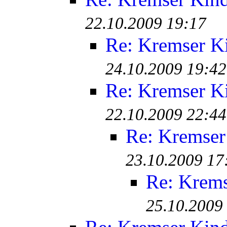
22.10.2009 19:17
Re: Kremser K
24.10.2009 19:42
Re: Kremser K
22.10.2009 22:44
Re: Kremser
23.10.2009 17
Re: Krem
25.10.2009