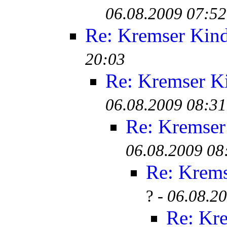
06.08.2009 07:52
Re: Kremser Kin
20:03
Re: Kremser K
06.08.2009 08:31
Re: Kremser
06.08.2009 08
Re: Krem
? -
06.08.2
Re: Kr