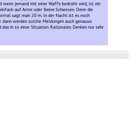
 wenn jemand mit einer Waffe bedroht wird, ist ein
einfach auf Arme oder Beine Schiessen. Denn die
rmal sagt man 20 m. In der Nacht ist es noch
 Aber dann werden solche Meldungen auch genauso
das in so einer Situation Rationales Denken nur sehr