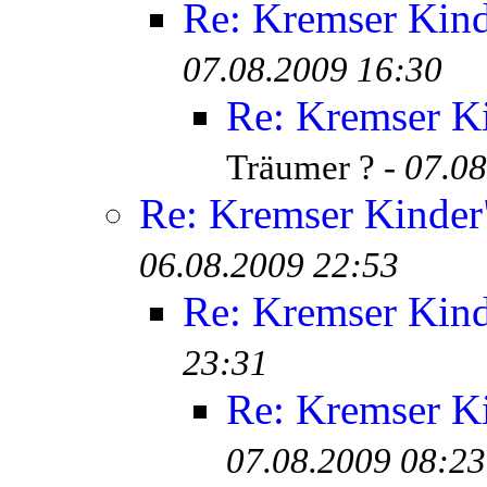
Re: Kremser Kin
07.08.2009 16:30
Re: Kremser K
Träumer ? -
07.08
Re: Kremser Kinde
06.08.2009 22:53
Re: Kremser Kin
23:31
Re: Kremser K
07.08.2009 08:23