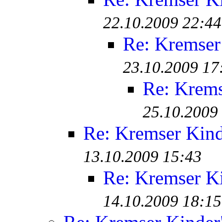
22.10.2009 22:44
Re: Kremser
23.10.2009 17
Re: Krem
25.10.2009
Re: Kremser Kin
13.10.2009 15:43
Re: Kremser K
14.10.2009 18:15