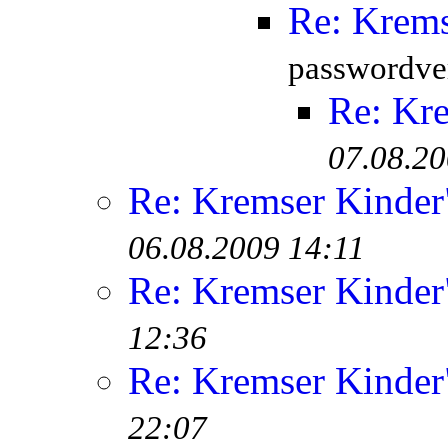
Re: Krem
passwordver
Re: Kr
07.08.20
Re: Kremser Kinde
06.08.2009 14:11
Re: Kremser Kinde
12:36
Re: Kremser Kinde
22:07