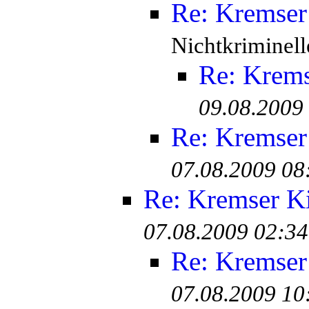
Re: Kremser
Nichtkriminell
Re: Krem
09.08.2009
Re: Kremser
07.08.2009 08
Re: Kremser K
07.08.2009 02:34
Re: Kremser
07.08.2009 10