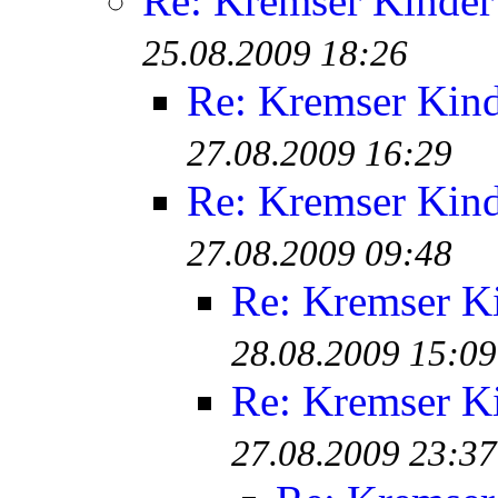
Re: Kremser Kinde
25.08.2009 18:26
Re: Kremser Kin
27.08.2009 16:29
Re: Kremser Kin
27.08.2009 09:48
Re: Kremser K
28.08.2009 15:09
Re: Kremser K
27.08.2009 23:37