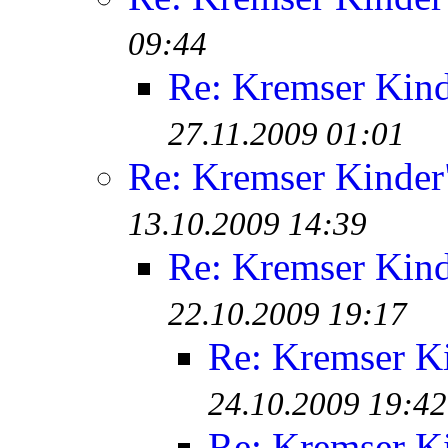
09:44
Re: Kremser Kin
27.11.2009 01:01
Re: Kremser Kinde
13.10.2009 14:39
Re: Kremser Kin
22.10.2009 19:17
Re: Kremser K
24.10.2009 19:42
Re: Kremser K