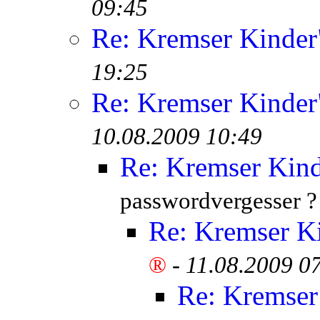
09:45
Re: Kremser Kinde
19:25
Re: Kremser Kinde
10.08.2009 10:49
Re: Kremser Kin
passwordvergesser ?
Re: Kremser K
®
-
11.08.2009 0
Re: Kremser