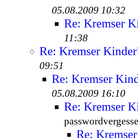
05.08.2009 10:32
Re: Kremser K
11:38
Re: Kremser Kinde
09:51
Re: Kremser Kin
05.08.2009 16:10
Re: Kremser K
passwordvergesse
Re: Kremser