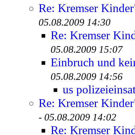
Re: Kremser Kinde
05.08.2009 14:30
Re: Kremser Kin
05.08.2009 15:07
Einbruch und kei
05.08.2009 14:56
us polizeieinsa
Re: Kremser Kinde
-
05.08.2009 14:02
Re: Kremser Kin