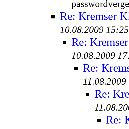
passwordverge
Re: Kremser K
10.08.2009 15:25
Re: Kremser
10.08.2009 17
Re: Krem
11.08.2009
Re: Kr
11.08.20
Re: 