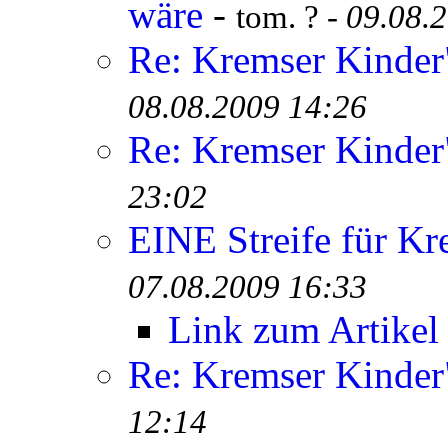
wäre
-
tom. ? -
09.08.
Re: Kremser Kinde
08.08.2009 14:26
Re: Kremser Kinde
23:02
EINE Streife für Kr
07.08.2009 16:33
Link zum Artikel
Re: Kremser Kinde
12:14