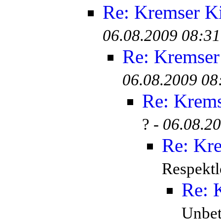
Re: Kremser K
06.08.2009 08:31
Re: Kremser
06.08.2009 08
Re: Krem
? -
06.08.2
Re: Kr
Respektl
Re: 
Unbete