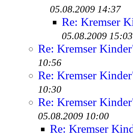
05.08.2009 14:37
Re: Kremser K
05.08.2009 15:03
Re: Kremser Kinde
10:56
Re: Kremser Kinde
10:30
Re: Kremser Kinde
05.08.2009 10:00
Re: Kremser Kin