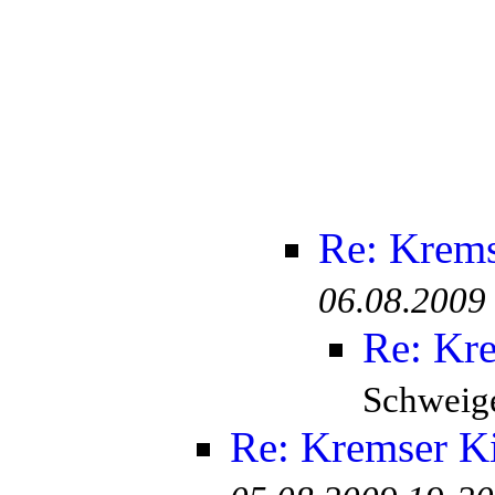
Re: Krem
06.08.2009
Re: Kr
Schweige
Re: Kremser K