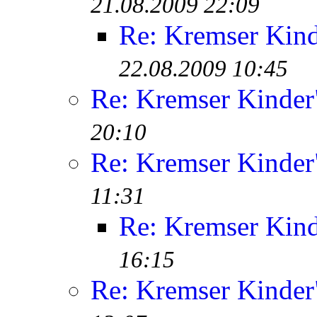
21.08.2009 22:09
Re: Kremser Kin
22.08.2009 10:45
Re: Kremser Kinde
20:10
Re: Kremser Kinde
11:31
Re: Kremser Kin
16:15
Re: Kremser Kinde