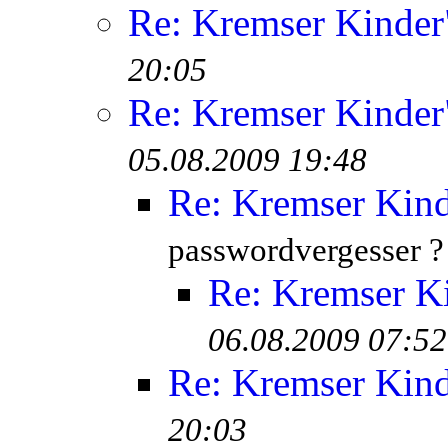
Re: Kremser Kinde
20:05
Re: Kremser Kinde
05.08.2009 19:48
Re: Kremser Kin
passwordvergesser ?
Re: Kremser K
06.08.2009 07:52
Re: Kremser Kin
20:03