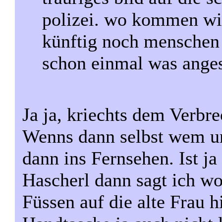
polizei. wo kommen wir
künftig noch menschen 
schon einmal was anges
Ja ja, kriechts dem Verbre
Wenns dann selbst wem 
dann ins Fernsehen. Ist ja
Hascherl dann sagt ich wo
Füssen auf die alte Frau hi