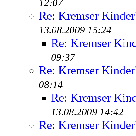
12:07
Re: Kremser Kinde
13.08.2009 15:24
Re: Kremser Kin
09:37
Re: Kremser Kinde
08:14
Re: Kremser Kin
13.08.2009 14:42
Re: Kremser Kinde