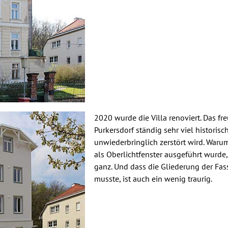
2020 wurde die Villa renoviert. Das fre
Purkersdorf ständig sehr viel historis
unwiederbringlich zerstört wird. Waru
als Oberlichtfenster ausgeführt wurde, 
ganz. Und dass die Gliederung der Fa
musste, ist auch ein wenig traurig.