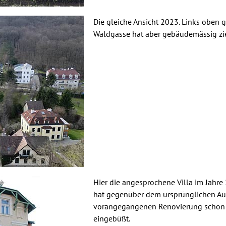
Die gleiche Ansicht 2023. Links oben 
Waldgasse hat aber gebäudemässig zi
Hier die angesprochene Villa im Jahre 
hat gegenüber dem ursprünglichen Au
vorangegangenen Renovierung schon 
eingebüßt.