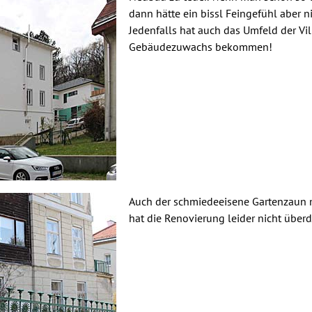
dann hätte ein bissl Feingefühl aber ni
Jedenfalls hat auch das Umfeld der Vi
Gebäudezuwachs bekommen!
Auch der schmiedeeisene Gartenzaun
hat die Renovierung leider nicht überd