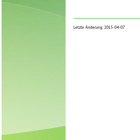
Letzte Änderung: 2015-04-07