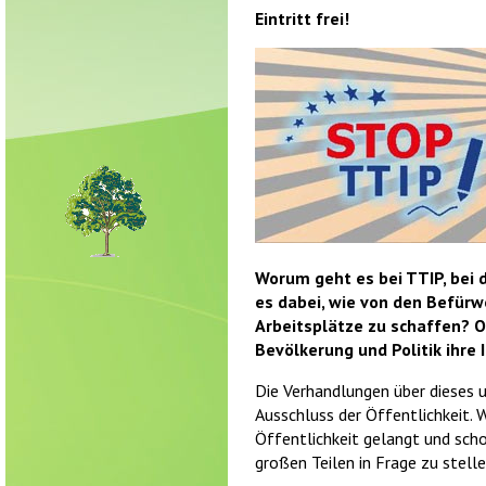
Eintritt frei!
Worum geht es bei TTIP, bei
es dabei, wie von den Befürw
Arbeitsplätze zu schaffen? 
Bevölkerung und Politik ihre
Die Verhandlungen über dieses 
Ausschluss der Öffentlichkeit. W
Öffentlichkeit gelangt und scho
großen Teilen in Frage zu stell