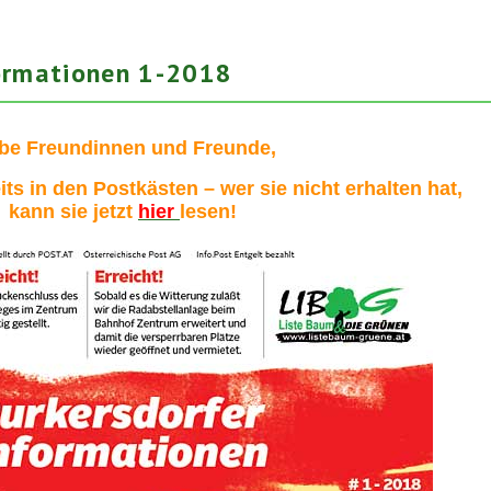
formationen 1-2018
be Freundinnen und Freunde,
its in den Postkästen – wer sie nicht erhalten hat,
kann sie jetzt
hier
lesen!