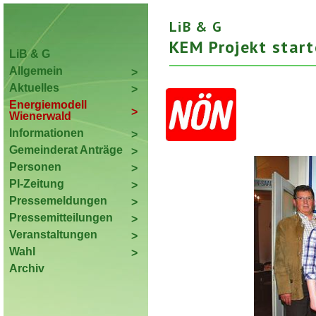
LiB & G
KEM Projekt start
LiB & G
Allgemein
Aktuelles
Energiemodell
Wienerwald
Informationen
Gemeinderat Anträge
Personen
PI-Zeitung
Pressemeldungen
Pressemitteilungen
Veranstaltungen
Wahl
Archiv