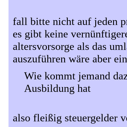
fall bitte nicht auf jeden
es gibt keine vernünftige
altersvorsorge als das um
auszuführen wäre aber ein
Wie kommt jemand dazu
Ausbildung hat
also fleißig steuergelder 