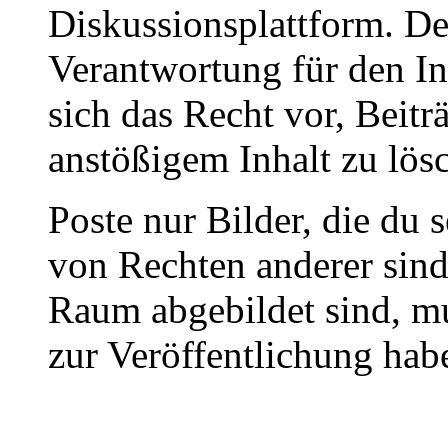
Diskussionsplattform. De
Verantwortung für den In
sich das Recht vor, Beit
anstößigem Inhalt zu lös
Poste nur Bilder, die du 
von Rechten anderer sin
Raum abgebildet sind, mu
zur Veröffentlichung hab