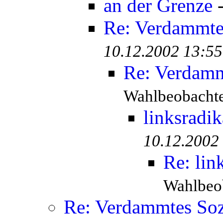
an der Grenze
Re: Verdammtes
10.12.2002 13:55
Re: Verdamm
Wahlbeobachte
linksradik
10.12.2002
Re: lin
Wahlbeob
Re: Verdammtes Soz