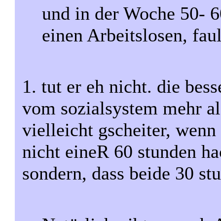
und in der Woche 50- 6
einen Arbeitslosen, fau
1. tut er eh nicht. die bes
vom sozialsystem mehr als
vielleicht gscheiter, wenn 
nicht eineR 60 stunden ha
sondern, dass beide 30 st