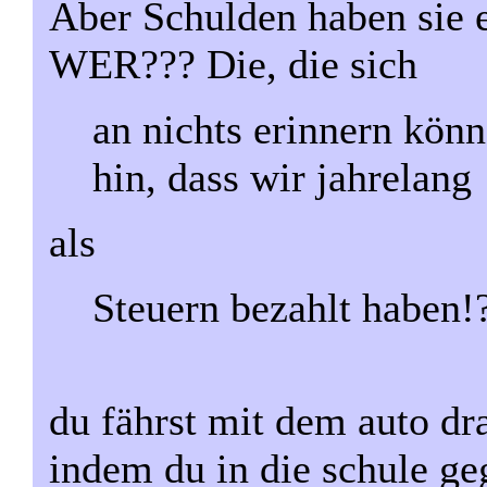
Aber Schulden haben sie e
WER??? Die, die sich
an nichts erinnern kön
hin, dass wir jahrelang
als
Steuern bezahlt haben!
du fährst mit dem auto dra
indem du in die schule geg