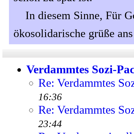
In diesem Sinne, Für Go
ökosolidarische grüße ans
Verdammtes Sozi-Pac
Re: Verdammtes Soz
16:36
Re: Verdammtes Soz
23:44