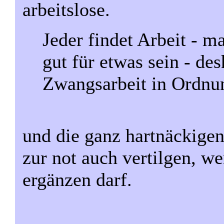
arbeitslose.
Jeder findet Arbeit - ma
gut für etwas sein - de
Zwangsarbeit in Ordnun
und die ganz hartnäckige
zur not auch vertilgen, w
ergänzen darf.