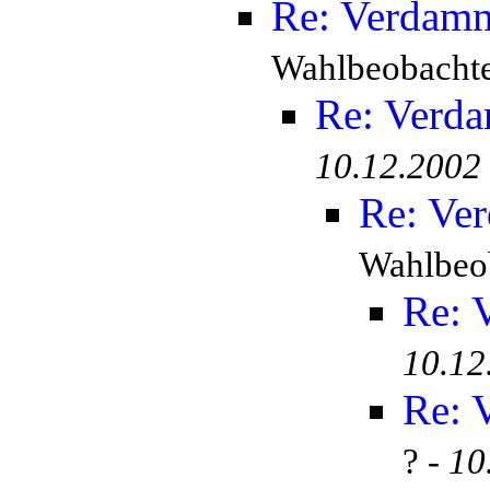
Re: Verdamm
Wahlbeobachte
Re: Verda
10.12.2002
Re: Ver
Wahlbeob
Re: 
10.12
Re: 
? -
10