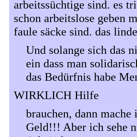
arbeitssüchtige sind. es tr
schon arbeitslose geben m
faule säcke sind. das linde
Und solange sich das ni
ein dass man solidaris
das Bedürfnis habe Men
WIRKLICH Hilfe
brauchen, dann mache i
Geld!!! Aber ich sehe n