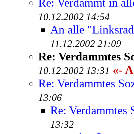
Re: Verdammt in all
10.12.2002 14:54
An alle "Linksrad
11.12.2002 21:09
Re: Verdammtes So
«- A
10.12.2002 13:31
Re: Verdammtes Soz
13:06
Re: Verdammtes S
13:32