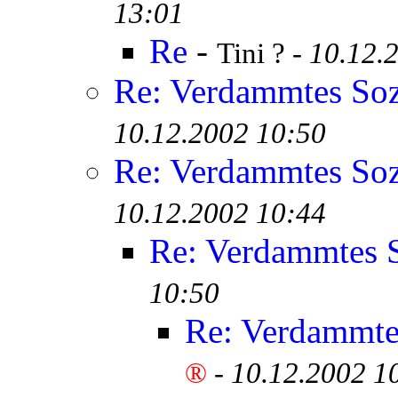
13:01
Re
-
Tini ? -
10.12.
Re: Verdammtes Soz
10.12.2002 10:50
Re: Verdammtes Soz
10.12.2002 10:44
Re: Verdammtes S
10:50
Re: Verdammtes
®
-
10.12.2002 1