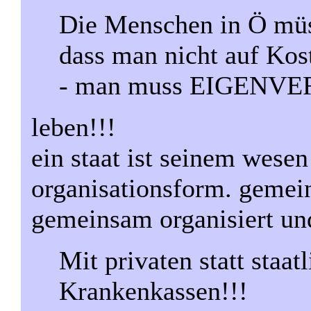
Die Menschen in Ö müs
dass man nicht auf Kost
- man muss EIGEN
leben!!!
ein staat ist seinem wesen
organisationsform. gemei
gemeinsam organisiert und
Mit privaten statt staa
Krankenkassen!!!