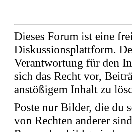
Dieses Forum ist eine fre
Diskussionsplattform. De
Verantwortung für den In
sich das Recht vor, Beit
anstößigem Inhalt zu lös
Poste nur Bilder, die du 
von Rechten anderer sin