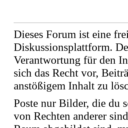
Dieses Forum ist eine fre
Diskussionsplattform. De
Verantwortung für den In
sich das Recht vor, Beit
anstößigem Inhalt zu lös
Poste nur Bilder, die du 
von Rechten anderer sin