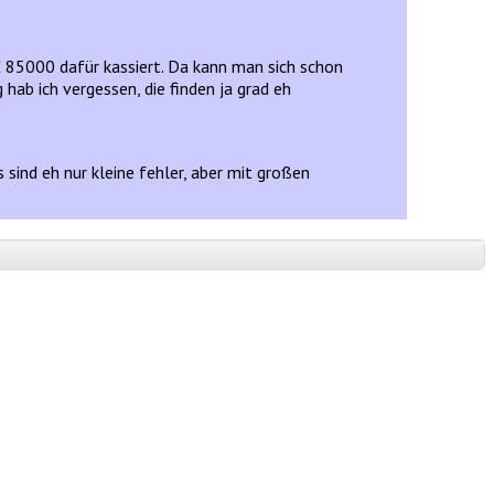
 € 85000 dafür kassiert. Da kann man sich schon
hab ich vergessen, die finden ja grad eh
sind eh nur kleine fehler, aber mit großen