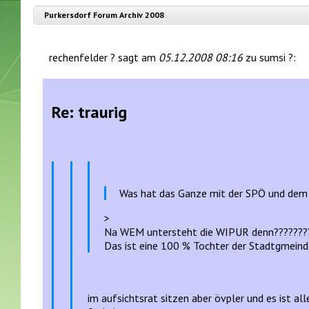
Purkersdorf Forum Archiv 2008
rechenfelder ? sagt am
05.12.2008 08:16
zu sumsi ?:
Re: traurig
Was hat das Ganze mit der SPÖ und dem
>
Na WEM untersteht die WIPUR denn????????
Das ist eine 100 % Tochter der Stadtgmeinde
im aufsichtsrat sitzen aber övpler und es ist a