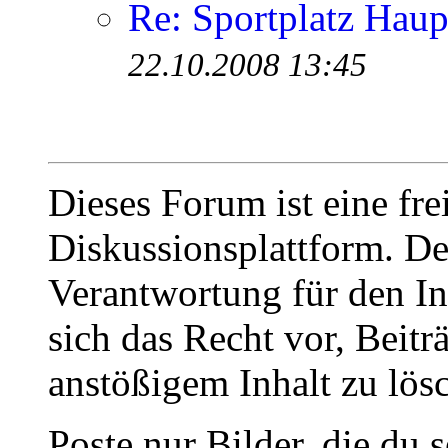
Re: Sportplatz Haup
22.10.2008 13:45
Dieses Forum ist eine fre
Diskussionsplattform. De
Verantwortung für den In
sich das Recht vor, Beit
anstößigem Inhalt zu lös
Poste nur Bilder, die du 