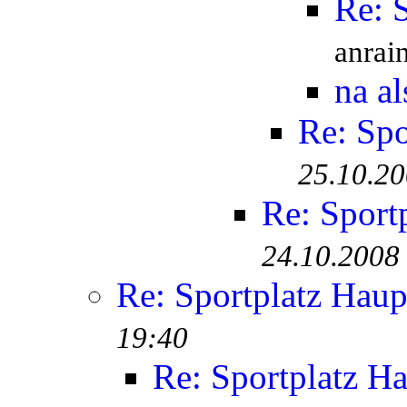
Re: 
anrain
na al
Re: Spo
25.10.20
Re: Sport
24.10.2008
Re: Sportplatz Haup
19:40
Re: Sportplatz H