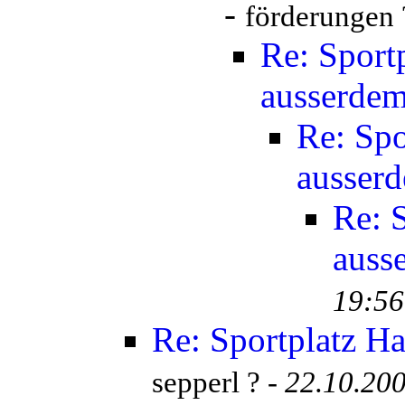
-
förderungen 
Re: Sport
ausserde
Re: Spo
ausser
Re: 
auss
19:56
Re: Sportplatz H
sepperl ? -
22.10.20