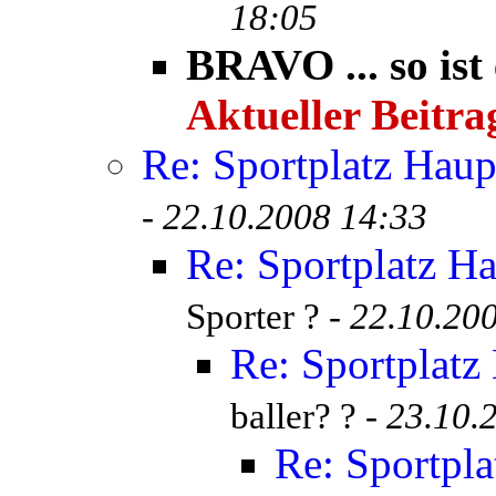
18:05
BRAVO ... so ist 
Aktueller Beitra
Re: Sportplatz Hau
-
22.10.2008 14:33
Re: Sportplatz H
Sporter ? -
22.10.20
Re: Sportplatz
baller? ? -
23.10.
Re: Sportpl