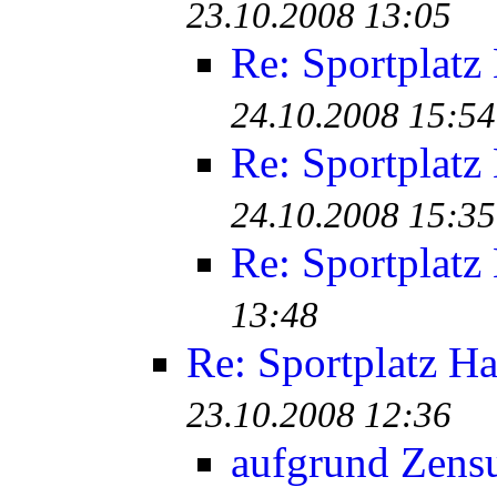
23.10.2008 13:05
Re: Sportplatz
24.10.2008 15:54
Re: Sportplatz
24.10.2008 15:35
Re: Sportplatz
13:48
Re: Sportplatz H
23.10.2008 12:36
aufgrund Zensu