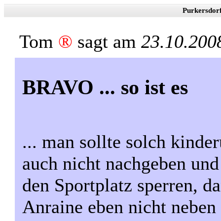
Purkersdor
Tom
®
sagt am
23.10.200
BRAVO ... so ist es
... man sollte solch kind
auch nicht nachgeben und 
den Sportplatz sperren, da
Anraine eben nicht neben 