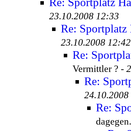
Re: Sportplatz H
23.10.2008 12:33
Re: Sportplatz
23.10.2008 12:42
Re: Sportpla
Vermittler ? -
2
Re: Sport
24.10.2008
Re: Spo
dagegen.