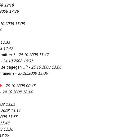
08 12:18
2008 17:29
.10.2008 15:08
4
 12:33
8 12:42
mittler ? -
24.10.2008 15:42
 -
24.10.2008 19:31
alte dagegen... ? -
25.10.2008 13:06
nrainer ? -
27.10.2008 13:06
®
-
25.10.2008 00:45
 -
24.10.2008 18:14
008 13:05
.2008 15:54
2008 15:35
13:48
8 12:36
18:05