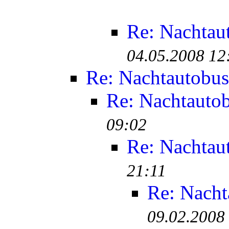
Re: Nachtau
04.05.2008 12
Re: Nachtautobus
Re: Nachtauto
09:02
Re: Nachtau
21:11
Re: Nacht
09.02.2008