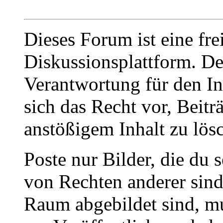
Dieses Forum ist eine fre
Diskussionsplattform. De
Verantwortung für den In
sich das Recht vor, Beit
anstößigem Inhalt zu lös
Poste nur Bilder, die du 
von Rechten anderer sin
Raum abgebildet sind, mu