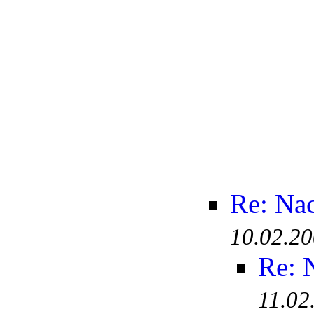
Re: Na
10.02.20
Re: 
11.02