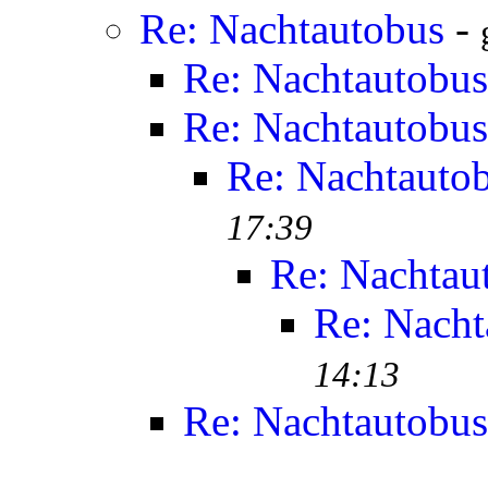
Re: Nachtautobus
-
Re: Nachtautobus
Re: Nachtautobus
Re: Nachtauto
17:39
Re: Nachtau
Re: Nacht
14:13
Re: Nachtautobus