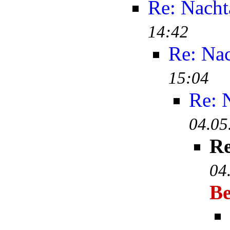
Re: Nacht
14:42
Re: Na
15:04
Re: 
04.05
Re
04
Be