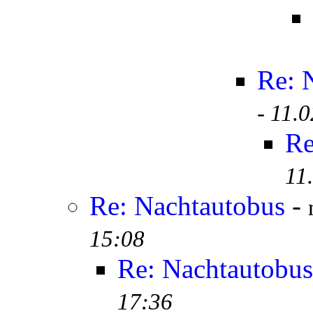
Re: 
-
11.0
Re
11
Re: Nachtautobus
-
15:08
Re: Nachtautobus
17:36