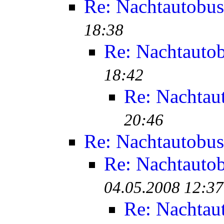
Re: Nachtautobus
18:38
Re: Nachtauto
18:42
Re: Nachtau
20:46
Re: Nachtautobus
Re: Nachtauto
04.05.2008 12:37
Re: Nachtau