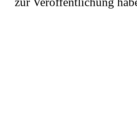
zur Veröffentlichung hab