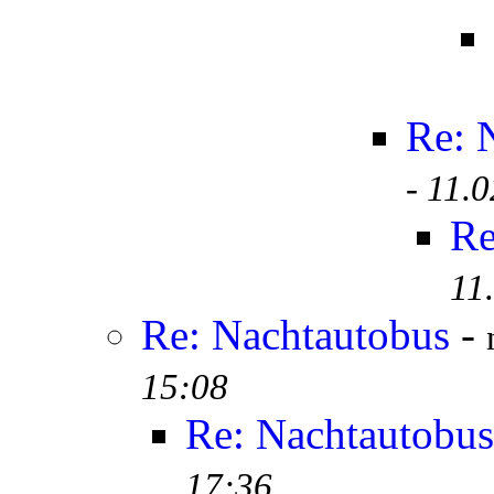
Re: 
-
11.0
Re
11
Re: Nachtautobus
-
15:08
Re: Nachtautobus
17:36