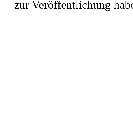
zur Veröffentlichung hab