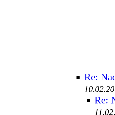
Re: Na
10.02.20
Re: 
11.02