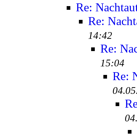
Re: Nachtau
Re: Nacht
14:42
Re: Na
15:04
Re: 
04.05
Re
04