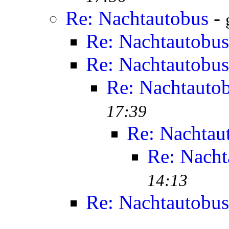
Re: Nachtautobus
-
Re: Nachtautobus
Re: Nachtautobus
Re: Nachtauto
17:39
Re: Nachtau
Re: Nacht
14:13
Re: Nachtautobus