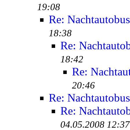
19:08
Re: Nachtautobus
18:38
Re: Nachtauto
18:42
Re: Nachtau
20:46
Re: Nachtautobus
Re: Nachtauto
04.05.2008 12:37