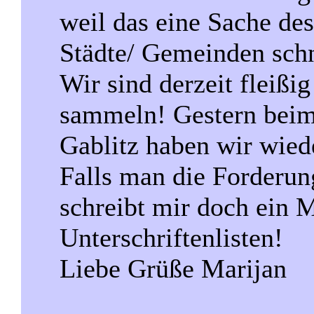
weil das eine Sache de
Städte/ Gemeinden schn
Wir sind derzeit fleißi
sammeln! Gestern beim
Gablitz haben wir wied
Falls man die Forderun
schreibt mir doch ein M
Unterschriftenlisten!
Liebe Grüße Marijan