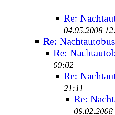
Re: Nachtau
04.05.2008 12
Re: Nachtautobus
Re: Nachtauto
09:02
Re: Nachtau
21:11
Re: Nacht
09.02.2008