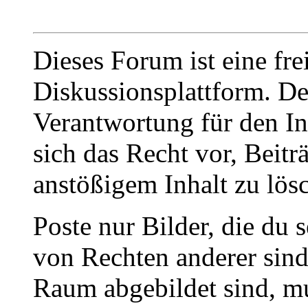
Dieses Forum ist eine fre
Diskussionsplattform. De
Verantwortung für den In
sich das Recht vor, Beit
anstößigem Inhalt zu lös
Poste nur Bilder, die du 
von Rechten anderer sin
Raum abgebildet sind, mu